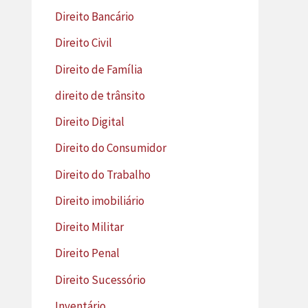
Direito Bancário
Direito Civil
Direito de Família
direito de trânsito
Direito Digital
Direito do Consumidor
Direito do Trabalho
Direito imobiliário
Direito Militar
Direito Penal
Direito Sucessório
Inventário