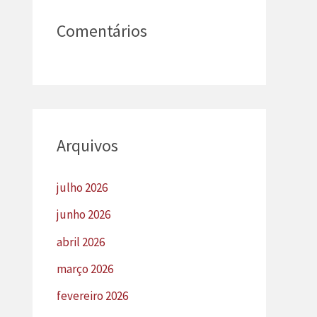
Comentários
Arquivos
julho 2026
junho 2026
abril 2026
março 2026
fevereiro 2026