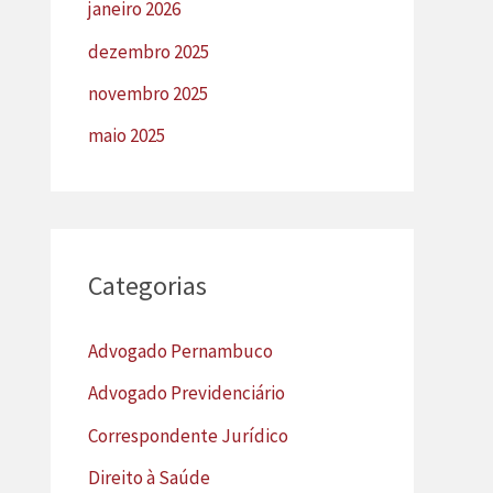
janeiro 2026
dezembro 2025
novembro 2025
maio 2025
Categorias
Advogado Pernambuco
Advogado Previdenciário
Correspondente Jurídico
Direito à Saúde