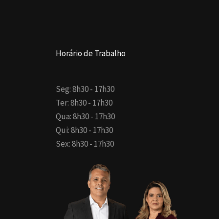
Horário de Trabalho
Seg: 8h30 - 17h30
Ter: 8h30 - 17h30
Qua: 8h30 - 17h30
Qui: 8h30 - 17h30
Sex: 8h30 - 17h30