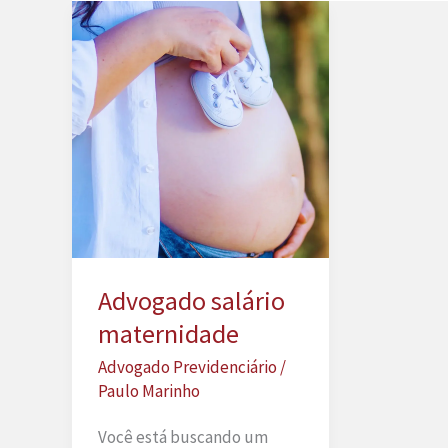
Advogado salário
maternidade
Advogado Previdenciário
/
Paulo Marinho
Você está buscando um