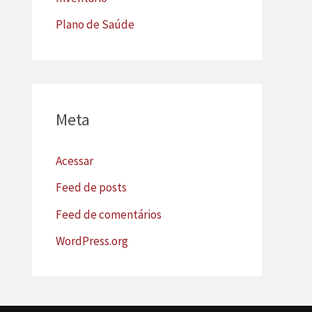
Plano de Saúde
Meta
Acessar
Feed de posts
Feed de comentários
WordPress.org