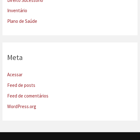
Direito Sucessório
Inventário
Plano de Saúde
Meta
Acessar
Feed de posts
Feed de comentários
WordPress.org