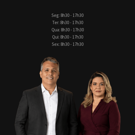
Seg: 8h30 - 17h30
Ter: 8h30 - 17h30
Qua: 8h30 - 17h30
Qui: 8h30 - 17h30
Sex: 8h30 - 17h30