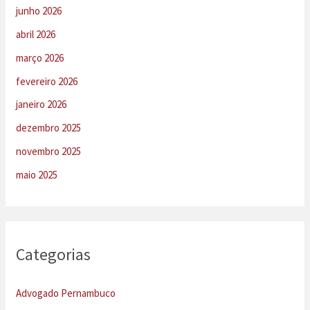
junho 2026
abril 2026
março 2026
fevereiro 2026
janeiro 2026
dezembro 2025
novembro 2025
maio 2025
Categorias
Advogado Pernambuco