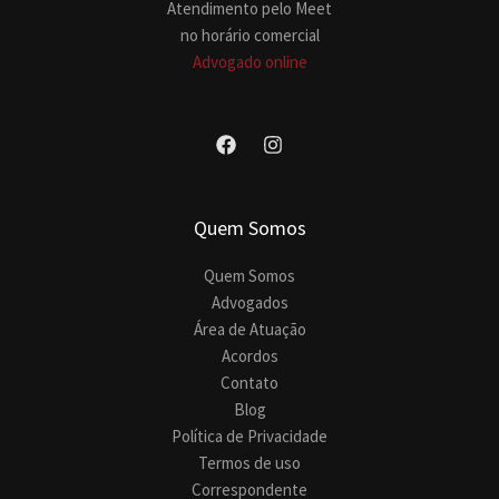
Atendimento pelo Meet
no horário comercial
Advogado online
Quem Somos
Quem Somos
Advogados
Área de Atuação
Acordos
Contato
Blog
Política de Privacidade
Termos de uso
Correspondente