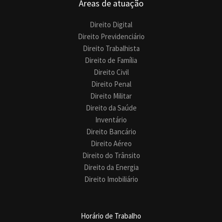
Áreas de atuação
Direito Digital
Direito Previdenciário
Direito Trabalhista
Direito de Família
Direito Civil
Direito Penal
Direito Militar
Direito da Saúde
Inventário
Direito Bancário
Direito Aéreo
Direito do Trânsito
Direito da Energia
Direito Imobiliário
Horário de Trabalho