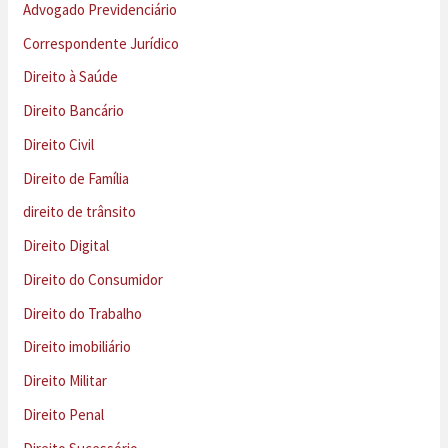
Advogado Previdenciário
Correspondente Jurídico
Direito à Saúde
Direito Bancário
Direito Civil
Direito de Família
direito de trânsito
Direito Digital
Direito do Consumidor
Direito do Trabalho
Direito imobiliário
Direito Militar
Direito Penal