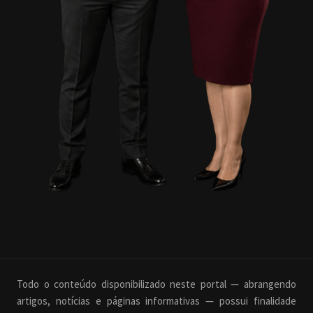
Todo o conteúdo disponibilizado neste portal — abrangendo
artigos, notícias e páginas informativas — possui finalidade