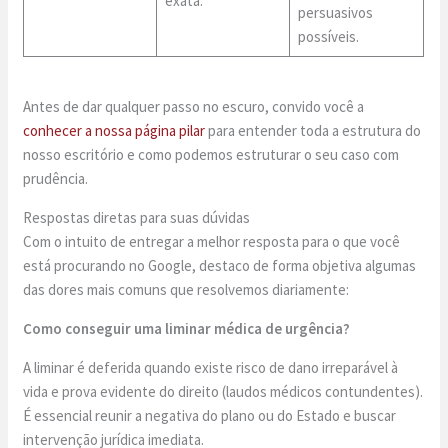
exata.
persuasivos
possíveis.
Antes de dar qualquer passo no escuro, convido você a
conhecer a nossa página pilar
para entender toda a estrutura do
nosso escritório e como podemos estruturar o seu caso com
prudência.
Respostas diretas para suas dúvidas
Com o intuito de entregar a melhor resposta para o que você
está procurando no Google, destaco de forma objetiva algumas
das dores mais comuns que resolvemos diariamente:
Como conseguir uma liminar médica de urgência?
A liminar é deferida quando existe risco de dano irreparável à
vida e prova evidente do direito (laudos médicos contundentes).
É essencial reunir a negativa do plano ou do Estado e buscar
intervenção jurídica imediata.