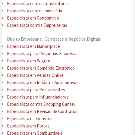
Especialista contra Construtoras
Especialista contra Imobiliária
Especialista em Condomínio
Especialista contra Empreiteiras
Direito Empresarial, Contratos e Negócios Digitais
Especialista em Marketplace
Especialista para Pequenas Empresas
Especialista em Seguro
Especialista em Comércio Eletrônico
Especialista em Vendas Online
Especialista em Indústria Automotiva
Especialista para Restaurantes
Especialista para Influenciadores
Especialista contra Shopping Center
Especialista em Revisão de Contratos
Especialista na Indústria
Especialista em Portos
Especialista em Combustíveis