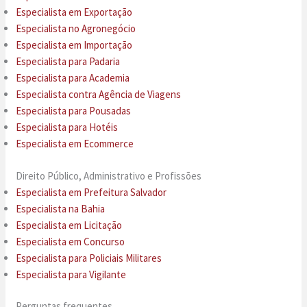
Especialista em Exportação
Especialista no Agronegócio
Especialista em Importação
Especialista para Padaria
Especialista para Academia
Especialista contra Agência de Viagens
Especialista para Pousadas
Especialista para Hotéis
Especialista em Ecommerce
Direito Público, Administrativo e Profissões
Especialista em Prefeitura Salvador
Especialista na Bahia
Especialista em Licitação
Especialista em Concurso
Especialista para Policiais Militares
Especialista para Vigilante
Perguntas frequentes