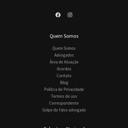
Quem Somos
Quem Somos
Advogados
Área de Atuação
Acordos
Contato
Blog
Política de Privacidade
Termos de uso
Correspondente
Golpe do falso advogado