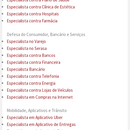
Especialista contra Clínica de Estética
Especialista contra Hospitais
Especialista contra Farmácia
Defesa do Consumidor, Bancário e Serviços
Especialista no Varejo
Especialista no Serasa
Especialista contra Bancos
Especialista contra Financeira
Especialista Bancário
Especialista contra Telefonia
Especialista contra Energia
Especialista contra Lojas de Veículos
Especialista em Compras na Internet
Mobilidade, Aplicativos e Trânsito
Especialista em Aplicativo Uber
Especialista em Aplicativo de Entregas