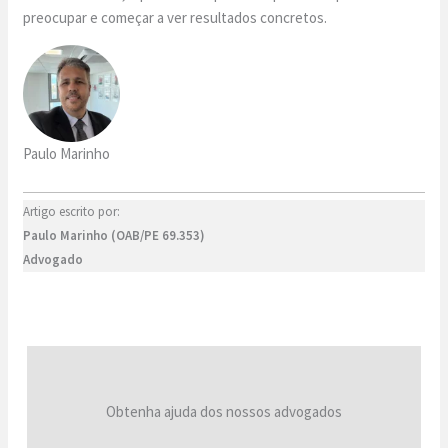
preocupar e começar a ver resultados concretos.
Paulo Marinho
Artigo escrito por:
Paulo Marinho (OAB/PE 69.353)
Advogado
Obtenha ajuda dos nossos advogados