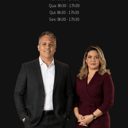
Qua: 8h30 - 17h30
Qui: 8h30 - 17h30
Sex: 8h30 - 17h30