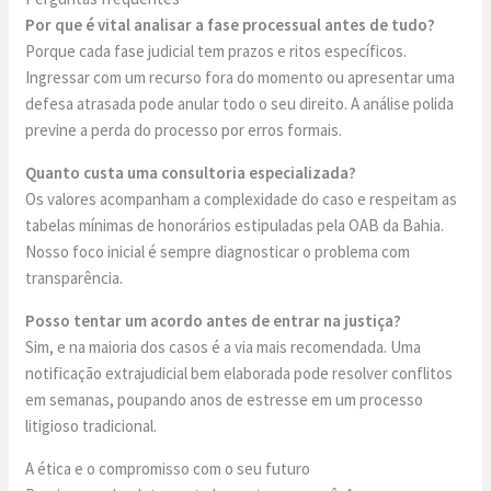
Por que é vital analisar a fase processual antes de tudo?
Porque cada fase judicial tem prazos e ritos específicos.
Ingressar com um recurso fora do momento ou apresentar uma
defesa atrasada pode anular todo o seu direito. A análise polida
previne a perda do processo por erros formais.
Quanto custa uma consultoria especializada?
Os valores acompanham a complexidade do caso e respeitam as
tabelas mínimas de honorários estipuladas pela OAB da Bahia.
Nosso foco inicial é sempre diagnosticar o problema com
transparência.
Posso tentar um acordo antes de entrar na justiça?
Sim, e na maioria dos casos é a via mais recomendada. Uma
notificação extrajudicial bem elaborada pode resolver conflitos
em semanas, poupando anos de estresse em um processo
litigioso tradicional.
A ética e o compromisso com o seu futuro