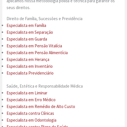
aplicamos nossa metodologia polida e técnica para garantir os
seus direitos.
Direito de Família, Sucessões e Previdência
Especialista em Família
Especialista em Separação
Especialista em Guarda
Especialista em Pensão Vitalícia
Especialista em Pensão Alimentícia
Especialista em Herança
Especialista em Inventário
Especialista Previdenciário
Saúde, Estética e Responsabilidade Médica
Especialista em Liminar
Especialista em Erro Médico
Especialista em Remédio de Alto Custo
Especialista contra Clínicas
Especialista em Odontologia
Especialista contra Plano de Saúde