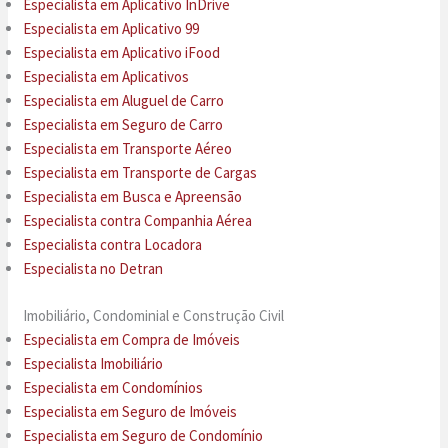
Especialista em Aplicativo InDrive
Especialista em Aplicativo 99
Especialista em Aplicativo iFood
Especialista em Aplicativos
Especialista em Aluguel de Carro
Especialista em Seguro de Carro
Especialista em Transporte Aéreo
Especialista em Transporte de Cargas
Especialista em Busca e Apreensão
Especialista contra Companhia Aérea
Especialista contra Locadora
Especialista no Detran
Imobiliário, Condominial e Construção Civil
Especialista em Compra de Imóveis
Especialista Imobiliário
Especialista em Condomínios
Especialista em Seguro de Imóveis
Especialista em Seguro de Condomínio