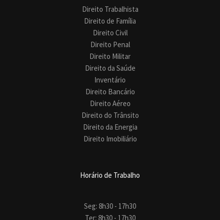
Direito Trabalhista
Direito de Família
Direito Civil
Direito Penal
Direito Militar
Direito da Saúde
Inventário
Direito Bancário
Direito Aéreo
Direito do Trânsito
Direito da Energia
Direito Imobiliário
Horário de Trabalho
Seg: 8h30 - 17h30
Ter: 8h30 - 17h30