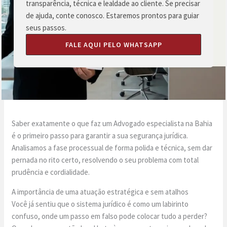
transparência, técnica e lealdade ao cliente. Se precisar
de ajuda, conte conosco. Estaremos prontos para guiar
seus passos.
FALE AQUI PELO WHATSAPP
Saber exatamente o que faz um Advogado especialista na Bahia
é o primeiro passo para garantir a sua segurança jurídica.
Analisamos a fase processual de forma polida e técnica, sem dar
pernada no rito certo, resolvendo o seu problema com total
prudência e cordialidade.
A importância de uma atuação estratégica e sem atalhos
Você já sentiu que o sistema jurídico é como um labirinto
confuso, onde um passo em falso pode colocar tudo a perder?