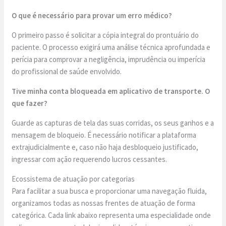
O que é necessário para provar um erro médico?
O primeiro passo é solicitar a cópia integral do prontuário do
paciente. O processo exigirá uma análise técnica aprofundada e
perícia para comprovar a negligência, imprudência ou imperícia
do profissional de saúde envolvido.
Tive minha conta bloqueada em aplicativo de transporte. O
que fazer?
Guarde as capturas de tela das suas corridas, os seus ganhos e a
mensagem de bloqueio. É necessário notificar a plataforma
extrajudicialmente e, caso não haja desbloqueio justificado,
ingressar com ação requerendo lucros cessantes.
Ecossistema de atuação por categorias
Para facilitar a sua busca e proporcionar uma navegação fluida,
organizamos todas as nossas frentes de atuação de forma
categórica. Cada link abaixo representa uma especialidade onde