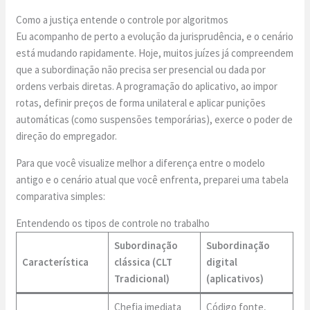
Como a justiça entende o controle por algoritmos
Eu acompanho de perto a evolução da jurisprudência, e o cenário
está mudando rapidamente. Hoje, muitos juízes já compreendem
que a subordinação não precisa ser presencial ou dada por
ordens verbais diretas. A programação do aplicativo, ao impor
rotas, definir preços de forma unilateral e aplicar punições
automáticas (como suspensões temporárias), exerce o poder de
direção do empregador.
Para que você visualize melhor a diferença entre o modelo
antigo e o cenário atual que você enfrenta, preparei uma tabela
comparativa simples:
Entendendo os tipos de controle no trabalho
Subordinação
Subordinação
Característica
clássica (CLT
digital
Tradicional)
(aplicativos)
Chefia imediata
Código fonte,