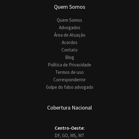
Quem Somos
Quem Somos
Advogados
Área de Atuação
Acordos
Contato
Blog
Política de Privacidade
Termos de uso
Correspondente
Golpe do falso advogado
Cobertura Nacional
Centro-Oeste:
DF,
GO,
MS,
MT