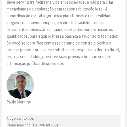
deve servir para facilitar a vida em sociedade, e não para criar
mecanismos de exploração sem responsabilização legal. A
subordinação digital algorítmica plataformas é uma realidade
inegável dos novos tempos, e o direito brasileiro tem as
ferramentas necessárias, quando aplicadas por profissionais
qualificados, para equilibrar essa balança a favor do trabalhador.
Se você se identifica com esse cenário de controle oculto e
precisa garantir que o seu trabalho seja respeitado dentro da lei,
proteja seus dados, preserve suas provas e busque sempre
informação jurídica de qualidade.
Paulo Marinho
Artigo escrito por:
Paulo Marinho (OAB/PE 69.353)