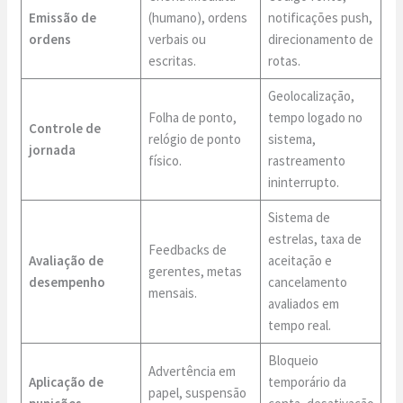
Emissão de
(humano), ordens
notificações push,
ordens
verbais ou
direcionamento de
escritas.
rotas.
Geolocalização,
Folha de ponto,
tempo logado no
Controle de
relógio de ponto
sistema,
jornada
físico.
rastreamento
ininterrupto.
Sistema de
estrelas, taxa de
Feedbacks de
Avaliação de
aceitação e
gerentes, metas
desempenho
cancelamento
mensais.
avaliados em
tempo real.
Bloqueio
Advertência em
Aplicação de
temporário da
papel, suspensão