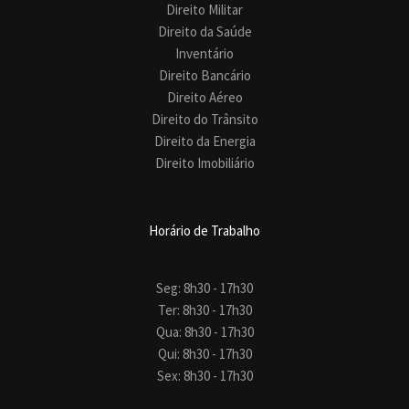
Direito Militar
Direito da Saúde
Inventário
Direito Bancário
Direito Aéreo
Direito do Trânsito
Direito da Energia
Direito Imobiliário
Horário de Trabalho
Seg: 8h30 - 17h30
Ter: 8h30 - 17h30
Qua: 8h30 - 17h30
Qui: 8h30 - 17h30
Sex: 8h30 - 17h30