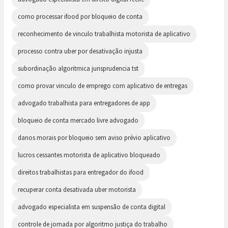
como processar ifood por bloqueio de conta
reconhecimento de vinculo trabalhista motorista de aplicativo
processo contra uber por desativação injusta
subordinação algoritmica jurisprudencia tst
como provar vinculo de emprego com aplicativo de entregas
advogado trabalhista para entregadores de app
bloqueio de conta mercado livre advogado
danos morais por bloqueio sem aviso prévio aplicativo
lucros cessantes motorista de aplicativo bloqueado
direitos trabalhistas para entregador do ifood
recuperar conta desativada uber motorista
advogado especialista em suspensão de conta digital
controle de jornada por algoritmo justiça do trabalho