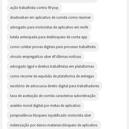
ação trabalhista contra 99 pop
shadowban em aplicativo de corrida como resolver
advogado para motoristas de aplicativo em recife
tutela antecipada para desbloqueio de conta app
como coletar provas digitais para processo trabalhista
vínculo empregatício uber stf últimas notícias
advogado lgpd e direitos trabalhistas em plataformas
como recorrer de expulsão de plataforma de entregas
escritório de advocacia direito digital para trabalhadores
taxa de aceitação de corrida caracteriza subordinação
assédio moral digital por metas de aplicativo
jurisprudência bloqueio injustificado motorista uber
indenização por danos materiais bloqueio de aplicativo