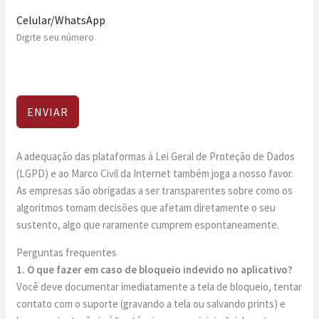
Celular/WhatsApp
Digite seu número
ENVIAR
A adequação das plataformas à Lei Geral de Proteção de Dados
(LGPD) e ao Marco Civil da Internet também joga a nosso favor.
As empresas são obrigadas a ser transparentes sobre como os
algoritmos tomam decisões que afetam diretamente o seu
sustento, algo que raramente cumprem espontaneamente.
Perguntas frequentes
1. O que fazer em caso de bloqueio indevido no aplicativo?
Você deve documentar imediatamente a tela de bloqueio, tentar
contato com o suporte (gravando a tela ou salvando prints) e