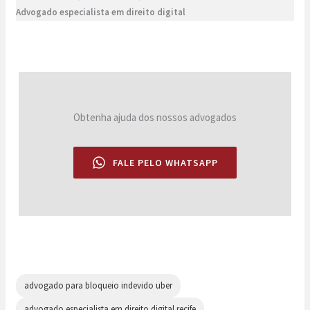
Advogado especialista em direito digital
Obtenha ajuda dos nossos advogados
FALE PELO WHATSAPP
advogado para bloqueio indevido uber
advogado especialista em direito digital recife