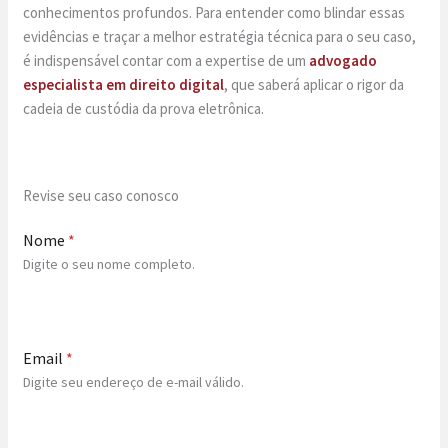
conhecimentos profundos. Para entender como blindar essas
evidências e traçar a melhor estratégia técnica para o seu caso,
é indispensável contar com a expertise de um
advogado
especialista em direito digital
, que saberá aplicar o rigor da
cadeia de custódia da prova eletrônica.
Revise seu caso conosco
Nome
*
Digite o seu nome completo.
Email
*
Digite seu endereço de e-mail válido.