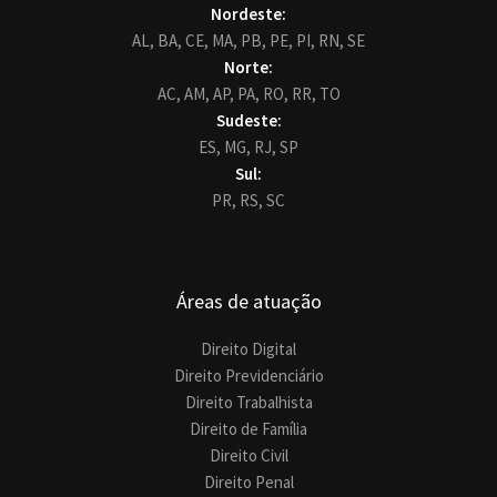
Nordeste:
AL,
BA,
CE,
MA,
PB,
PE,
PI,
RN,
SE
Norte:
AC,
AM,
AP,
PA,
RO,
RR,
TO
Sudeste:
ES,
MG,
RJ,
SP
Sul:
PR,
RS,
SC
Áreas de atuação
Direito Digital
Direito Previdenciário
Direito Trabalhista
Direito de Família
Direito Civil
Direito Penal