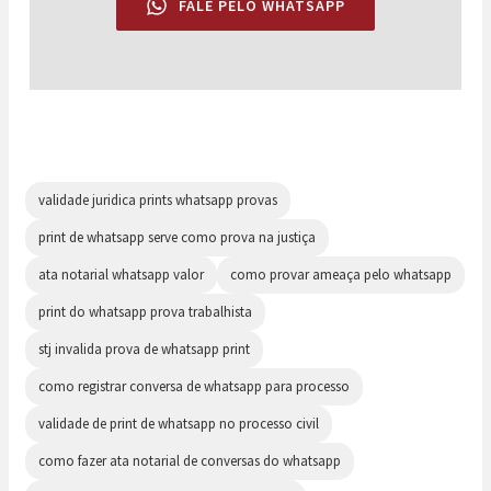
FALE PELO WHATSAPP
validade juridica prints whatsapp provas
print de whatsapp serve como prova na justiça
ata notarial whatsapp valor
como provar ameaça pelo whatsapp
print do whatsapp prova trabalhista
stj invalida prova de whatsapp print
como registrar conversa de whatsapp para processo
validade de print de whatsapp no processo civil
como fazer ata notarial de conversas do whatsapp