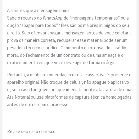
Aja antes que a mensagem suma
Sabe o recurso do WhatsApp de “mensagens temporárias” ou a
opção “apagar para todos”? Eles são os maiores inimigos do seu
direito. Se o ofensor apagar a mensagem antes de você coletar a
prova da maneira correta, recuperar esse material pode ser um
pesadelo técnico e jurídico. O momento da ofensa, do assédio
moral, do fechamento de um contrato ou de uma ameaça é o
exato momento em que você deve agir de forma cirúrgica.
Portanto, a minha recomendação direta e assertiva é: preserve o
aparelho original. Não troque de celular, não apague o aplicativo
e, se o caso for grave, busque imediatamente a lavratura de uma
Ata Notarial ou use plataformas de captura técnica homologadas
antes de entrar com o processo.
Revise seu caso conosco