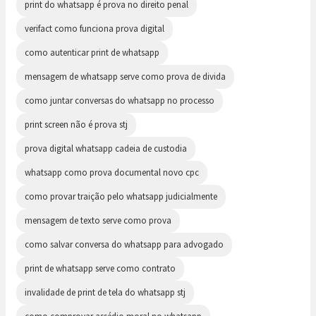
print do whatsapp é prova no direito penal
verifact como funciona prova digital
como autenticar print de whatsapp
mensagem de whatsapp serve como prova de divida
como juntar conversas do whatsapp no processo
print screen não é prova stj
prova digital whatsapp cadeia de custodia
whatsapp como prova documental novo cpc
como provar traição pelo whatsapp judicialmente
mensagem de texto serve como prova
como salvar conversa do whatsapp para advogado
print de whatsapp serve como contrato
invalidade de print de tela do whatsapp stj