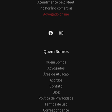
Atendimento pelo Meet
no horário comercial
Advogado online
Quem Somos
Quem Somos
Advogados
Área de Atuação
Acordos
Contato
Blog
Política de Privacidade
Termos de uso
Correspondente