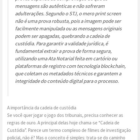
mensagens são autênticas e não sofreram
adulterações. Segundo o STJ, o mero
print screen
não é uma prova robusta, pois a imagem pode ser
facilmente manipulada ou as mensagens originais
podem ser apagadas, quebrando a cadeia de
custódia. Para garantir a validade jurídica, é
fundamental extrair a prova de forma segura,
utilizando uma Ata Notarial feita em cartório ou
plataformas de registro com tecnologia blockchain,
que coletam os metadados técnicos e garantem a
integridade do conteúdo digital para o processo.
A importância da cadeia de custódia
Se você quer jogar o jogo dos tribunais, precisa conhecer as
regras de ouro. A principal delas hoje chama-se “Cadeia de
Custódia”. Parece um termo complexo de filmes de investigação
policial, não é? Mas o conceito é simples: trata-se do caminho