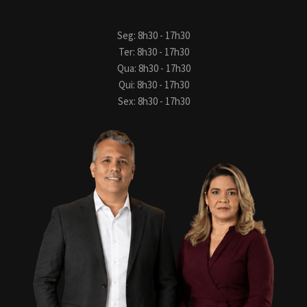
Seg: 8h30 - 17h30
Ter: 8h30 - 17h30
Qua: 8h30 - 17h30
Qui: 8h30 - 17h30
Sex: 8h30 - 17h30