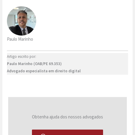
Paulo Marinho
Artigo escrito por:
Paulo Marinho (OAB/PE 69.353)
Advogado especialista em direito digital
Obtenha ajuda dos nossos advogados