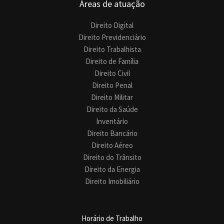
Áreas de atuação
Direito Digital
Direito Previdenciário
Direito Trabalhista
Direito de Família
Direito Civil
Direito Penal
Direito Militar
Direito da Saúde
Inventário
Direito Bancário
Direito Aéreo
Direito do Trânsito
Direito da Energia
Direito Imobiliário
Horário de Trabalho