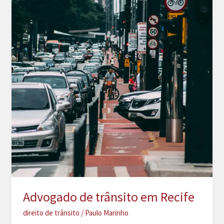
Advogado de trânsito em Recife
direito de trânsito
/
Paulo Marinho