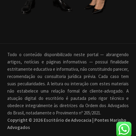
Todo o conteúdo disponibilizado neste portal — abrangendo
artigos, notícias e páginas informativas — possui finalidade
estritamente educativa e informativa, não constituindo parecer,
recomendação ou consultoria jurídica prévia. Cada caso tem
suas peculiaridades. A leitura ou interação com estes materiais
não estabelece uma relação formal de cliente-advogado. A
atuação digital do escritório é pautada pelo rigor técnico e
obedece integralmente às diretrizes da Ordem dos Advogados
do Brasil, notadamente o Provimento nº 205/2021.
Copyright © 2026 Escritório de Advocacia | Pontes Marinho
Advogados