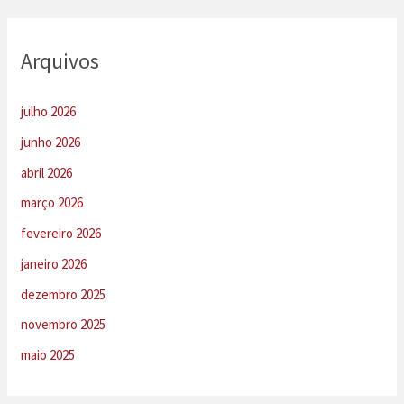
Arquivos
julho 2026
junho 2026
abril 2026
março 2026
fevereiro 2026
janeiro 2026
dezembro 2025
novembro 2025
maio 2025