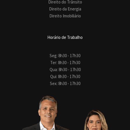
Direito do Trânsito
Direito da Energia
Direito Imobiliário
Horário de Trabalho
Seg: 8h30 - 17h30
Ter: 8h30 - 17h30
Qua: 8h30 - 17h30
Qui: 8h30 - 17h30
Sex: 8h30 - 17h30