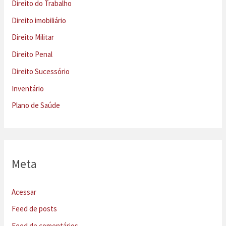
Direito do Trabalho
Direito imobiliário
Direito Militar
Direito Penal
Direito Sucessório
Inventário
Plano de Saúde
Meta
Acessar
Feed de posts
Feed de comentários