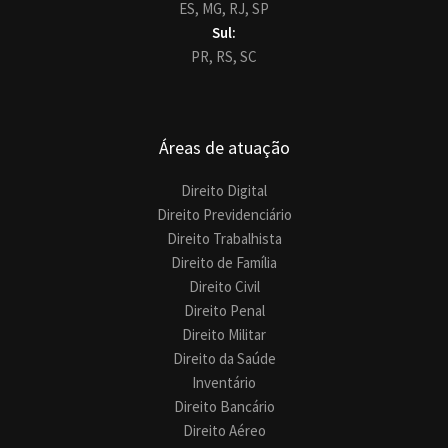
ES,
MG,
RJ,
SP
Sul:
PR,
RS,
SC
Áreas de atuação
Direito Digital
Direito Previdenciário
Direito Trabalhista
Direito de Família
Direito Civil
Direito Penal
Direito Militar
Direito da Saúde
Inventário
Direito Bancário
Direito Aéreo