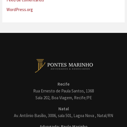
WordPress.org
Recife
Rua Ernesto de Paula Santos, 1368
Sala 202, Boa Viagem, Recife/PE
Natal
Av. Antônio Basílio, 3006, sala 501, Lagoa Nova , Natal/RN
Advogado: Paulo Marinho