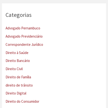
Categorias
Advogado Pernambuco
Advogado Previdenciário
Correspondente Jurídico
Direito à Saúde
Direito Bancário
Direito Civil
Direito de Família
direito de trânsito
Direito Digital
Direito do Consumidor