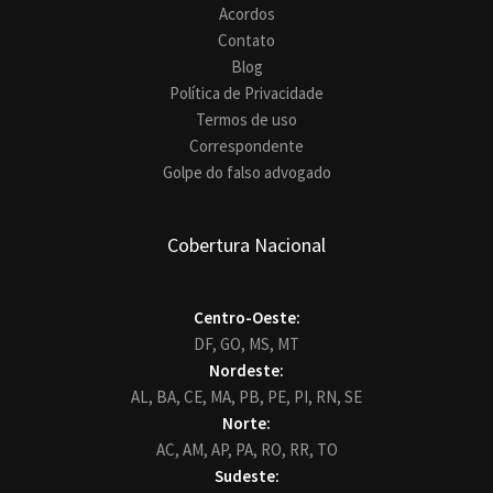
Acordos
Contato
Blog
Política de Privacidade
Termos de uso
Correspondente
Golpe do falso advogado
Cobertura Nacional
Centro-Oeste:
DF,
GO,
MS,
MT
Nordeste:
AL,
BA,
CE,
MA,
PB,
PE,
PI,
RN,
SE
Norte:
AC,
AM,
AP,
PA,
RO,
RR,
TO
Sudeste: