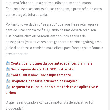
que será feita por um algoritmo, não por um ser humano.
Enquanto isso, as contas de casa chegam, a prestação do carro
vence e a geladeira esvazia.
Portanto, o verdadeiro “segredo” que vou lhe revelar agora é:
pare de lutar contra robôs. Quando há uma desativação sem
justificativa clara ou baseada em denúncias falsas de
passageiros (muitas vezes para ganharem corridas grátis), a via
judicial se torna o caminho mais eficaz para forçar a plataforma a
prestar contas.
Conta uber bloqueada por antecedentes criminais
Desbloqueio de conta UBER motorista
Conta UBER bloqueada injustamente
Bloqueio Uber falsa acusação passageiro
De quem é a culpa quando o motorista de aplicativo é
vítima
O que fazer quando a conta de motorista de aplicativo for
bloqueada?