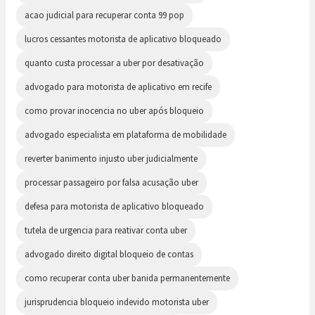
acao judicial para recuperar conta 99 pop
lucros cessantes motorista de aplicativo bloqueado
quanto custa processar a uber por desativação
advogado para motorista de aplicativo em recife
como provar inocencia no uber após bloqueio
advogado especialista em plataforma de mobilidade
reverter banimento injusto uber judicialmente
processar passageiro por falsa acusação uber
defesa para motorista de aplicativo bloqueado
tutela de urgencia para reativar conta uber
advogado direito digital bloqueio de contas
como recuperar conta uber banida permanentemente
jurisprudencia bloqueio indevido motorista uber