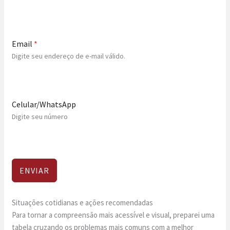
Email
*
Digite seu endereço de e-mail válido.
Celular/WhatsApp
Digite seu número
ENVIAR
Situações cotidianas e ações recomendadas
Para tornar a compreensão mais acessível e visual, preparei uma
tabela cruzando os problemas mais comuns com a melhor