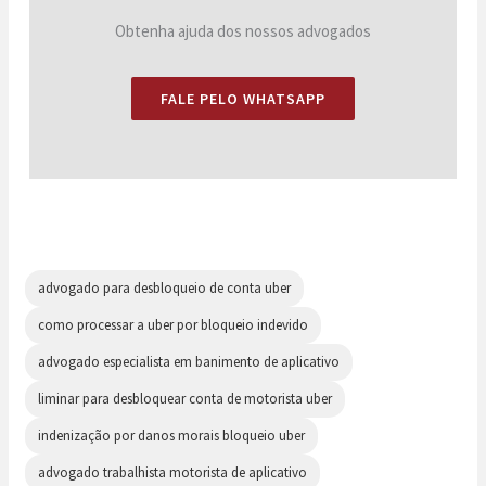
Obtenha ajuda dos nossos advogados
FALE PELO WHATSAPP
advogado para desbloqueio de conta uber
como processar a uber por bloqueio indevido
advogado especialista em banimento de aplicativo
liminar para desbloquear conta de motorista uber
indenização por danos morais bloqueio uber
advogado trabalhista motorista de aplicativo