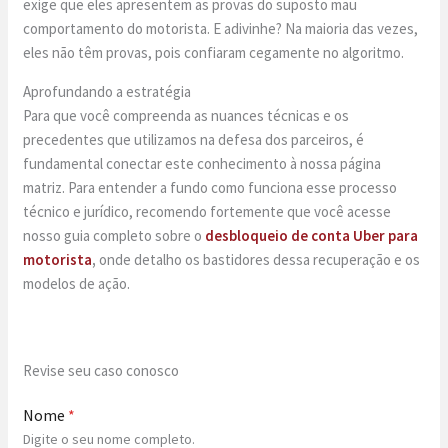
exige que eles apresentem as provas do suposto mau
comportamento do motorista. E adivinhe? Na maioria das vezes,
eles não têm provas, pois confiaram cegamente no algoritmo.
Aprofundando a estratégia
Para que você compreenda as nuances técnicas e os
precedentes que utilizamos na defesa dos parceiros, é
fundamental conectar este conhecimento à nossa página
matriz. Para entender a fundo como funciona esse processo
técnico e jurídico, recomendo fortemente que você acesse
nosso guia completo sobre o
desbloqueio de conta Uber para
motorista
,
onde detalho os bastidores dessa recuperação e os
modelos de ação.
Revise seu caso conosco
Nome
*
Digite o seu nome completo.