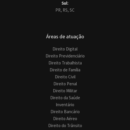
Sul:
PR,
RS,
SC
Áreas de atuação
Direito Digital
Direito Previdenciário
Direito Trabalhista
Direito de Família
Direito Civil
Direito Penal
Direito Militar
Direito da Saúde
Inventário
Direito Bancário
Direito Aéreo
Direito do Trânsito