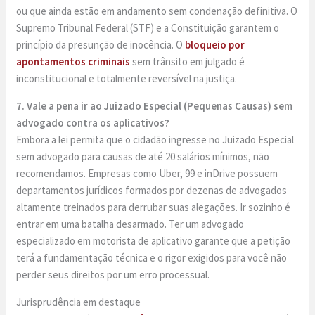
ou que ainda estão em andamento sem condenação definitiva. O
Supremo Tribunal Federal (STF) e a Constituição garantem o
princípio da presunção de inocência. O
bloqueio por
apontamentos criminais
sem trânsito em julgado é
inconstitucional e totalmente reversível na justiça.
7. Vale a pena ir ao Juizado Especial (Pequenas Causas) sem
advogado contra os aplicativos?
Embora a lei permita que o cidadão ingresse no Juizado Especial
sem advogado para causas de até 20 salários mínimos, não
recomendamos. Empresas como Uber, 99 e inDrive possuem
departamentos jurídicos formados por dezenas de advogados
altamente treinados para derrubar suas alegações. Ir sozinho é
entrar em uma batalha desarmado. Ter um advogado
especializado em motorista de aplicativo garante que a petição
terá a fundamentação técnica e o rigor exigidos para você não
perder seus direitos por um erro processual.
Jurisprudência em destaque