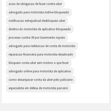
acao de obrigacao de fazer contra uber
advogado para motorista indrive bloqueado
notificacao extrajudicial desbloqueio uber
direitos do motorista de aplicativo bloqueado
processo contra 99 por banimento injusto
advogado para restituicao de conta de motorista
reparacao financeira para motorista desativado
bloqueio conta uber sem motivo o que fazer
advogado online para motorista de aplicativo
como desarquivar conta da uber pelo judiciario
especialista em defesa de motorista parceiro