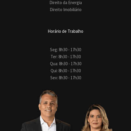
Direito da Energia
Direito Imobiliário
Horário de Trabalho
Seg: 8h30 - 17h30
Ter: 8h30 - 17h30
Qua: 8h30 - 17h30
Qui: 8h30 - 17h30
Sex: 8h30 - 17h30