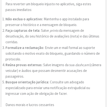
Para reverter um bloqueio injusto no aplicativo, siga estes
passos imediatos:
Não exclua o aplicativo:
Mantenha o app instalado para
preservar o histórico e a mensagem de bloqueio.
Faça capturas de tela:
Salve
prints
da mensagem de
desativação, do seu histórico de avaliações (nota) e das últimas
corridas.
Formalize a reclamação:
Envie um e-mail formal ao suporte
solicitando o motivo exato do bloqueio, guardando o número de
protocolo.
Reúna provas externas:
Salve imagens da sua
dashcam
(câmera
veicular) e áudios que possam desmentir acusações de
passageiros.
Busque orientação jurídica:
Consulte um advogado
especializado para enviar uma notificação extrajudicial ou
ingressar com ação de obrigação de fazer.
Danos morais e lucros cessantes