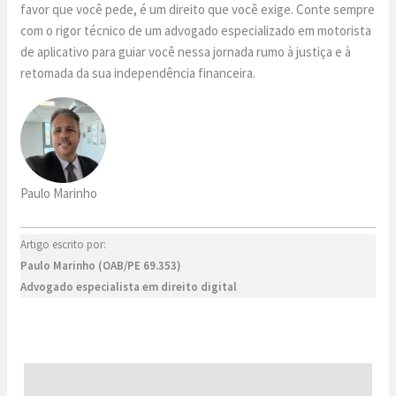
favor que você pede, é um direito que você exige. Conte sempre
com o rigor técnico de um advogado especializado em motorista
de aplicativo para guiar você nessa jornada rumo à justiça e à
retomada da sua independência financeira.
Paulo Marinho
Artigo escrito por:
Paulo Marinho (OAB/PE 69.353)
Advogado especialista em direito digital