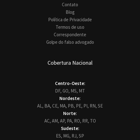
Contato
Blog
Política de Privacidade
Termos de uso
Correspondente
Golpe do falso advogado
Cobertura Nacional
Centro-Oeste:
DF,
GO,
MS,
MT
Nordeste:
AL,
BA,
CE,
MA,
PB,
PE,
PI,
RN,
SE
Norte:
AC,
AM,
AP,
PA,
RO,
RR,
TO
Sudeste:
ES,
MG,
RJ,
SP