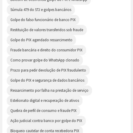
Súmula 479 do STJ e golpes bancários
Golpe do falso funcionário de banco PIX
Restituição de valores transferidos sob fraude
Golpe do PIX agendado ressarcimento
Fraude bancária e direito do consumidor PIX
Como provar golpe do WhatsApp clonado
Prazo para pedir devolução de PIX fraudulento
Golpe do PIX e segurança de dados bancários
Ressarcimento por falha na prestação de serviço
Estelionato digital e recuperação de ativos
Quebra de perfil de consumo e fraude PIX
Ação judicial contra banco por golpe do PIX
Bloqueio cautelar de conta recebedora PIX