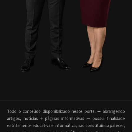
Todo o conteúdo disponibilizado neste portal — abrangendo
artigos, notícias e páginas informativas — possui finalidade
estritamente educativa e informativa, não constituindo parecer,