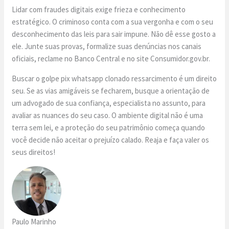
Lidar com fraudes digitais exige frieza e conhecimento
estratégico. O criminoso conta com a sua vergonha e com o seu
desconhecimento das leis para sair impune. Não dê esse gosto a
ele. Junte suas provas, formalize suas denúncias nos canais
oficiais, reclame no Banco Central e no site Consumidor.gov.br.
Buscar o golpe pix whatsapp clonado ressarcimento é um direito
seu. Se as vias amigáveis se fecharem, busque a orientação de
um advogado de sua confiança, especialista no assunto, para
avaliar as nuances do seu caso. O ambiente digital não é uma
terra sem lei, e a proteção do seu patrimônio começa quando
você decide não aceitar o prejuízo calado. Reaja e faça valer os
seus direitos!
Paulo Marinho