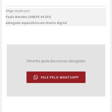
Artigo escrito por:
Paulo Marinho (OAB/PE 69.353)
Advogado especialista em direito digital
Obtenha ajuda dos nossos advogados
FALE PELO WHATSAPP