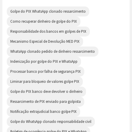
Golpe do PIX WhatsApp clonado ressarcimento
Como recuperar dinheiro de golpe do PIX
Responsabilidade dos bancos em golpes de PIX
Mecanismo Especial de Devolução MED PIX
WhatsApp clonado pedido de dinheiro ressarcimento
Indenização por golpe do PIX e WhatsApp
Processar banco por falha de segurança PIX
Liminar para bloqueio de valores golpe PIX
Golpe do PIX banco deve devolver o dinheiro
Ressarcimento de PIX enviado para golpista
Notificação extrajudicial banco golpe PIX
Golpe do WhatsApp clonado responsabilidade civil
Boletim de ocorrência golpe do PIX e WhatsApp