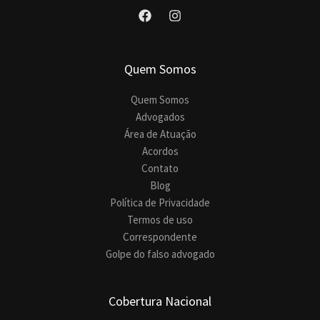
Quem Somos
Quem Somos
Advogados
Área de Atuação
Acordos
Contato
Blog
Política de Privacidade
Termos de uso
Correspondente
Golpe do falso advogado
Cobertura Nacional