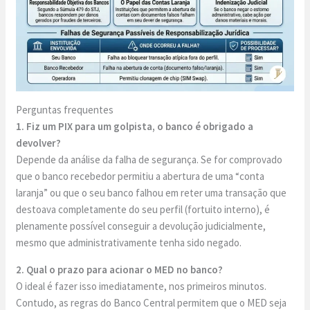
Perguntas frequentes
1. Fiz um PIX para um golpista, o banco é obrigado a
devolver?
Depende da análise da falha de segurança. Se for comprovado
que o banco recebedor permitiu a abertura de uma “conta
laranja” ou que o seu banco falhou em reter uma transação que
destoava completamente do seu perfil (fortuito interno), é
plenamente possível conseguir a devolução judicialmente,
mesmo que administrativamente tenha sido negado.
2. Qual o prazo para acionar o MED no banco?
O ideal é fazer isso imediatamente, nos primeiros minutos.
Contudo, as regras do Banco Central permitem que o MED seja