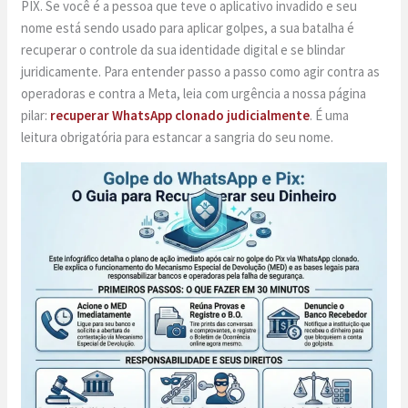
PIX. Se você é a pessoa que teve o aplicativo invadido e seu
nome está sendo usado para aplicar golpes, a sua batalha é
recuperar o controle da sua identidade digital e se blindar
juridicamente. Para entender passo a passo como agir contra as
operadoras e contra a Meta, leia com urgência a nossa página
pilar:
recuperar WhatsApp clonado judicialmente
. É uma
leitura obrigatória para estancar a sangria do seu nome.