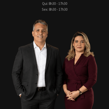
Qui: 8h30 - 17h30
Sex: 8h30 - 17h30