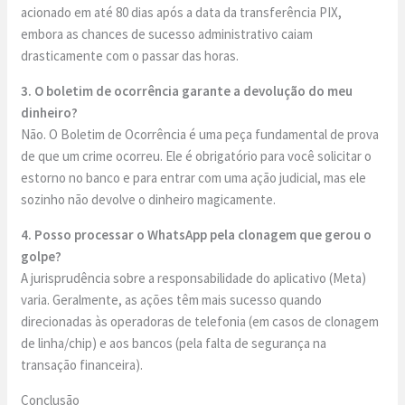
acionado em até 80 dias após a data da transferência PIX,
embora as chances de sucesso administrativo caiam
drasticamente com o passar das horas.
3. O boletim de ocorrência garante a devolução do meu
dinheiro?
Não. O Boletim de Ocorrência é uma peça fundamental de prova
de que um crime ocorreu. Ele é obrigatório para você solicitar o
estorno no banco e para entrar com uma ação judicial, mas ele
sozinho não devolve o dinheiro magicamente.
4. Posso processar o WhatsApp pela clonagem que gerou o
golpe?
A jurisprudência sobre a responsabilidade do aplicativo (Meta)
varia. Geralmente, as ações têm mais sucesso quando
direcionadas às operadoras de telefonia (em casos de clonagem
de linha/chip) e aos bancos (pela falta de segurança na
transação financeira).
Conclusão