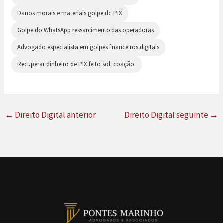
Danos morais e materiais golpe do PIX
Golpe do WhatsApp ressarcimento das operadoras
Advogado especialista em golpes financeiros digitais
Recuperar dinheiro de PIX feito sob coação.
←
Direito Digital anterior
Direito Digital seguinte
→