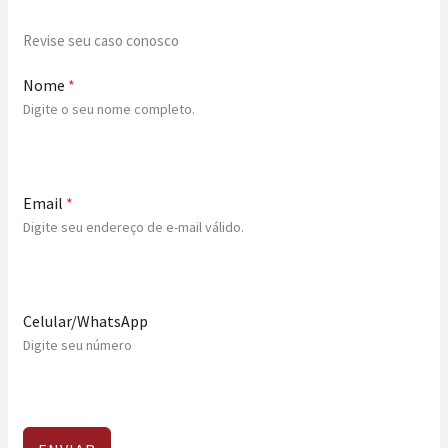
Revise seu caso conosco
Nome
*
Digite o seu nome completo.
Email
*
Digite seu endereço de e-mail válido.
Celular/WhatsApp
Digite seu número