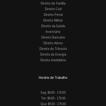
Direito de Família
Direito Civil
Direito Penal
Direito Militar
Direito da Saúde
Inventário
Direito Bancário
Direito Aéreo
Direito do Trânsito
Direito da Energia
Direito Imobiliário
Horário de Trabalho
Seg: 8h30 - 17h30
Ter: 8h30 - 17h30
Qua: 8h30 - 17h30