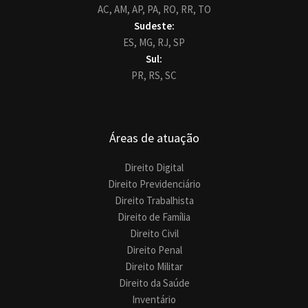
AC,
AM,
AP,
PA,
RO,
RR,
TO
Sudeste:
ES,
MG,
RJ,
SP
Sul:
PR,
RS,
SC
Áreas de atuação
Direito Digital
Direito Previdenciário
Direito Trabalhista
Direito de Família
Direito Civil
Direito Penal
Direito Militar
Direito da Saúde
Inventário