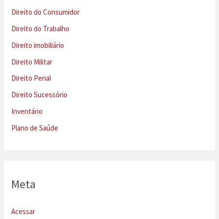
Direito do Consumidor
Direito do Trabalho
Direito imobiliário
Direito Militar
Direito Penal
Direito Sucessório
Inventário
Plano de Saúde
Meta
Acessar