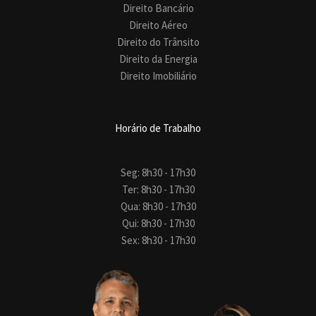
Direito Bancário
Direito Aéreo
Direito do Trânsito
Direito da Energia
Direito Imobiliário
Horário de Trabalho
Seg: 8h30 - 17h30
Ter: 8h30 - 17h30
Qua: 8h30 - 17h30
Qui: 8h30 - 17h30
Sex: 8h30 - 17h30