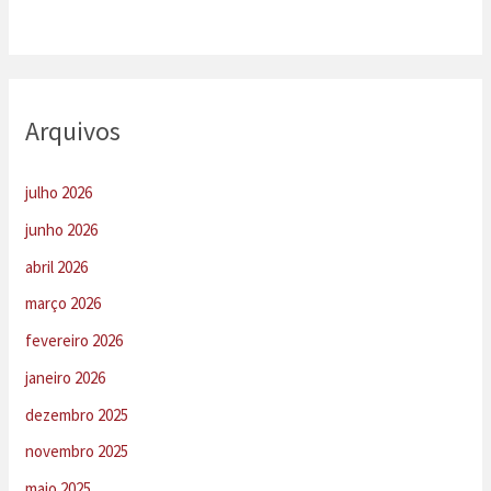
Arquivos
julho 2026
junho 2026
abril 2026
março 2026
fevereiro 2026
janeiro 2026
dezembro 2025
novembro 2025
maio 2025