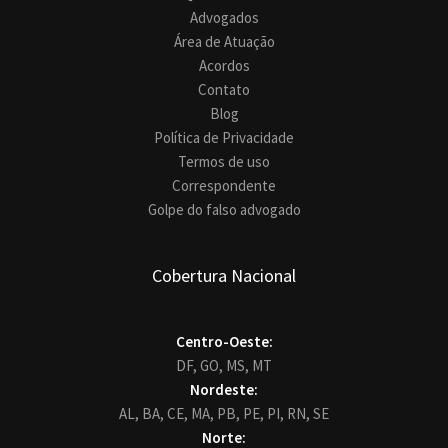
Advogados
Área de Atuação
Acordos
Contato
Blog
Política de Privacidade
Termos de uso
Correspondente
Golpe do falso advogado
Cobertura Nacional
Centro-Oeste:
DF,
GO,
MS,
MT
Nordeste:
AL,
BA,
CE,
MA,
PB,
PE,
PI,
RN,
SE
Norte: