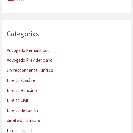
Categorias
Advogado Pernambuco
Advogado Previdenciário
Correspondente Jurídico
Direito à Saúde
Direito Bancário
Direito Civil
Direito de Família
direito de trânsito
Direito Digital