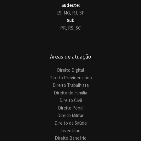
Sudeste:
ES,
MG,
RJ,
SP
Sul:
PR,
RS,
SC
Áreas de atuação
Direito Digital
Direito Previdenciário
Direito Trabalhista
Direito de Família
Direito Civil
Direito Penal
Direito Militar
Direito da Saúde
Inventário
Direito Bancário