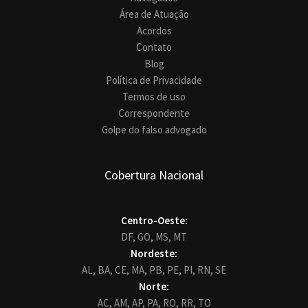
Área de Atuação
Acordos
Contato
Blog
Política de Privacidade
Termos de uso
Correspondente
Golpe do falso advogado
Cobertura Nacional
Centro-Oeste:
DF,
GO,
MS,
MT
Nordeste:
AL,
BA,
CE,
MA,
PB,
PE,
PI,
RN,
SE
Norte:
AC,
AM,
AP,
PA,
RO,
RR,
TO