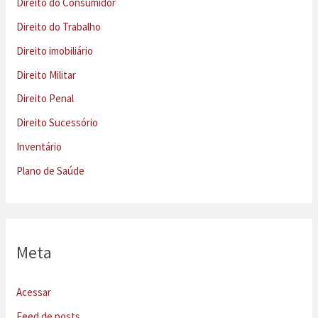
Direito do Consumidor
Direito do Trabalho
Direito imobiliário
Direito Militar
Direito Penal
Direito Sucessório
Inventário
Plano de Saúde
Meta
Acessar
Feed de posts