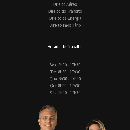
Direito Aéreo
Direito do Trânsito
Direito da Energia
Direito Imobiliário
Horário de Trabalho
Seg: 8h30 - 17h30
Ter: 8h30 - 17h30
Qua: 8h30 - 17h30
Qui: 8h30 - 17h30
Sex: 8h30 - 17h30