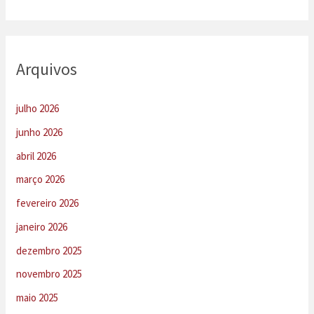
Arquivos
julho 2026
junho 2026
abril 2026
março 2026
fevereiro 2026
janeiro 2026
dezembro 2025
novembro 2025
maio 2025