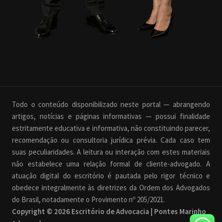
Todo o conteúdo disponibilizado neste portal — abrangendo
artigos, notícias e páginas informativas — possui finalidade
estritamente educativa e informativa, não constituindo parecer,
recomendação ou consultoria jurídica prévia. Cada caso tem
suas peculiaridades. A leitura ou interação com estes materiais
não estabelece uma relação formal de cliente-advogado. A
atuação digital do escritório é pautada pelo rigor técnico e
obedece integralmente às diretrizes da Ordem dos Advogados
do Brasil, notadamente o Provimento nº 205/2021.
Copyright © 2026 Escritório de Advocacia | Pontes Marinho