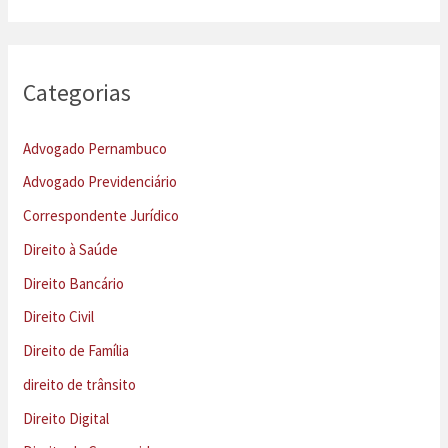
Categorias
Advogado Pernambuco
Advogado Previdenciário
Correspondente Jurídico
Direito à Saúde
Direito Bancário
Direito Civil
Direito de Família
direito de trânsito
Direito Digital