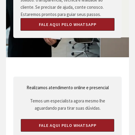
cliente. Se precisar de ajuda, conte conosco.
Estaremos prontos para guiar seus passos.
FALE AQUI PELO WHATSAPP
Realizamos atendimento online e presencial
Temos um especialista agora mesmo lhe
aguardando para tirar suas dúvidas.
FALE AQUI PELO WHATSAPP