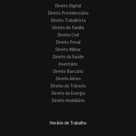
Direito Digital
Direito Previdenciário
Direito Trabalhista
Direito de Família
Direito Civil
Direito Penal
Direito Militar
Direito da Saúde
Inventário
Direito Bancário
Direito Aéreo
Direito do Trânsito
Direito da Energia
Direito Imobiliário
Horário de Trabalho