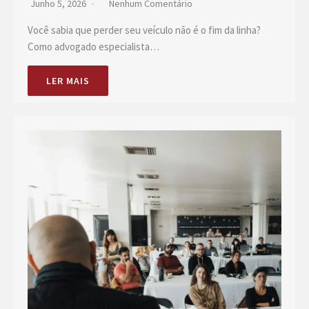
Junho 5, 2026
Nenhum Comentário
Você sabia que perder seu veículo não é o fim da linha?
Como advogado especialista…
LER MAIS