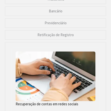
Bancário
Previdenciário
Retificação de Registro
Recuperação de contas em redes sociais