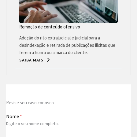
Remoção de conteúdo ofensivo
Adoção do rito extrajudicial e judicial para a
desindexação e retirada de publicações ilícitas que
ferem a honra ou a marca do cliente.
SAIBA MAIS
Revise seu caso conosco
Nome
*
Digite o seu nome completo.