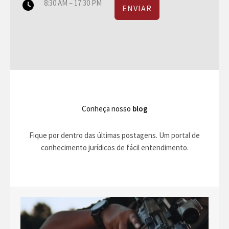
8:30 AM – 17:30 PM
ENVIAR
Conheça nosso
blog
Fique por dentro das últimas postagens. Um portal de
conhecimento jurídicos de fácil entendimento.