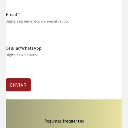
Email
*
Digite seu endereço de e-mail válido.
Celular/WhatsApp
Digite seu número
ENVIAR
Peguntas
frequentes