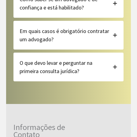
confiança e está habilitado?
Em quais casos é obrigatório contratar
um advogado?
O que devo levar e perguntar na
primeira consulta jurídica?
Informações de
Contato