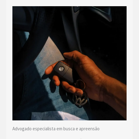
Advogado especialista em busca e apreensão