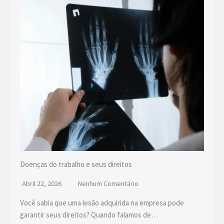
Doenças do trabalho e seus direitos
Abril 22, 2026
Nenhum Comentário
Você sabia que uma lesão adquirida na empresa pode
garantir seus direitos? Quando falamos de…