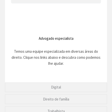
Advogado especialista
Temos uma equipe especializada em diversas áreas do
direito. Clique nos links abaixo e descubra como podemos
lhe ajudar.
Digital
Direito de família
Trabalhista