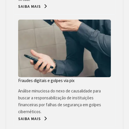
SAIBA MAIS
Fraudes digitais e golpes via pix
Análise minuciosa do nexo de causalidade para
buscar a responsabilização de instituições
financeiras por falhas de segurança em golpes
cibernéticos.
SAIBA MAIS