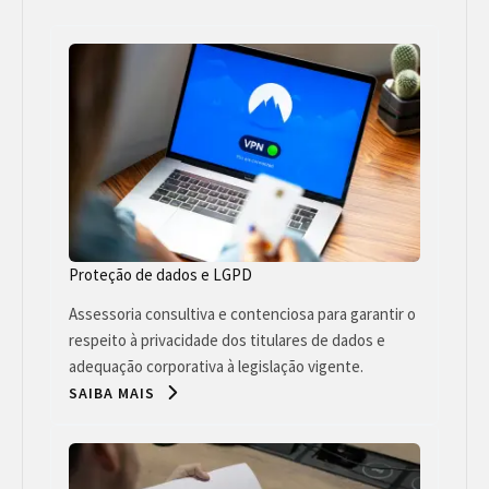
Proteção de dados e LGPD
Assessoria consultiva e contenciosa para garantir o
respeito à privacidade dos titulares de dados e
adequação corporativa à legislação vigente.
SAIBA MAIS