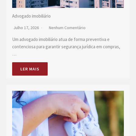
Advogado imobiliário
Julho 17, 2026
Nenhum Comentário
Um advogado imobiliário atua de forma preventiva e
contenciosa para garantir segurança jurídica em compras,
…
LER MAIS