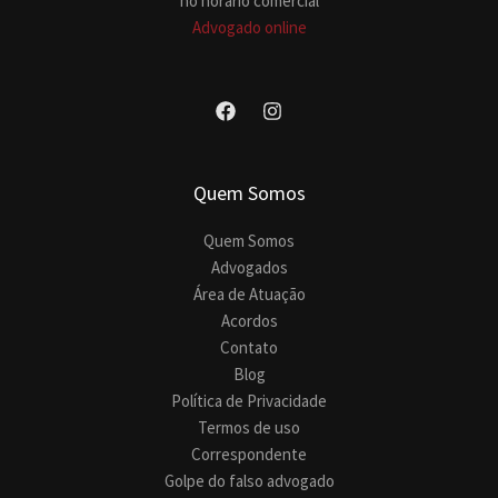
no horário comercial
Advogado online
Quem Somos
Quem Somos
Advogados
Área de Atuação
Acordos
Contato
Blog
Política de Privacidade
Termos de uso
Correspondente
Golpe do falso advogado