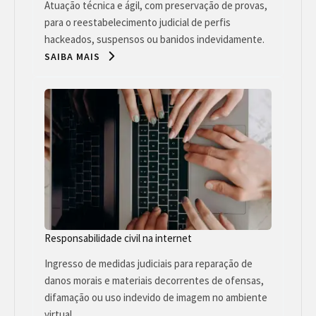
Atuação técnica e ágil, com preservação de provas,
para o reestabelecimento judicial de perfis
hackeados, suspensos ou banidos indevidamente.
SAIBA MAIS
Responsabilidade civil na internet
Ingresso de medidas judiciais para reparação de
danos morais e materiais decorrentes de ofensas,
difamação ou uso indevido de imagem no ambiente
virtual.