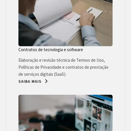
Contratos de tecnologia e software
Elaboração e revisão técnica de Termos de Uso,
Políticas de Privacidade e contratos de prestação
de serviços digitais (SaaS).
SAIBA MAIS