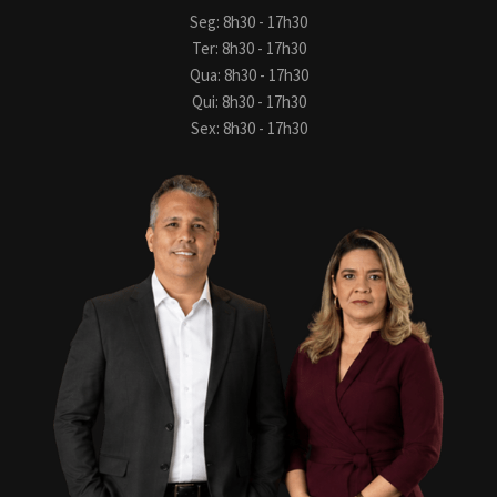
Seg: 8h30 - 17h30
Ter: 8h30 - 17h30
Qua: 8h30 - 17h30
Qui: 8h30 - 17h30
Sex: 8h30 - 17h30