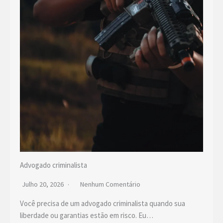
Advogado criminalista
Julho 20, 2026
Nenhum Comentário
Você precisa de um advogado criminalista quando sua
liberdade ou garantias estão em risco. Eu…