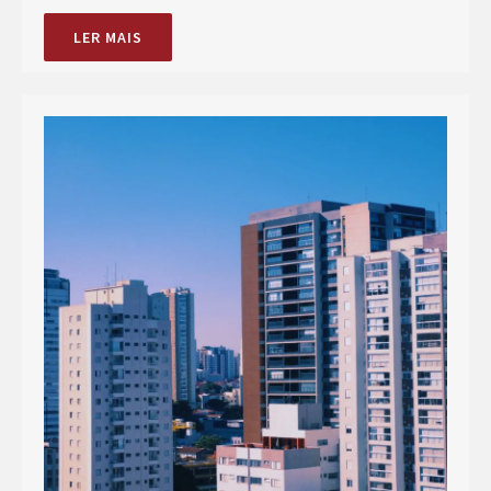
LER MAIS