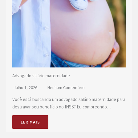
Advogado salário maternidade
Julho 1, 2026
Nenhum Comentário
Você está buscando um advogado salário maternidade para
destravar seu benefício no INSS? Eu compreendo…
LER MAIS