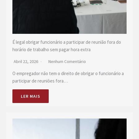
É legal obrigar funcionário a participar de reunião fora do
horário de trabalho sem pagar hora extra
Abril 22, 2026
Nenhum Comentário
O empregador não tem o direito de obrigar o funcionário a
participar de reuniões fora…
LER MAIS