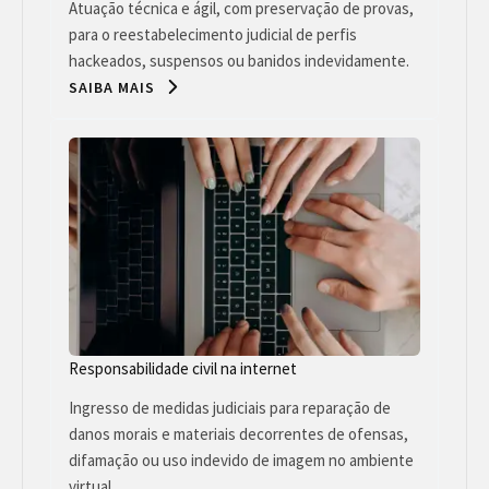
Atuação técnica e ágil, com preservação de provas,
para o reestabelecimento judicial de perfis
hackeados, suspensos ou banidos indevidamente.
SAIBA MAIS
Responsabilidade civil na internet
Ingresso de medidas judiciais para reparação de
danos morais e materiais decorrentes de ofensas,
difamação ou uso indevido de imagem no ambiente
virtual.