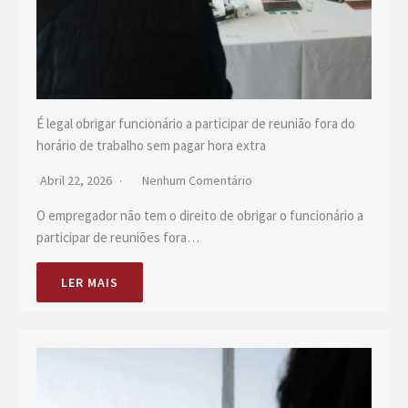
É legal obrigar funcionário a participar de reunião fora do
horário de trabalho sem pagar hora extra
Abril 22, 2026
Nenhum Comentário
O empregador não tem o direito de obrigar o funcionário a
participar de reuniões fora…
LER MAIS