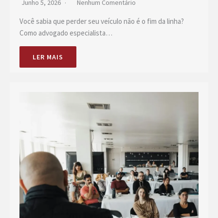
Junho 5, 2026
Nenhum Comentário
Você sabia que perder seu veículo não é o fim da linha?
Como advogado especialista…
LER MAIS