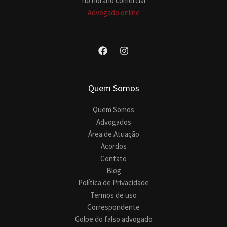
no horário comercial
Advogado online
Quem Somos
Quem Somos
Advogados
Área de Atuação
Acordos
Contato
Blog
Política de Privacidade
Termos de uso
Correspondente
Golpe do falso advogado