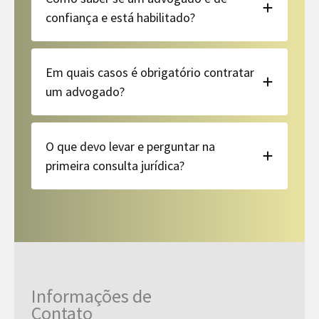
confiança e está habilitado?
Em quais casos é obrigatório contratar
um advogado?
O que devo levar e perguntar na
primeira consulta jurídica?
Informações de
Contato