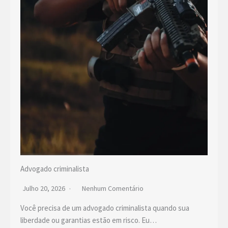
Advogado criminalista
Julho 20, 2026
Nenhum Comentário
Você precisa de um advogado criminalista quando sua
liberdade ou garantias estão em risco. Eu…