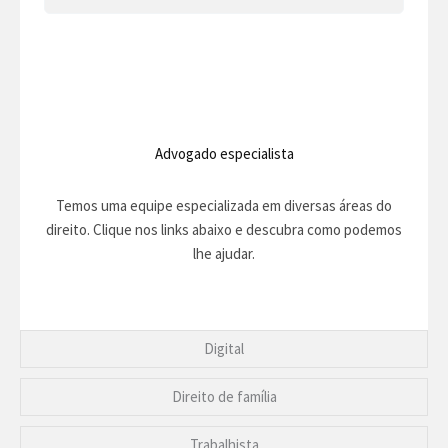
Advogado especialista
Temos uma equipe especializada em diversas áreas do
direito. Clique nos links abaixo e descubra como podemos
lhe ajudar.
Digital
Direito de família
Trabalhista