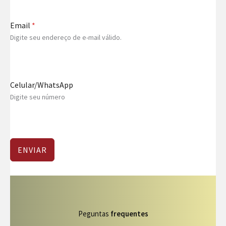
Email
*
Digite seu endereço de e-mail válido.
Celular/WhatsApp
Digite seu número
ENVIAR
Peguntas
frequentes