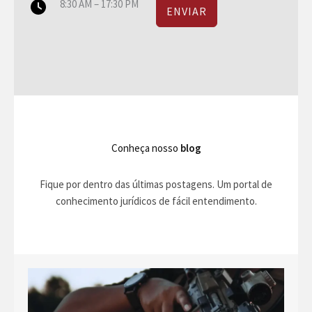
8:30 AM – 17:30 PM
ENVIAR
Conheça nosso
blog
Fique por dentro das últimas postagens. Um portal de
conhecimento jurídicos de fácil entendimento.