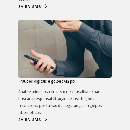
SAIBA MAIS
Fraudes digitais e golpes via pix
Análise minuciosa do nexo de causalidade para
buscar a responsabilização de instituições
financeiras por falhas de segurança em golpes
cibernéticos.
SAIBA MAIS