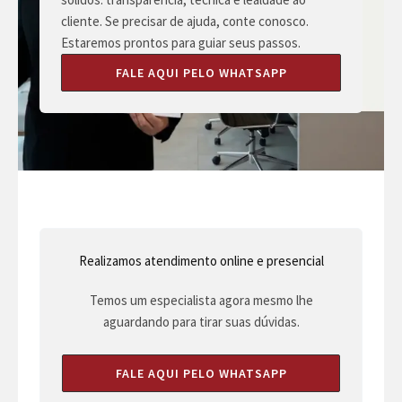
cliente. Se precisar de ajuda, conte conosco.
Estaremos prontos para guiar seus passos.
FALE AQUI PELO WHATSAPP
Realizamos atendimento online e presencial
Temos um especialista agora mesmo lhe
aguardando para tirar suas dúvidas.
FALE AQUI PELO WHATSAPP