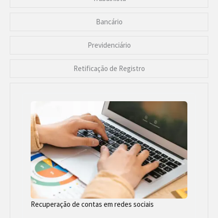
Bancário
Previdenciário
Retificação de Registro
Recuperação de contas em redes sociais