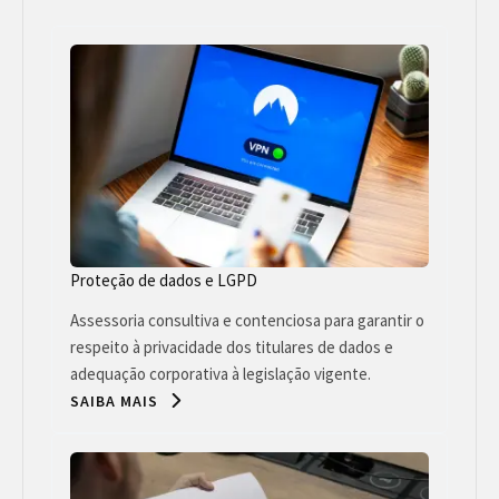
Proteção de dados e LGPD
Assessoria consultiva e contenciosa para garantir o
respeito à privacidade dos titulares de dados e
adequação corporativa à legislação vigente.
SAIBA MAIS