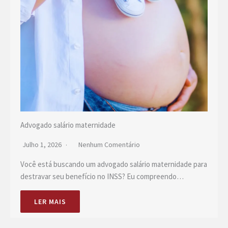
Advogado salário maternidade
Julho 1, 2026
Nenhum Comentário
Você está buscando um advogado salário maternidade para
destravar seu benefício no INSS? Eu compreendo…
LER MAIS