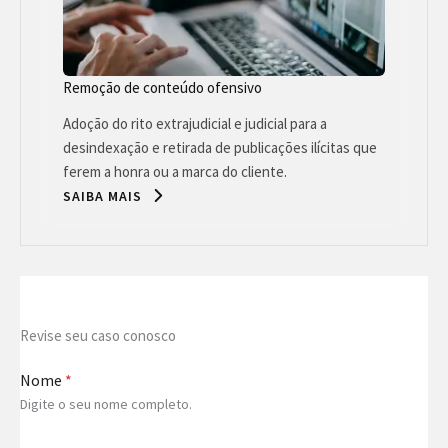
Remoção de conteúdo ofensivo
Adoção do rito extrajudicial e judicial para a
desindexação e retirada de publicações ilícitas que
ferem a honra ou a marca do cliente.
SAIBA MAIS
Revise seu caso conosco
Nome
*
Digite o seu nome completo.