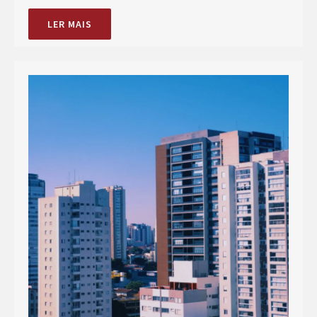
LER MAIS