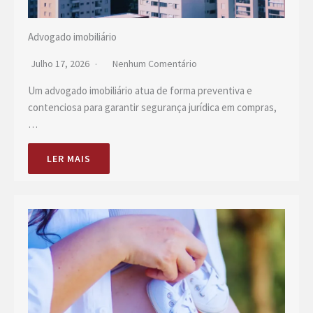
Advogado imobiliário
Julho 17, 2026
Nenhum Comentário
Um advogado imobiliário atua de forma preventiva e
contenciosa para garantir segurança jurídica em compras,
…
LER MAIS