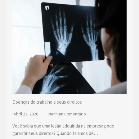
Doenças do trabalho e seus direitos
Abril 22, 2026
Nenhum Comentário
Você sabia que uma lesão adquirida na empresa pode
garantir seus direitos? Quando falamos de…