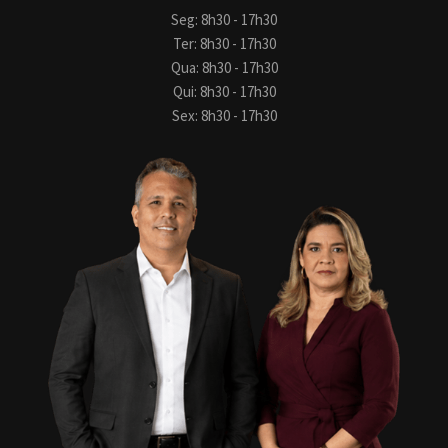
Seg: 8h30 - 17h30
Ter: 8h30 - 17h30
Qua: 8h30 - 17h30
Qui: 8h30 - 17h30
Sex: 8h30 - 17h30