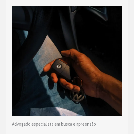
Advogado especialista em busca e apreensão