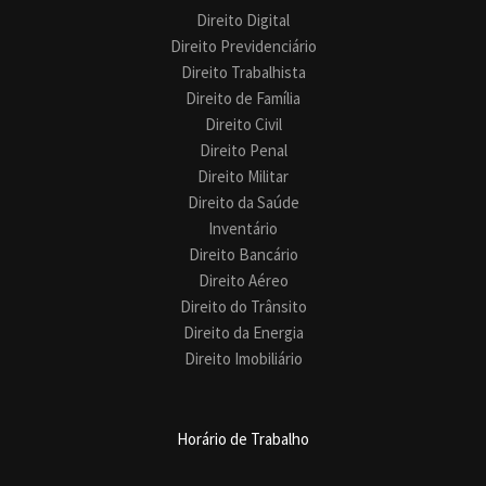
Direito Digital
Direito Previdenciário
Direito Trabalhista
Direito de Família
Direito Civil
Direito Penal
Direito Militar
Direito da Saúde
Inventário
Direito Bancário
Direito Aéreo
Direito do Trânsito
Direito da Energia
Direito Imobiliário
Horário de Trabalho