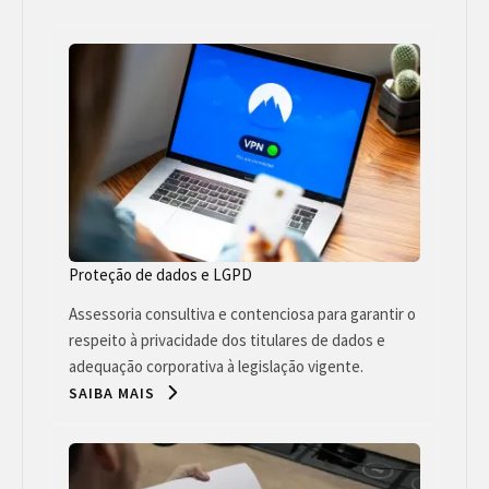
Proteção de dados e LGPD
Assessoria consultiva e contenciosa para garantir o
respeito à privacidade dos titulares de dados e
adequação corporativa à legislação vigente.
SAIBA MAIS