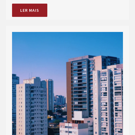
LER MAIS