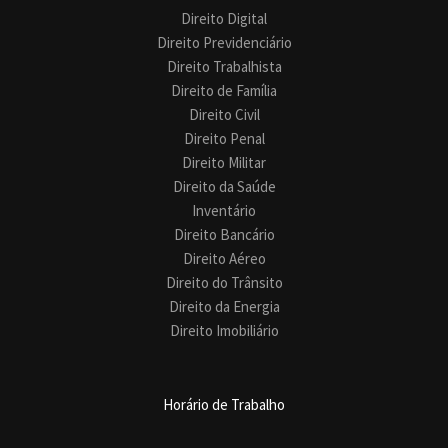
Direito Digital
Direito Previdenciário
Direito Trabalhista
Direito de Família
Direito Civil
Direito Penal
Direito Militar
Direito da Saúde
Inventário
Direito Bancário
Direito Aéreo
Direito do Trânsito
Direito da Energia
Direito Imobiliário
Horário de Trabalho