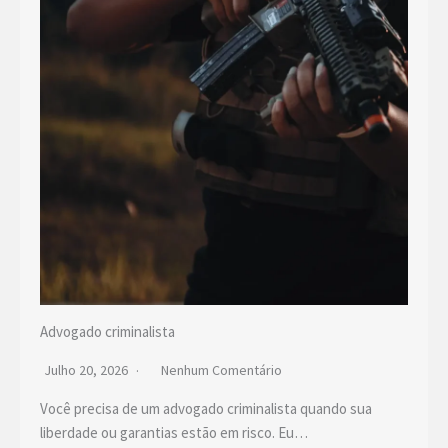
Advogado criminalista
Julho 20, 2026
Nenhum Comentário
Você precisa de um advogado criminalista quando sua
liberdade ou garantias estão em risco. Eu…