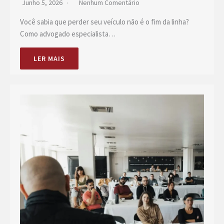
Junho 5, 2026
Nenhum Comentário
Você sabia que perder seu veículo não é o fim da linha?
Como advogado especialista…
LER MAIS