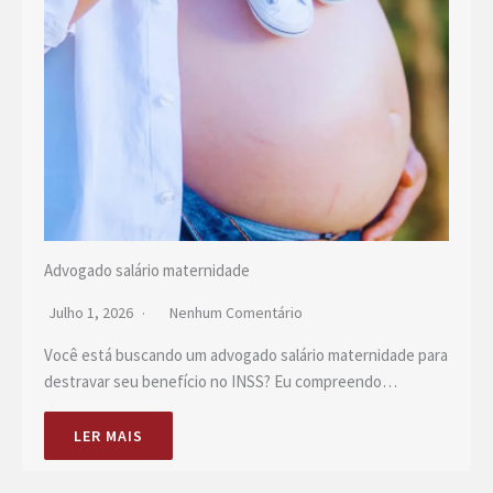
Advogado salário maternidade
Julho 1, 2026
Nenhum Comentário
Você está buscando um advogado salário maternidade para
destravar seu benefício no INSS? Eu compreendo…
LER MAIS