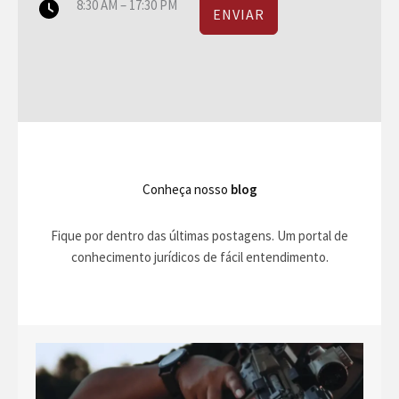
8:30 AM – 17:30 PM
ENVIAR
Conheça nosso
blog
Fique por dentro das últimas postagens. Um portal de
conhecimento jurídicos de fácil entendimento.