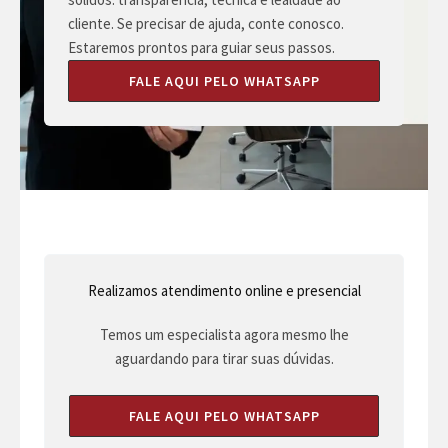
cliente. Se precisar de ajuda, conte conosco.
Estaremos prontos para guiar seus passos.
FALE AQUI PELO WHATSAPP
Realizamos atendimento online e presencial
Temos um especialista agora mesmo lhe
aguardando para tirar suas dúvidas.
FALE AQUI PELO WHATSAPP