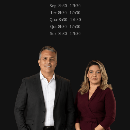
Seg: 8h30 - 17h30
Ter: 8h30 - 17h30
Qua: 8h30 - 17h30
Qui: 8h30 - 17h30
Sex: 8h30 - 17h30