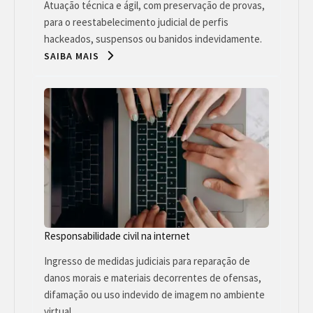
Atuação técnica e ágil, com preservação de provas,
para o reestabelecimento judicial de perfis
hackeados, suspensos ou banidos indevidamente.
SAIBA MAIS
Responsabilidade civil na internet
Ingresso de medidas judiciais para reparação de
danos morais e materiais decorrentes de ofensas,
difamação ou uso indevido de imagem no ambiente
virtual.