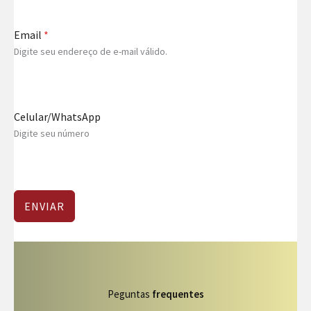
Email
*
Digite seu endereço de e-mail válido.
Celular/WhatsApp
Digite seu número
ENVIAR
Peguntas
frequentes