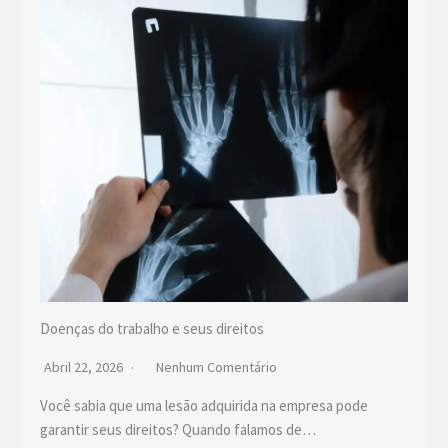
Doenças do trabalho e seus direitos
Abril 22, 2026
Nenhum Comentário
Você sabia que uma lesão adquirida na empresa pode
garantir seus direitos? Quando falamos de…