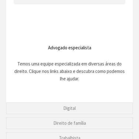
Advogado especialista
Temos uma equipe especializada em diversas áreas do
direito. Clique nos links abaixo e descubra como podemos
lhe ajudar.
Digital
Direito de família
Trabalhista