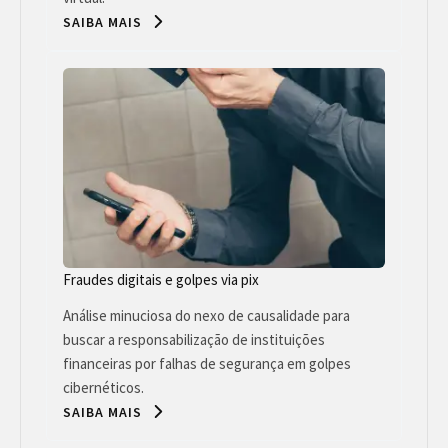
SAIBA MAIS
Fraudes digitais e golpes via pix
Análise minuciosa do nexo de causalidade para
buscar a responsabilização de instituições
financeiras por falhas de segurança em golpes
cibernéticos.
SAIBA MAIS