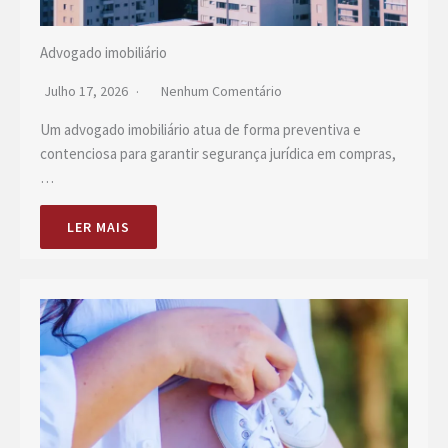
Advogado imobiliário
Julho 17, 2026
Nenhum Comentário
Um advogado imobiliário atua de forma preventiva e
contenciosa para garantir segurança jurídica em compras,
…
LER MAIS