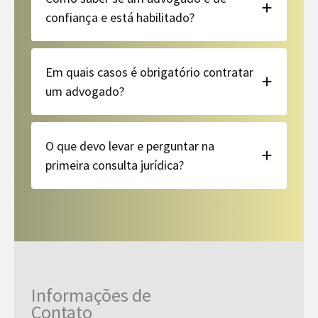
confiança e está habilitado?
Em quais casos é obrigatório contratar
um advogado?
O que devo levar e perguntar na
primeira consulta jurídica?
Informações de
Contato