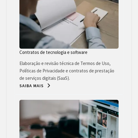
Contratos de tecnologia e software
Elaboração e revisão técnica de Termos de Uso,
Políticas de Privacidade e contratos de prestação
de serviços digitais (SaaS).
SAIBA MAIS