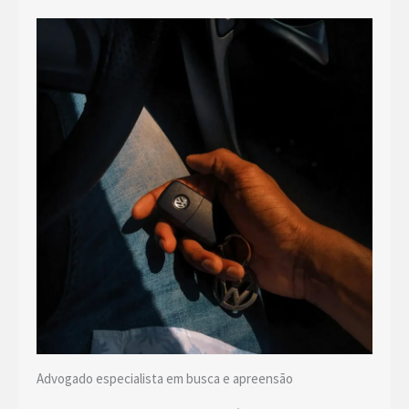
Advogado especialista em busca e apreensão