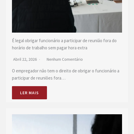
É legal obrigar funcionário a participar de reunião fora do
horário de trabalho sem pagar hora extra
Abril 22, 2026
Nenhum Comentário
O empregador não tem o direito de obrigar o funcionário a
participar de reuniões fora…
LER MAIS