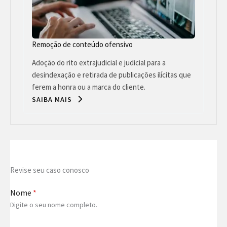
Remoção de conteúdo ofensivo
Adoção do rito extrajudicial e judicial para a
desindexação e retirada de publicações ilícitas que
ferem a honra ou a marca do cliente.
SAIBA MAIS
Revise seu caso conosco
Nome
*
Digite o seu nome completo.