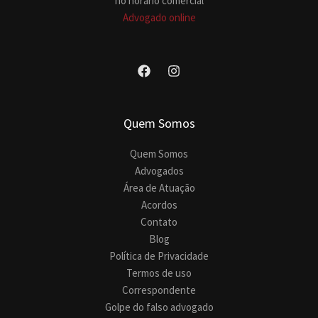
no horário comercial
Advogado online
Quem Somos
Quem Somos
Advogados
Área de Atuação
Acordos
Contato
Blog
Política de Privacidade
Termos de uso
Correspondente
Golpe do falso advogado