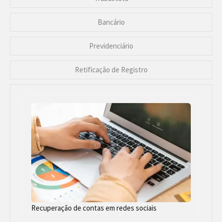
Bancário
Previdenciário
Retificação de Registro
Recuperação de contas em redes sociais