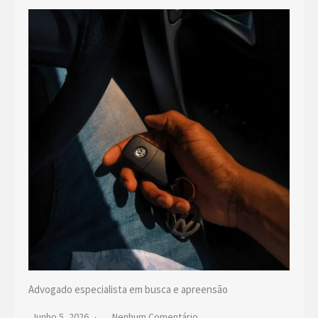
Advogado especialista em busca e apreensão
Junho 5, 2026
Nenhum Comentário