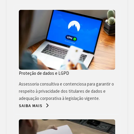
Proteção de dados e LGPD
Assessoria consultiva e contenciosa para garantir o
respeito à privacidade dos titulares de dados e
adequação corporativa à legislação vigente.
SAIBA MAIS