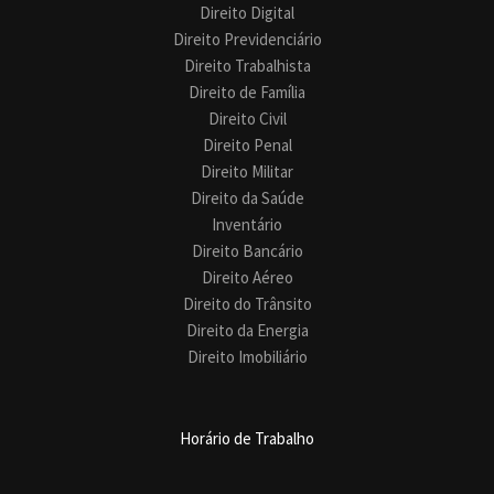
Direito Digital
Direito Previdenciário
Direito Trabalhista
Direito de Família
Direito Civil
Direito Penal
Direito Militar
Direito da Saúde
Inventário
Direito Bancário
Direito Aéreo
Direito do Trânsito
Direito da Energia
Direito Imobiliário
Horário de Trabalho