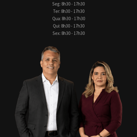
Seg: 8h30 - 17h30
Ter: 8h30 - 17h30
Qua: 8h30 - 17h30
Qui: 8h30 - 17h30
Sex: 8h30 - 17h30