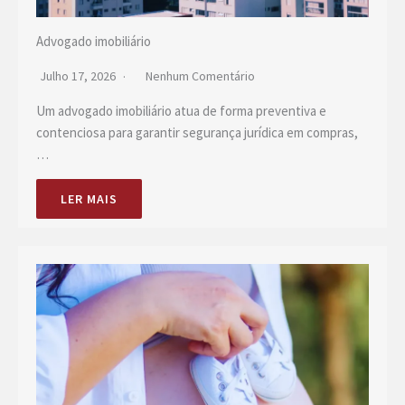
Advogado imobiliário
Julho 17, 2026
Nenhum Comentário
Um advogado imobiliário atua de forma preventiva e
contenciosa para garantir segurança jurídica em compras,
…
LER MAIS