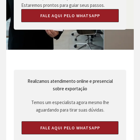
Estaremos prontos para guiar seus passos.
FALE AQUI PELO WHATSAPP
Realizamos atendimento online e presencial
sobre exportação
Temos um especialista agora mesmo lhe
aguardando para tirar suas dúvidas.
FALE AQUI PELO WHATSAPP