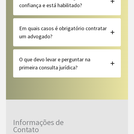
confiança e está habilitado?
Em quais casos é obrigatório contratar
um advogado?
O que devo levar e perguntar na
primeira consulta jurídica?
Informações de
Contato