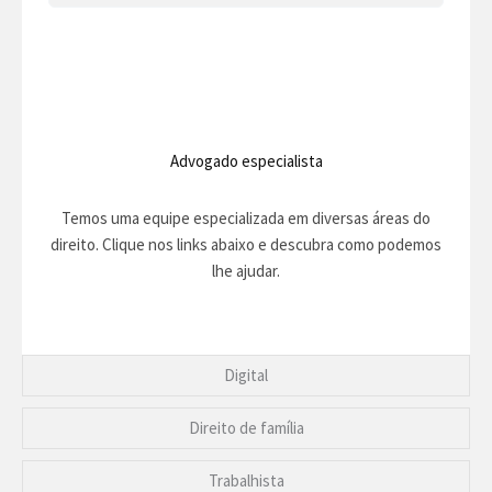
Advogado especialista
Temos uma equipe especializada em diversas áreas do
direito. Clique nos links abaixo e descubra como podemos
lhe ajudar.
Digital
Direito de família
Trabalhista