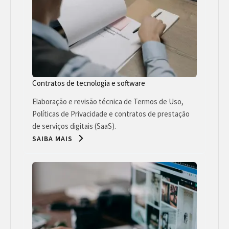
Contratos de tecnologia e software
Elaboração e revisão técnica de Termos de Uso,
Políticas de Privacidade e contratos de prestação
de serviços digitais (SaaS).
SAIBA MAIS