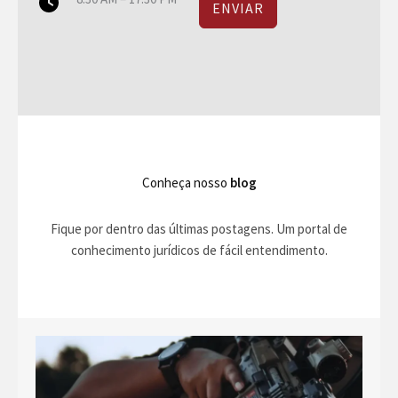
ENVIAR
Conheça nosso
blog
Fique por dentro das últimas postagens. Um portal de
conhecimento jurídicos de fácil entendimento.