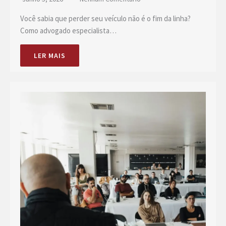
Você sabia que perder seu veículo não é o fim da linha?
Como advogado especialista…
LER MAIS