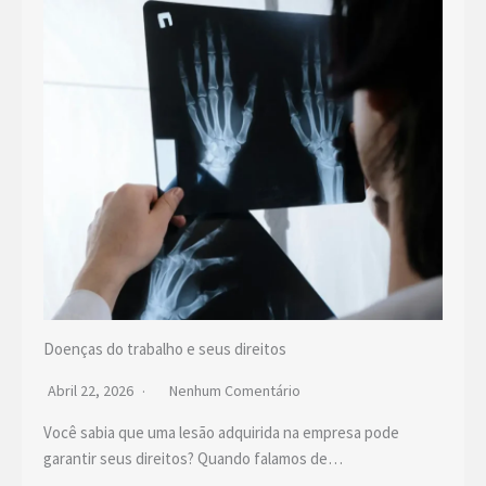
Doenças do trabalho e seus direitos
Abril 22, 2026
Nenhum Comentário
Você sabia que uma lesão adquirida na empresa pode
garantir seus direitos? Quando falamos de…