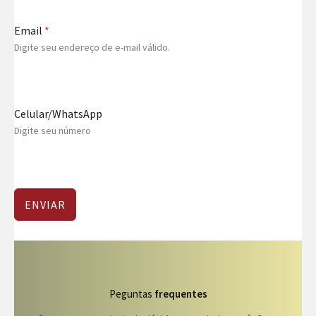
Email
*
Digite seu endereço de e-mail válido.
Celular/WhatsApp
Digite seu número
ENVIAR
Peguntas
frequentes