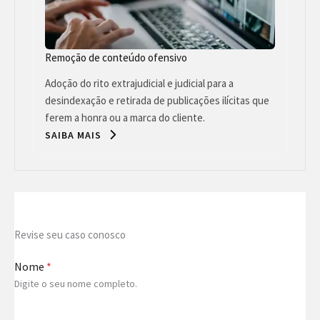
Remoção de conteúdo ofensivo
Adoção do rito extrajudicial e judicial para a
desindexação e retirada de publicações ilícitas que
ferem a honra ou a marca do cliente.
SAIBA MAIS
Revise seu caso conosco
Nome
*
Digite o seu nome completo.