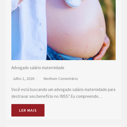
Advogado salário maternidade
Julho 1, 2026
Nenhum Comentário
Você está buscando um advogado salário maternidade para
destravar seu benefício no INSS? Eu compreendo…
LER MAIS