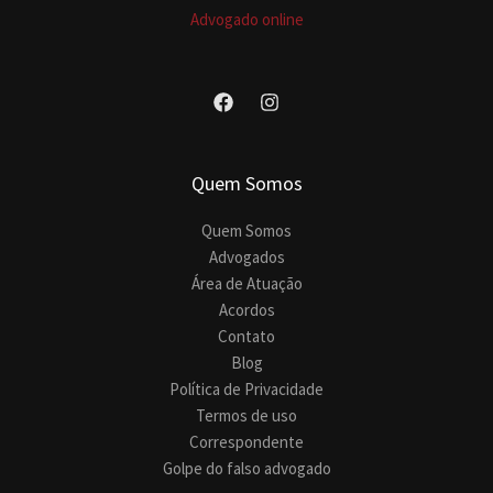
Advogado online
Quem Somos
Quem Somos
Advogados
Área de Atuação
Acordos
Contato
Blog
Política de Privacidade
Termos de uso
Correspondente
Golpe do falso advogado