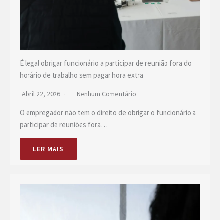
É legal obrigar funcionário a participar de reunião fora do
horário de trabalho sem pagar hora extra
Abril 22, 2026
Nenhum Comentário
O empregador não tem o direito de obrigar o funcionário a
participar de reuniões fora…
LER MAIS