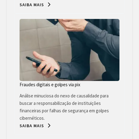
SAIBA MAIS
Fraudes digitais e golpes via pix
Análise minuciosa do nexo de causalidade para
buscar a responsabilização de instituições
financeiras por falhas de segurança em golpes
cibernéticos.
SAIBA MAIS