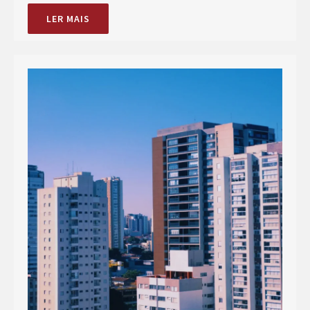
LER MAIS