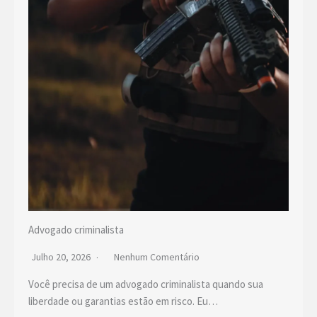
Advogado criminalista
Julho 20, 2026
Nenhum Comentário
Você precisa de um advogado criminalista quando sua
liberdade ou garantias estão em risco. Eu…