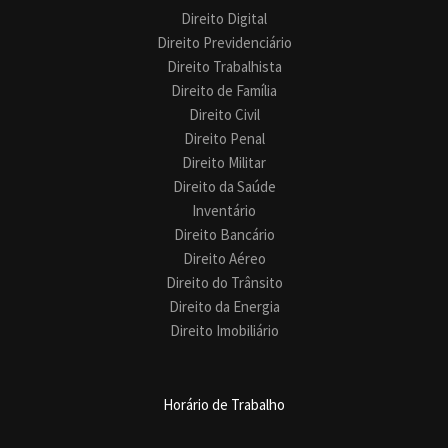
Direito Digital
Direito Previdenciário
Direito Trabalhista
Direito de Família
Direito Civil
Direito Penal
Direito Militar
Direito da Saúde
Inventário
Direito Bancário
Direito Aéreo
Direito do Trânsito
Direito da Energia
Direito Imobiliário
Horário de Trabalho