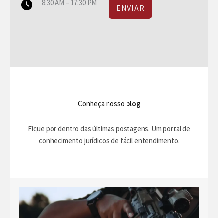
8:30 AM – 17:30 PM
ENVIAR
Conheça nosso
blog
Fique por dentro das últimas postagens. Um portal de
conhecimento jurídicos de fácil entendimento.