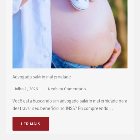
Advogado salário maternidade
Julho 1, 2026
Nenhum Comentário
Você está buscando um advogado salário maternidade para
destravar seu benefício no INSS? Eu compreendo…
LER MAIS