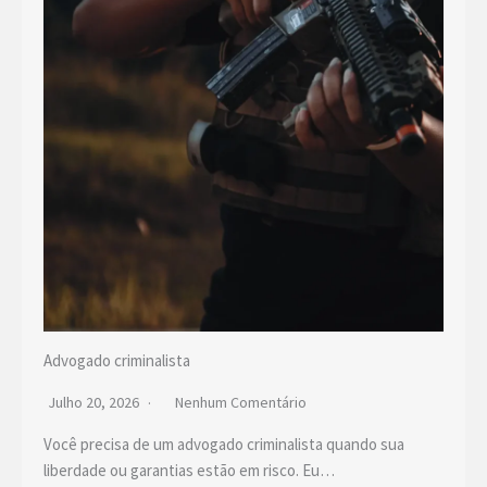
Advogado criminalista
Julho 20, 2026
Nenhum Comentário
Você precisa de um advogado criminalista quando sua
liberdade ou garantias estão em risco. Eu…