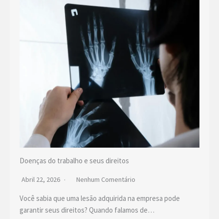
Doenças do trabalho e seus direitos
Abril 22, 2026
Nenhum Comentário
Você sabia que uma lesão adquirida na empresa pode
garantir seus direitos? Quando falamos de…