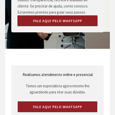
cliente. Se precisar de ajuda, conte conosco.
Estaremos prontos para guiar seus passos.
FALE AQUI PELO WHATSAPP
Realizamos atendimento online e presencial
Temos um especialista agora mesmo lhe
aguardando para tirar suas dúvidas.
FALE AQUI PELO WHATSAPP