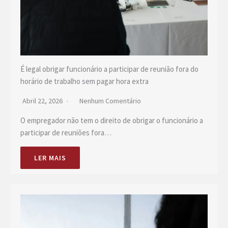
É legal obrigar funcionário a participar de reunião fora do
horário de trabalho sem pagar hora extra
Abril 22, 2026
Nenhum Comentário
O empregador não tem o direito de obrigar o funcionário a
participar de reuniões fora…
LER MAIS