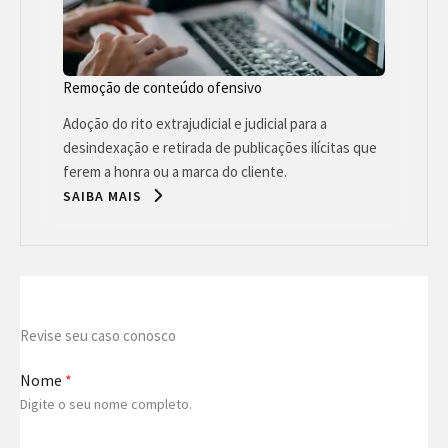
Remoção de conteúdo ofensivo
Adoção do rito extrajudicial e judicial para a
desindexação e retirada de publicações ilícitas que
ferem a honra ou a marca do cliente.
SAIBA MAIS
Revise seu caso conosco
Nome
*
Digite o seu nome completo.