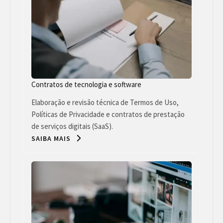
Contratos de tecnologia e software
Elaboração e revisão técnica de Termos de Uso,
Políticas de Privacidade e contratos de prestação
de serviços digitais (SaaS).
SAIBA MAIS