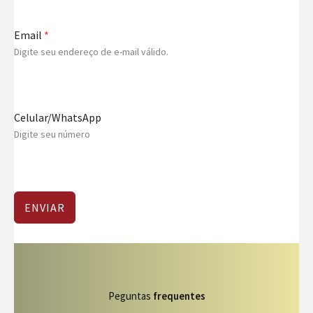
Email
*
Digite seu endereço de e-mail válido.
Celular/WhatsApp
Digite seu número
ENVIAR
Peguntas
frequentes