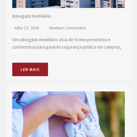
Advogado imobiliário
Julho 17, 2026
Nenhum Comentário
Um advogado imobiliário atua de forma preventiva e
contenciosa para garantir segurança jurídica em compras,
…
LER MAIS