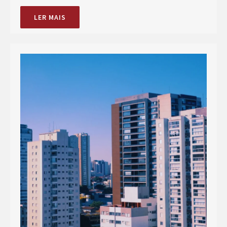
LER MAIS