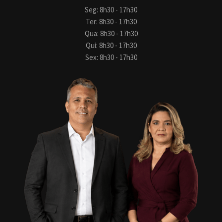
Seg: 8h30 - 17h30
Ter: 8h30 - 17h30
Qua: 8h30 - 17h30
Qui: 8h30 - 17h30
Sex: 8h30 - 17h30