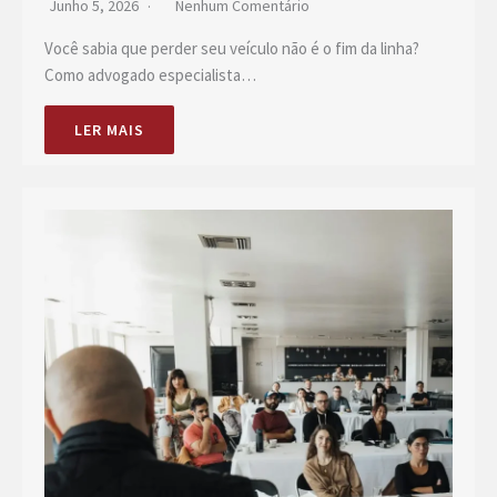
Junho 5, 2026
Nenhum Comentário
Você sabia que perder seu veículo não é o fim da linha?
Como advogado especialista…
LER MAIS