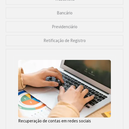
Bancário
Previdenciário
Retificação de Registro
Recuperação de contas em redes sociais