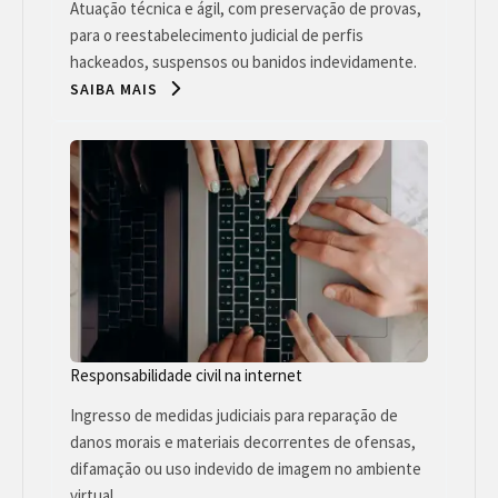
Atuação técnica e ágil, com preservação de provas,
para o reestabelecimento judicial de perfis
hackeados, suspensos ou banidos indevidamente.
SAIBA MAIS
Responsabilidade civil na internet
Ingresso de medidas judiciais para reparação de
danos morais e materiais decorrentes de ofensas,
difamação ou uso indevido de imagem no ambiente
virtual.