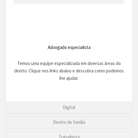
Advogado especialista
Temos uma equipe especializada em diversas áreas do
direito. Clique nos links abaixo e descubra como podemos
lhe ajudar.
Digital
Direito de família
Trabalhista