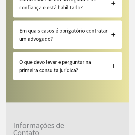
confiança e está habilitado?
Em quais casos é obrigatório contratar
um advogado?
O que devo levar e perguntar na
primeira consulta jurídica?
Informações de
Contato