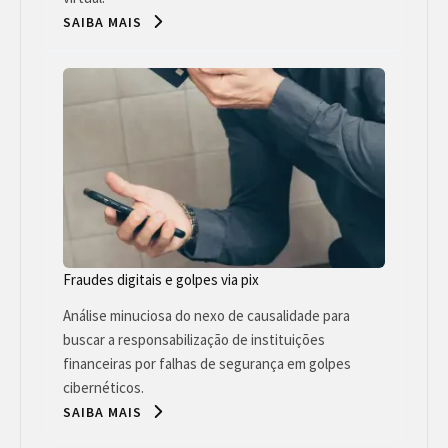
SAIBA MAIS
Fraudes digitais e golpes via pix
Análise minuciosa do nexo de causalidade para
buscar a responsabilização de instituições
financeiras por falhas de segurança em golpes
cibernéticos.
SAIBA MAIS