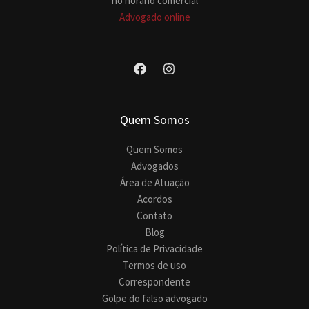
no horário comercial
Advogado online
Quem Somos
Quem Somos
Advogados
Área de Atuação
Acordos
Contato
Blog
Política de Privacidade
Termos de uso
Correspondente
Golpe do falso advogado