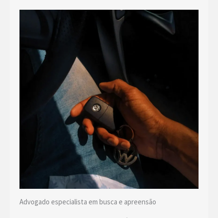
Advogado especialista em busca e apreensão