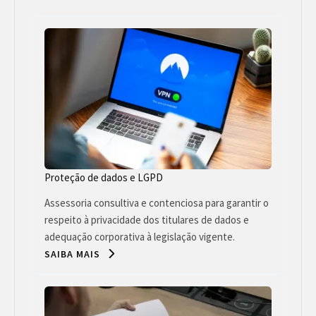
Proteção de dados e LGPD
Assessoria consultiva e contenciosa para garantir o
respeito à privacidade dos titulares de dados e
adequação corporativa à legislação vigente.
SAIBA MAIS