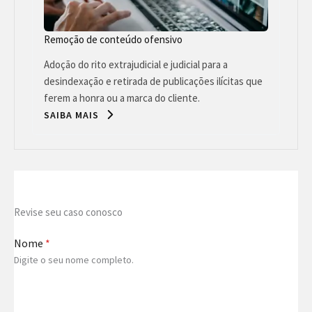
Remoção de conteúdo ofensivo
Adoção do rito extrajudicial e judicial para a
desindexação e retirada de publicações ilícitas que
ferem a honra ou a marca do cliente.
SAIBA MAIS
Revise seu caso conosco
Nome
*
Digite o seu nome completo.