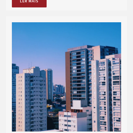
LER MAIS