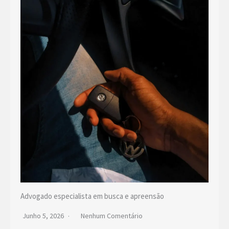
Advogado especialista em busca e apreensão
Junho 5, 2026
Nenhum Comentário