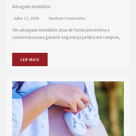
Advogado imobiliário
Julho 17, 2026
Nenhum Comentário
Um advogado imobiliário atua de forma preventiva e
contenciosa para garantir segurança jurídica em compras,
…
LER MAIS