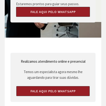
Estaremos prontos para guiar seus passos.
FALE AQUI PELO WHATSAPP
Realizamos atendimento online e presencial
Temos um especialista agora mesmo lhe
aguardando para tirar suas dúvidas.
FALE AQUI PELO WHATSAPP