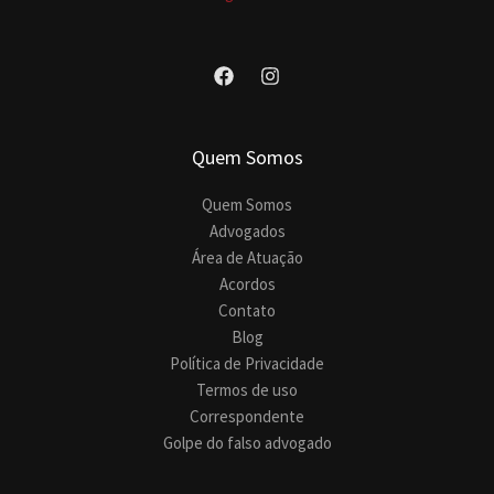
Quem Somos
Quem Somos
Advogados
Área de Atuação
Acordos
Contato
Blog
Política de Privacidade
Termos de uso
Correspondente
Golpe do falso advogado