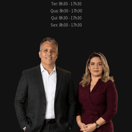
Ter: 8h30 - 17h30
Qua: 8h30 - 17h30
Qui: 8h30 - 17h30
Sex: 8h30 - 17h30