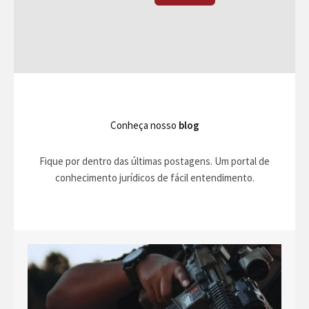
Conheça nosso
blog
Fique por dentro das últimas postagens. Um portal de
conhecimento jurídicos de fácil entendimento.