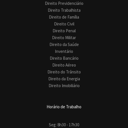
Direito Previdenciário
Direito Trabalhista
Direito de Família
Direito Civil
Direito Penal
Direito Militar
Direito da Saúde
Inventário
Direito Bancário
Direito Aéreo
Direito do Trânsito
Direito da Energia
Direito Imobiliário
Horário de Trabalho
Seg: 8h30 - 17h30