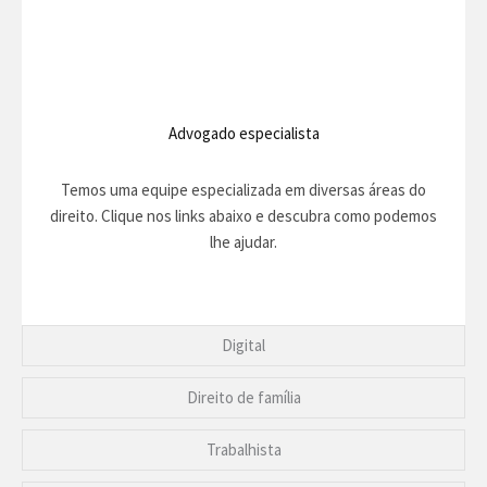
Advogado especialista
Temos uma equipe especializada em diversas áreas do
direito. Clique nos links abaixo e descubra como podemos
lhe ajudar.
Digital
Direito de família
Trabalhista