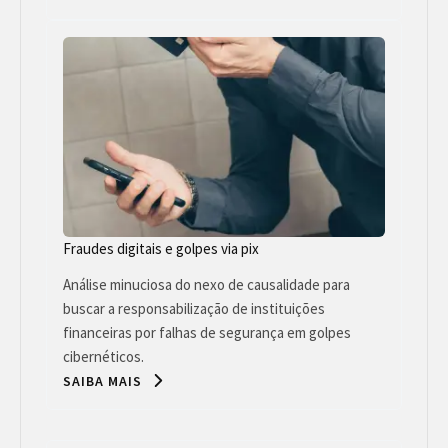
Fraudes digitais e golpes via pix
Análise minuciosa do nexo de causalidade para
buscar a responsabilização de instituições
financeiras por falhas de segurança em golpes
cibernéticos.
SAIBA MAIS