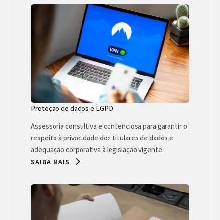
Proteção de dados e LGPD
Assessoria consultiva e contenciosa para garantir o
respeito à privacidade dos titulares de dados e
adequação corporativa à legislação vigente.
SAIBA MAIS