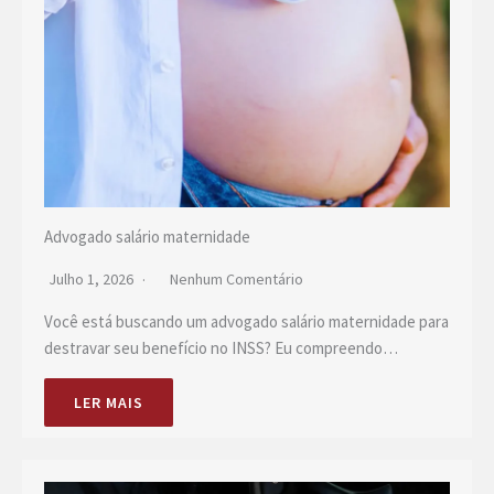
Advogado salário maternidade
Julho 1, 2026
Nenhum Comentário
Você está buscando um advogado salário maternidade para
destravar seu benefício no INSS? Eu compreendo…
LER MAIS