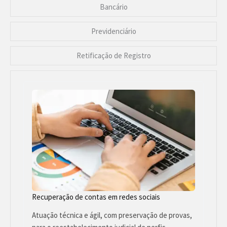
Bancário
Previdenciário
Retificação de Registro
Recuperação de contas em redes sociais
Atuação técnica e ágil, com preservação de provas,