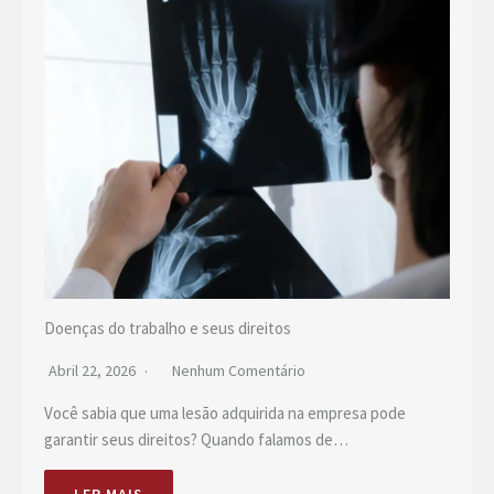
Doenças do trabalho e seus direitos
Abril 22, 2026
Nenhum Comentário
Você sabia que uma lesão adquirida na empresa pode
garantir seus direitos? Quando falamos de…
LER MAIS