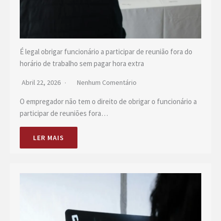
É legal obrigar funcionário a participar de reunião fora do
horário de trabalho sem pagar hora extra
Abril 22, 2026
Nenhum Comentário
O empregador não tem o direito de obrigar o funcionário a
participar de reuniões fora…
LER MAIS