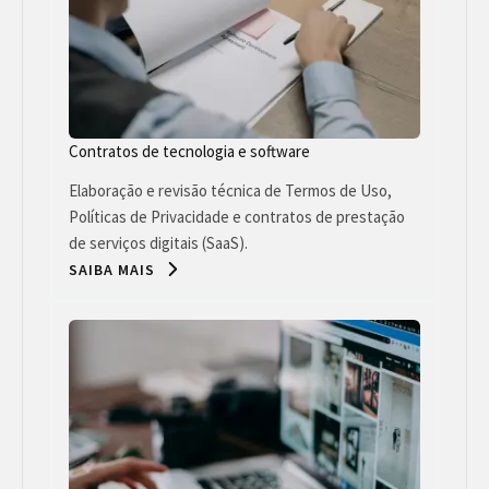
Contratos de tecnologia e software
Elaboração e revisão técnica de Termos de Uso,
Políticas de Privacidade e contratos de prestação
de serviços digitais (SaaS).
SAIBA MAIS