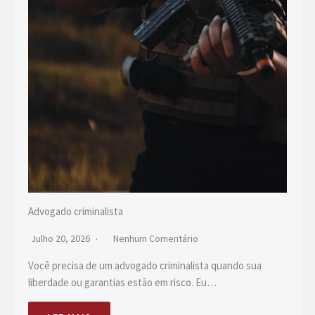
Advogado criminalista
Julho 20, 2026
Nenhum Comentário
Você precisa de um advogado criminalista quando sua
liberdade ou garantias estão em risco. Eu…