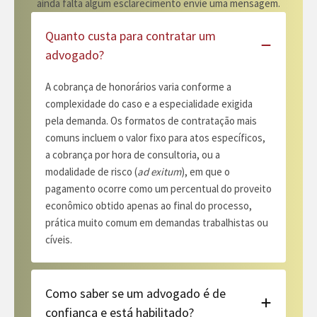
ainda falta algum esclarecimento envie uma mensagem.
Quanto custa para contratar um
advogado?
A cobrança de honorários varia conforme a
complexidade do caso e a especialidade exigida
pela demanda. Os formatos de contratação mais
comuns incluem o valor fixo para atos específicos,
a cobrança por hora de consultoria, ou a
modalidade de risco (
ad exitum
), em que o
pagamento ocorre como um percentual do proveito
econômico obtido apenas ao final do processo,
prática muito comum em demandas trabalhistas ou
cíveis.
Como saber se um advogado é de
confiança e está habilitado?