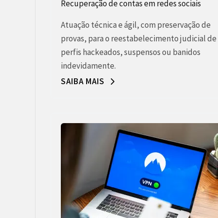
Recuperação de contas em redes sociais
Atuação técnica e ágil, com preservação de
provas, para o reestabelecimento judicial de
perfis hackeados, suspensos ou banidos
indevidamente.
SAIBA MAIS