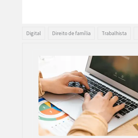
Digital
Direito de família
Trabalhista