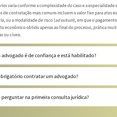
rios varia conforme a complexidade do caso e a especialidade 
 de contratação mais comuns incluem o valor fixo para atos es
ia, ou a modalidade de risco (
ad exitum
), em que o pagament
to econômico obtido apenas ao final do processo, prática mu
s ou cíveis.
advogado é de confiança e está habilitado?
obrigatório contratar um advogado?
 perguntar na primeira consulta jurídica?