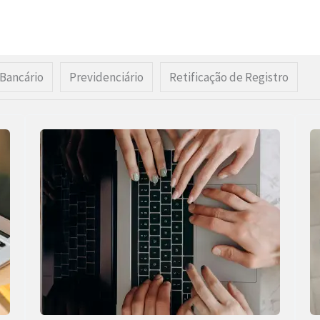
Bancário
Previdenciário
Retificação de Registro