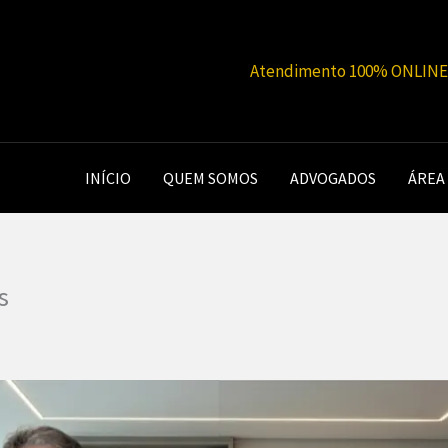
Atendimento 100% ONLINE |
INÍCIO
QUEM SOMOS
ADVOGADOS
ÁREA
s