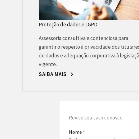
Proteção de dados e LGPD
Assessoria consultiva e contenciosa para
garantir o respeito à privacidade dos titulare
de dados e adequação corporativa à legislaç
vigente.
SAIBA MAIS
Revise seu caso conosco
Nome
*