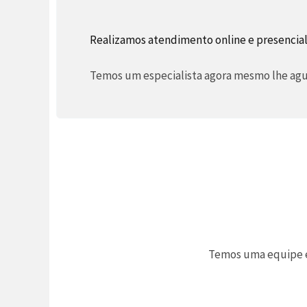
Realizamos atendimento online e presencial
Temos um especialista agora mesmo lhe agua
Temos uma equipe es