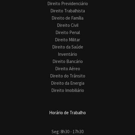
Direito Previdenciário
Direito Trabalhista
Direito de Família
Direito Civil
Direito Penal
Direito Militar
Direito da Saúde
Inventário
Direito Bancário
Direito Aéreo
Direito do Trânsito
Direito da Energia
Direito Imobiliário
Horário de Trabalho
Seg: 8h30 - 17h30