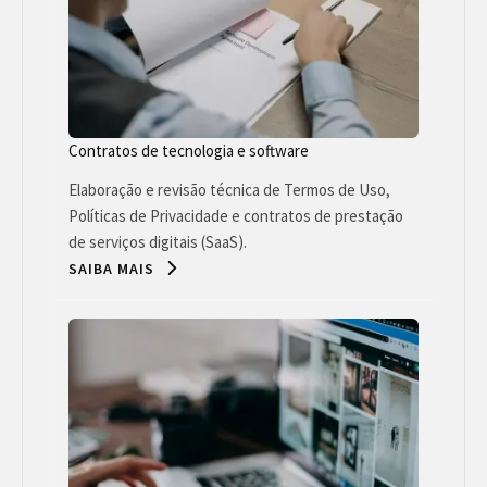
Contratos de tecnologia e software
Elaboração e revisão técnica de Termos de Uso,
Políticas de Privacidade e contratos de prestação
de serviços digitais (SaaS).
SAIBA MAIS