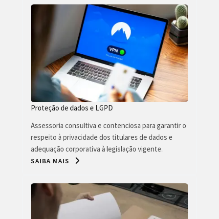
Proteção de dados e LGPD
Assessoria consultiva e contenciosa para garantir o
respeito à privacidade dos titulares de dados e
adequação corporativa à legislação vigente.
SAIBA MAIS