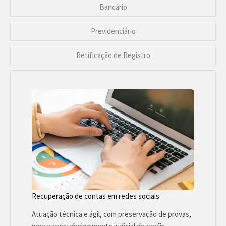
Bancário
Previdenciário
Retificação de Registro
Recuperação de contas em redes sociais
Atuação técnica e ágil, com preservação de provas,