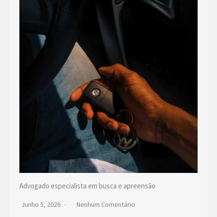
Advogado especialista em busca e apreensão
Junho 5, 2026
Nenhum Comentário