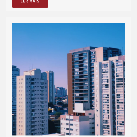
LER MAIS