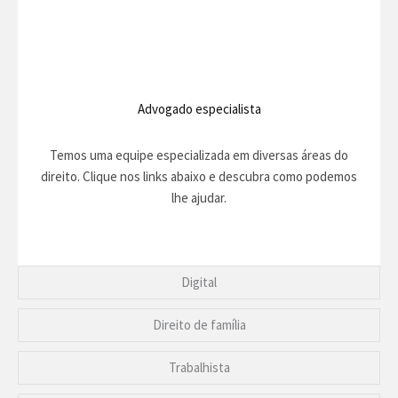
Advogado especialista
Temos uma equipe especializada em diversas áreas do
direito. Clique nos links abaixo e descubra como podemos
lhe ajudar.
Digital
Direito de família
Trabalhista