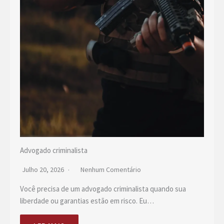
Advogado criminalista
Julho 20, 2026
Nenhum Comentário
Você precisa de um advogado criminalista quando sua
liberdade ou garantias estão em risco. Eu…