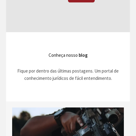
Conheça nosso
blog
Fique por dentro das últimas postagens. Um portal de
conhecimento jurídicos de fácil entendimento.