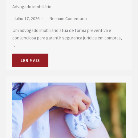
Advogado imobiliário
Julho 17, 2026
Nenhum Comentário
Um advogado imobiliário atua de forma preventiva e
contenciosa para garantir segurança jurídica em compras,
…
LER MAIS