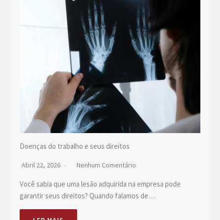
Doenças do trabalho e seus direitos
Abril 22, 2026
Nenhum Comentário
Você sabia que uma lesão adquirida na empresa pode
garantir seus direitos? Quando falamos de…
LER MAIS