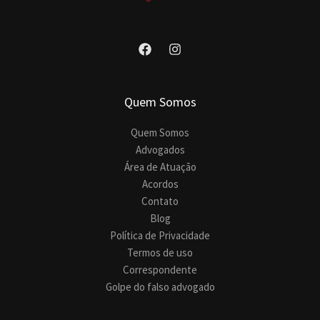
Quem Somos
Quem Somos
Advogados
Área de Atuação
Acordos
Contato
Blog
Política de Privacidade
Termos de uso
Correspondente
Golpe do falso advogado