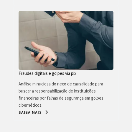
Fraudes digitais e golpes via pix
Análise minuciosa do nexo de causalidade para
buscar a responsabilização de instituições
financeiras por falhas de segurança em golpes
cibernéticos.
SAIBA MAIS