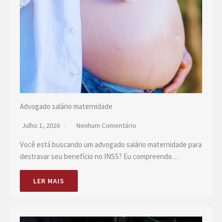
Advogado salário maternidade
Julho 1, 2026
Nenhum Comentário
Você está buscando um advogado salário maternidade para
destravar seu benefício no INSS? Eu compreendo…
LER MAIS