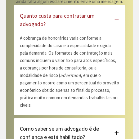
ainda falta algum esclarecimento envie uma mensagem.
Quanto custa para contratar um
advogado?
A cobrança de honorários varia conforme a
complexidade do caso e a especialidade exigida
pela demanda. Os formatos de contratação mais
comuns incluem o valor fixo para atos específicos,
a cobrança por hora de consultoria, ou a
modalidade de risco (
ad exitum
), em que o
pagamento ocorre como um percentual do proveito
econômico obtido apenas ao final do processo,
prática muito comum em demandas trabalhistas ou
cíveis.
Como saber se um advogado é de
confiança e está habilitado?