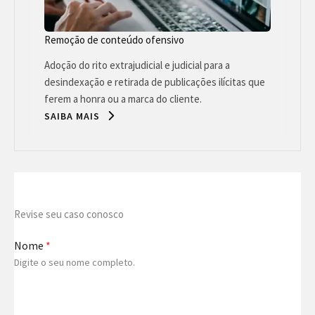
Remoção de conteúdo ofensivo
Adoção do rito extrajudicial e judicial para a
desindexação e retirada de publicações ilícitas que
ferem a honra ou a marca do cliente.
SAIBA MAIS
Revise seu caso conosco
Nome
*
Digite o seu nome completo.