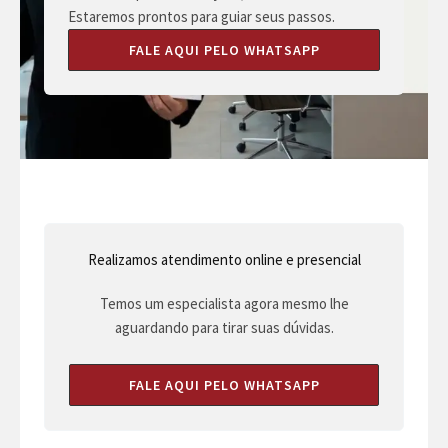
Estaremos prontos para guiar seus passos.
FALE AQUI PELO WHATSAPP
Realizamos atendimento online e presencial
Temos um especialista agora mesmo lhe
aguardando para tirar suas dúvidas.
FALE AQUI PELO WHATSAPP