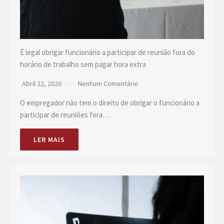
É legal obrigar funcionário a participar de reunião fora do
horário de trabalho sem pagar hora extra
Abril 22, 2026
Nenhum Comentário
O empregador não tem o direito de obrigar o funcionário a
participar de reuniões fora…
LER MAIS