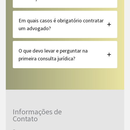
Em quais casos é obrigatório contratar
um advogado?
O que devo levar e perguntar na
primeira consulta jurídica?
Informações de
Contato