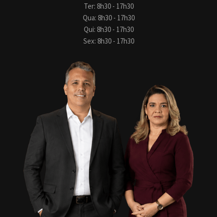
Ter: 8h30 - 17h30
Qua: 8h30 - 17h30
Qui: 8h30 - 17h30
Sex: 8h30 - 17h30