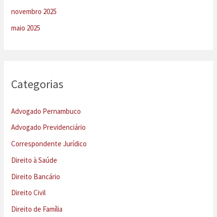
novembro 2025
maio 2025
Categorias
Advogado Pernambuco
Advogado Previdenciário
Correspondente Jurídico
Direito à Saúde
Direito Bancário
Direito Civil
Direito de Família