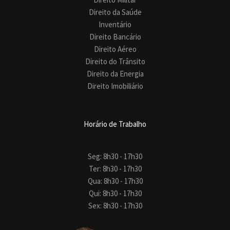
Direito da Saúde
Inventário
Direito Bancário
Direito Aéreo
Direito do Trânsito
Direito da Energia
Direito Imobiliário
Horário de Trabalho
Seg: 8h30 - 17h30
Ter: 8h30 - 17h30
Qua: 8h30 - 17h30
Qui: 8h30 - 17h30
Sex: 8h30 - 17h30