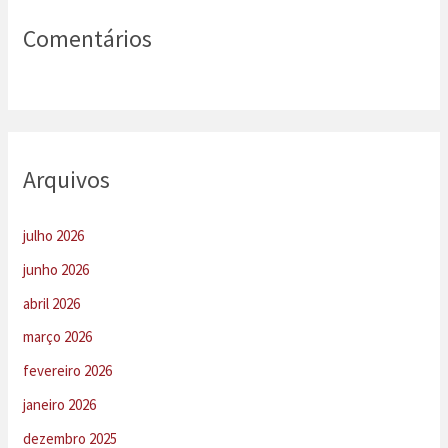
Comentários
Arquivos
julho 2026
junho 2026
abril 2026
março 2026
fevereiro 2026
janeiro 2026
dezembro 2025