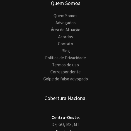
Quem Somos
Quem Somos
Advogados
Área de Atuação
Acordos
Contato
Blog
Política de Privacidade
Termos de uso
Correspondente
Golpe do falso advogado
Cobertura Nacional
Centro-Oeste:
DF,
GO,
MS,
MT