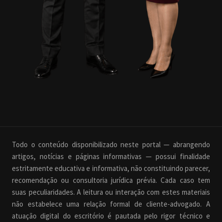
Todo o conteúdo disponibilizado neste portal — abrangendo
artigos, notícias e páginas informativas — possui finalidade
estritamente educativa e informativa, não constituindo parecer,
recomendação ou consultoria jurídica prévia. Cada caso tem
suas peculiaridades. A leitura ou interação com estes materiais
não estabelece uma relação formal de cliente-advogado. A
atuação digital do escritório é pautada pelo rigor técnico e