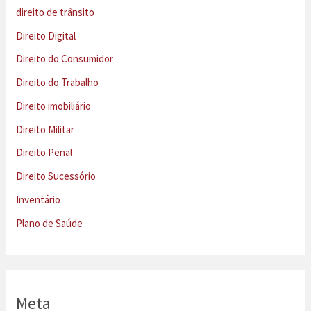
direito de trânsito
Direito Digital
Direito do Consumidor
Direito do Trabalho
Direito imobiliário
Direito Militar
Direito Penal
Direito Sucessório
Inventário
Plano de Saúde
Meta