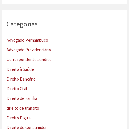
Categorias
Advogado Pernambuco
Advogado Previdenciário
Correspondente Jurídico
Direito à Saúde
Direito Bancário
Direito Civil
Direito de Família
direito de trânsito
Direito Digital
Direito do Consumidor