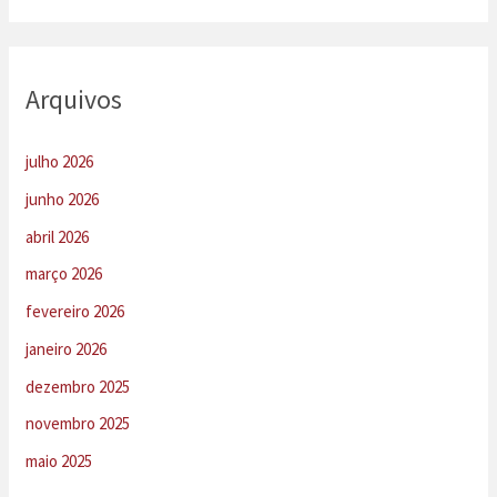
Arquivos
julho 2026
junho 2026
abril 2026
março 2026
fevereiro 2026
janeiro 2026
dezembro 2025
novembro 2025
maio 2025