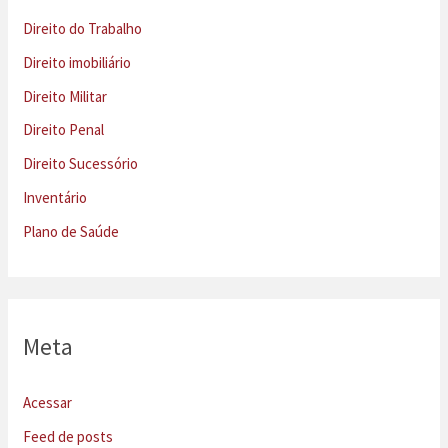
Direito do Trabalho
Direito imobiliário
Direito Militar
Direito Penal
Direito Sucessório
Inventário
Plano de Saúde
Meta
Acessar
Feed de posts