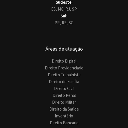
Sudeste:
ES,
MG,
RJ,
SP
Sul:
PR,
RS,
SC
Áreas de atuação
Direito Digital
Direito Previdenciário
Direito Trabalhista
Direito de Família
Direito Civil
Direito Penal
Direito Militar
Direito da Saúde
Inventário
Direito Bancário