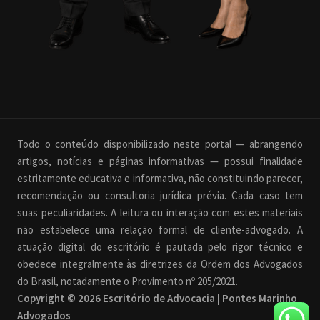
Todo o conteúdo disponibilizado neste portal — abrangendo
artigos, notícias e páginas informativas — possui finalidade
estritamente educativa e informativa, não constituindo parecer,
recomendação ou consultoria jurídica prévia. Cada caso tem
suas peculiaridades. A leitura ou interação com estes materiais
não estabelece uma relação formal de cliente-advogado. A
atuação digital do escritório é pautada pelo rigor técnico e
obedece integralmente às diretrizes da Ordem dos Advogados
do Brasil, notadamente o Provimento nº 205/2021.
Copyright © 2026 Escritório de Advocacia | Pontes Marinho
Advogados