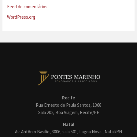
Feed de comentários
WordPress.org
Recife
Rua Ernesto de Paula Santos, 1368
Sala 202, Boa Viagem, Recife/PE
Natal
Av. Antônio Basílio, 3006, sala 501, Lagoa Nova , Natal/RN