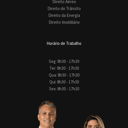
Direito Aéreo
Direito do Trânsito
Direito da Energia
Direito Imobiliário
Horário de Trabalho
Seg: 8h30 - 17h30
Ter: 8h30 - 17h30
Qua: 8h30 - 17h30
Qui: 8h30 - 17h30
Sex: 8h30 - 17h30