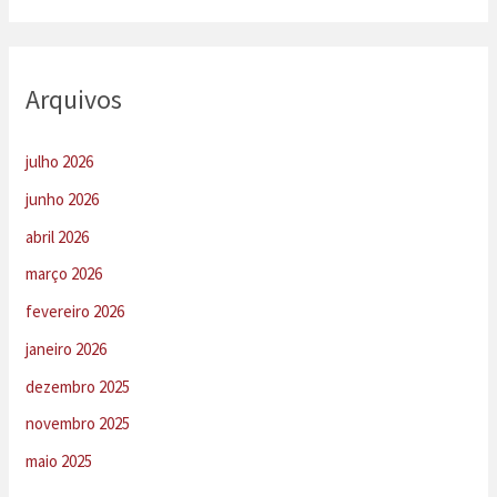
Arquivos
julho 2026
junho 2026
abril 2026
março 2026
fevereiro 2026
janeiro 2026
dezembro 2025
novembro 2025
maio 2025