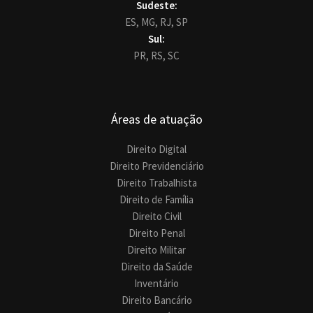
Sudeste:
ES,
MG,
RJ,
SP
Sul:
PR,
RS,
SC
Áreas de atuação
Direito Digital
Direito Previdenciário
Direito Trabalhista
Direito de Família
Direito Civil
Direito Penal
Direito Militar
Direito da Saúde
Inventário
Direito Bancário