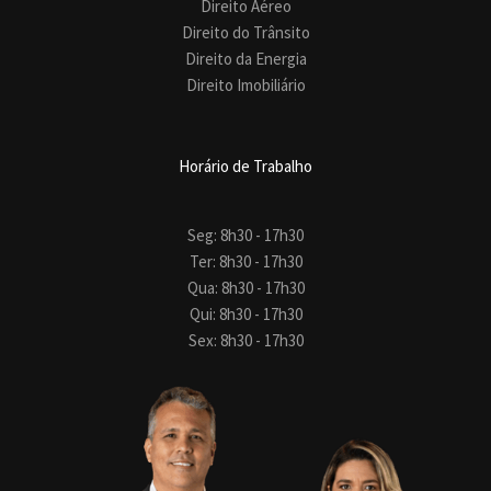
Direito Aéreo
Direito do Trânsito
Direito da Energia
Direito Imobiliário
Horário de Trabalho
Seg: 8h30 - 17h30
Ter: 8h30 - 17h30
Qua: 8h30 - 17h30
Qui: 8h30 - 17h30
Sex: 8h30 - 17h30