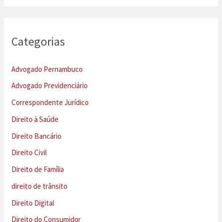
Categorias
Advogado Pernambuco
Advogado Previdenciário
Correspondente Jurídico
Direito à Saúde
Direito Bancário
Direito Civil
Direito de Família
direito de trânsito
Direito Digital
Direito do Consumidor