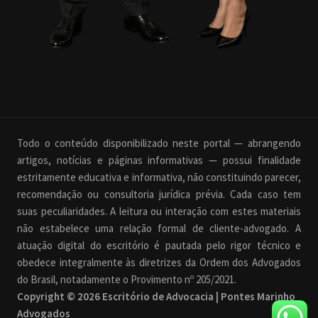
Todo o conteúdo disponibilizado neste portal — abrangendo
artigos, notícias e páginas informativas — possui finalidade
estritamente educativa e informativa, não constituindo parecer,
recomendação ou consultoria jurídica prévia. Cada caso tem
suas peculiaridades. A leitura ou interação com estes materiais
não estabelece uma relação formal de cliente-advogado. A
atuação digital do escritório é pautada pelo rigor técnico e
obedece integralmente às diretrizes da Ordem dos Advogados
do Brasil, notadamente o Provimento nº 205/2021.
Copyright © 2026 Escritório de Advocacia | Pontes Marinho
Advogados