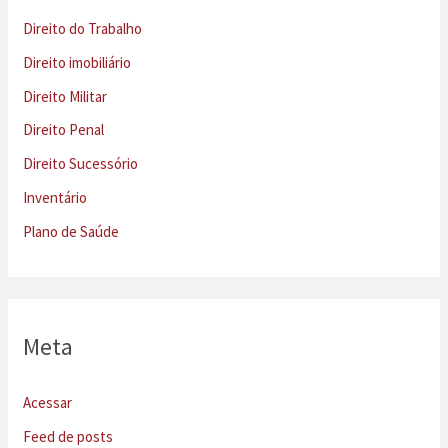
Direito do Trabalho
Direito imobiliário
Direito Militar
Direito Penal
Direito Sucessório
Inventário
Plano de Saúde
Meta
Acessar
Feed de posts