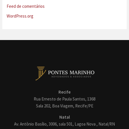
Feed de comentários
WordPress.org
Recife
Rua Ernesto de Paula Santos, 1368
Sala 202, Boa Viagem, Recife/PE
Natal
Av. Antônio Basílio, 3006, sala 501, Lagoa Nova , Natal/RN