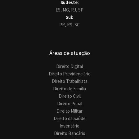
Sudeste:
ES,
MG,
RJ,
SP
Sul:
PR,
RS,
SC
Áreas de atuação
Direito Digital
Direito Previdenciário
Direito Trabalhista
Direito de Família
Direito Civil
Direito Penal
Direito Militar
Direito da Saúde
Inventário
Direito Bancário