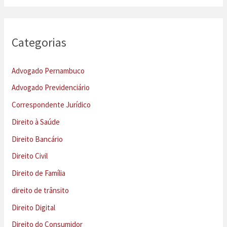
Categorias
Advogado Pernambuco
Advogado Previdenciário
Correspondente Jurídico
Direito à Saúde
Direito Bancário
Direito Civil
Direito de Família
direito de trânsito
Direito Digital
Direito do Consumidor