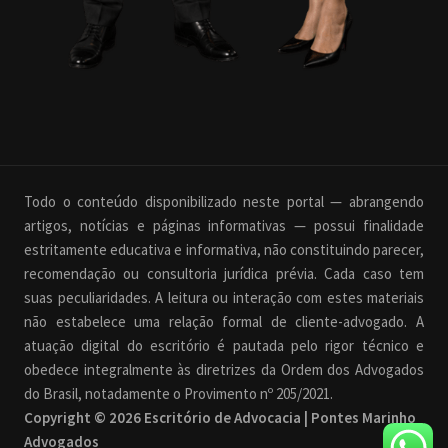
Todo o conteúdo disponibilizado neste portal — abrangendo
artigos, notícias e páginas informativas — possui finalidade
estritamente educativa e informativa, não constituindo parecer,
recomendação ou consultoria jurídica prévia. Cada caso tem
suas peculiaridades. A leitura ou interação com estes materiais
não estabelece uma relação formal de cliente-advogado. A
atuação digital do escritório é pautada pelo rigor técnico e
obedece integralmente às diretrizes da Ordem dos Advogados
do Brasil, notadamente o Provimento nº 205/2021.
Copyright © 2026 Escritório de Advocacia | Pontes Marinho
Advogados