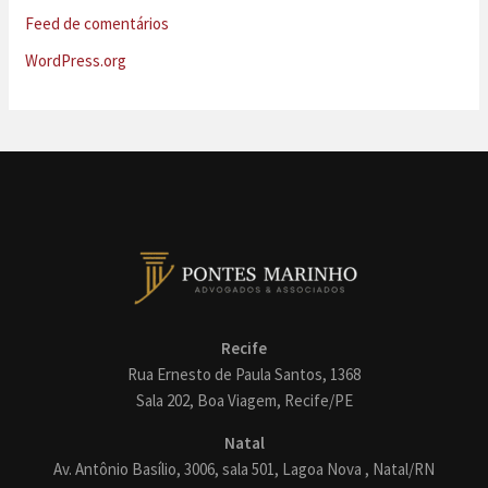
Feed de comentários
WordPress.org
Recife
Rua Ernesto de Paula Santos, 1368
Sala 202, Boa Viagem, Recife/PE
Natal
Av. Antônio Basílio, 3006, sala 501, Lagoa Nova , Natal/RN