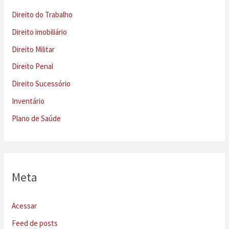
Direito do Trabalho
Direito imobiliário
Direito Militar
Direito Penal
Direito Sucessório
Inventário
Plano de Saúde
Meta
Acessar
Feed de posts