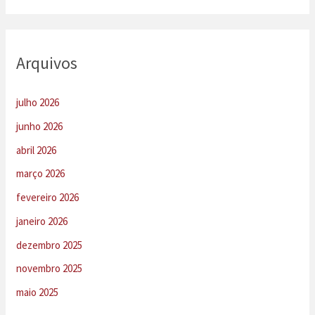
Arquivos
julho 2026
junho 2026
abril 2026
março 2026
fevereiro 2026
janeiro 2026
dezembro 2025
novembro 2025
maio 2025