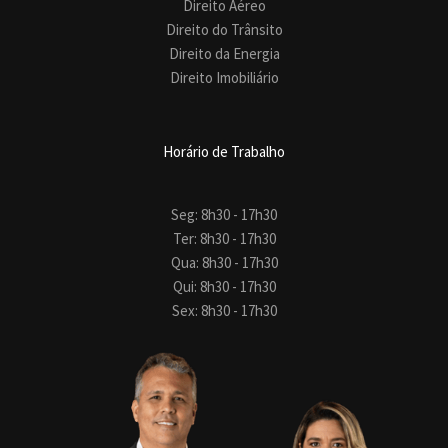
Direito Aéreo
Direito do Trânsito
Direito da Energia
Direito Imobiliário
Horário de Trabalho
Seg: 8h30 - 17h30
Ter: 8h30 - 17h30
Qua: 8h30 - 17h30
Qui: 8h30 - 17h30
Sex: 8h30 - 17h30