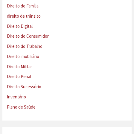
Direito de Família
direito de trânsito
Direito Digital
Direito do Consumidor
Direito do Trabalho
Direito imobiliário
Direito Militar
Direito Penal
Direito Sucessório
Inventário
Plano de Saúde