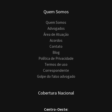
Quem Somos
Quem Somos
Advogados
Área de Atuação
Acordos
Contato
Blog
Política de Privacidade
Termos de uso
Correspondente
Golpe do falso advogado
Cobertura Nacional
Centro-Oeste: