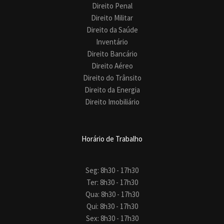
Direito Penal
Direito Militar
Direito da Saúde
Inventário
Direito Bancário
Direito Aéreo
Direito do Trânsito
Direito da Energia
Direito Imobiliário
Horário de Trabalho
Seg: 8h30 - 17h30
Ter: 8h30 - 17h30
Qua: 8h30 - 17h30
Qui: 8h30 - 17h30
Sex: 8h30 - 17h30