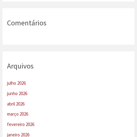
Comentários
Arquivos
julho 2026
junho 2026
abril 2026
março 2026
fevereiro 2026
janeiro 2026