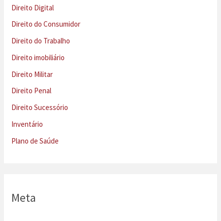
Direito Digital
Direito do Consumidor
Direito do Trabalho
Direito imobiliário
Direito Militar
Direito Penal
Direito Sucessório
Inventário
Plano de Saúde
Meta