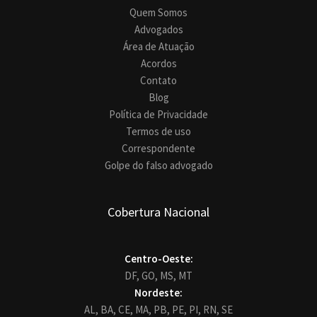
Quem Somos
Advogados
Área de Atuação
Acordos
Contato
Blog
Política de Privacidade
Termos de uso
Correspondente
Golpe do falso advogado
Cobertura Nacional
Centro-Oeste:
DF,
GO,
MS,
MT
Nordeste:
AL,
BA,
CE,
MA,
PB,
PE,
PI,
RN,
SE