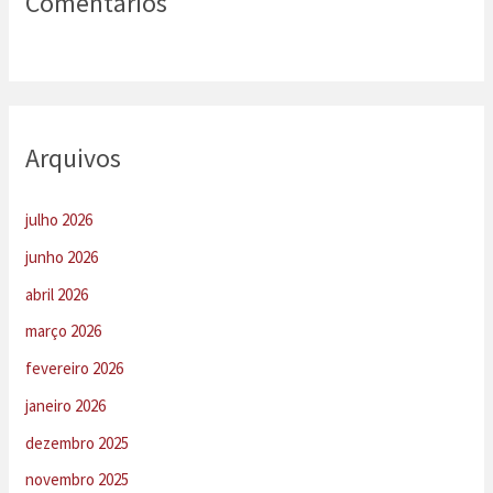
Comentários
Arquivos
julho 2026
junho 2026
abril 2026
março 2026
fevereiro 2026
janeiro 2026
dezembro 2025
novembro 2025