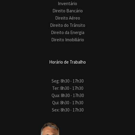
Inventário
Direito Bancário
Direito Aéreo
Direito do Trânsito
Direito da Energia
Direito Imobiliário
Horário de Trabalho
Seg: 8h30 - 17h30
Ter: 8h30 - 17h30
Qua: 8h30 - 17h30
Qui: 8h30 - 17h30
Sex: 8h30 - 17h30