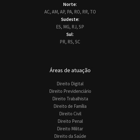
Norte:
AC,
AM,
AP,
PA,
RO,
RR,
TO
Sudeste:
ES,
MG,
RJ,
SP
Sul:
PR,
RS,
SC
Áreas de atuação
Direito Digital
Direito Previdenciário
Direito Trabalhista
Direito de Família
Direito Civil
Direito Penal
Direito Militar
Direito da Saúde