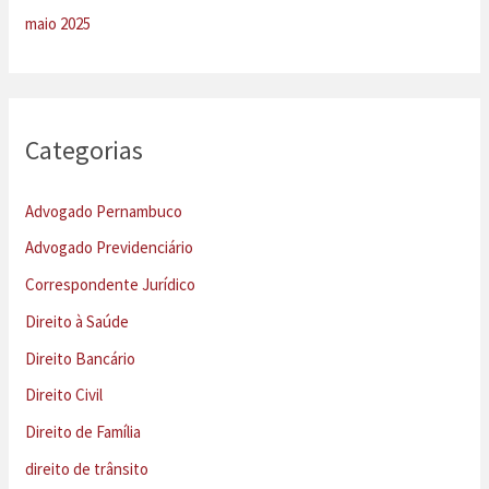
maio 2025
Categorias
Advogado Pernambuco
Advogado Previdenciário
Correspondente Jurídico
Direito à Saúde
Direito Bancário
Direito Civil
Direito de Família
direito de trânsito