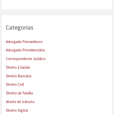
Categorias
Advogado Pernambuco
Advogado Previdenciário
Correspondente Jurídico
Direito à Saúde
Direito Bancário
Direito Civil
Direito de Família
direito de trânsito
Direito Digital