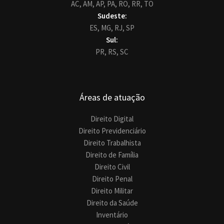
AC,
AM,
AP,
PA,
RO,
RR,
TO
Sudeste:
ES,
MG,
RJ,
SP
Sul:
PR,
RS,
SC
Áreas de atuação
Direito Digital
Direito Previdenciário
Direito Trabalhista
Direito de Família
Direito Civil
Direito Penal
Direito Militar
Direito da Saúde
Inventário