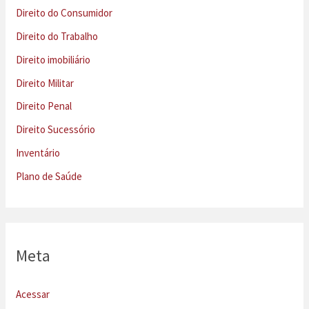
Direito do Consumidor
Direito do Trabalho
Direito imobiliário
Direito Militar
Direito Penal
Direito Sucessório
Inventário
Plano de Saúde
Meta
Acessar