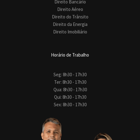
Direito Bancário
Direito Aéreo
Direito do Trânsito
Direito da Energia
Direito Imobiliário
Horário de Trabalho
Seg: 8h30 - 17h30
Ter: 8h30 - 17h30
Qua: 8h30 - 17h30
Qui: 8h30 - 17h30
Sex: 8h30 - 17h30