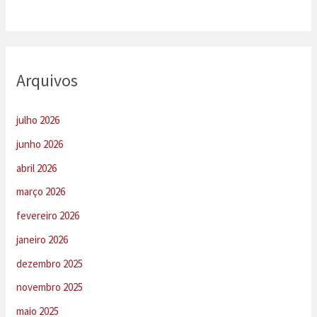
Arquivos
julho 2026
junho 2026
abril 2026
março 2026
fevereiro 2026
janeiro 2026
dezembro 2025
novembro 2025
maio 2025