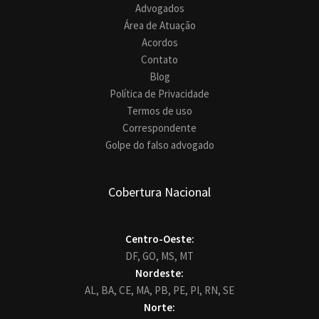
Advogados
Área de Atuação
Acordos
Contato
Blog
Política de Privacidade
Termos de uso
Correspondente
Golpe do falso advogado
Cobertura Nacional
Centro-Oeste:
DF,
GO,
MS,
MT
Nordeste:
AL,
BA,
CE,
MA,
PB,
PE,
PI,
RN,
SE
Norte: