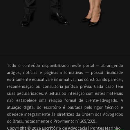
Todo o conteúdo disponibilizado neste portal — abrangendo
artigos, notícias e páginas informativas — possui finalidade
estritamente educativa e informativa, não constituindo parecer,
recomendação ou consultoria jurídica prévia. Cada caso tem
suas peculiaridades. A leitura ou interação com estes materiais
não estabelece uma relação formal de cliente-advogado. A
atuação digital do escritório é pautada pelo rigor técnico e
obedece integralmente às diretrizes da Ordem dos Advogados
do Brasil, notadamente o Provimento nº 205/2021.
Copyright © 2026 Escritório de Advocacia | Pontes Marinho