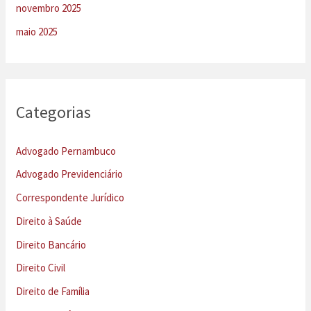
novembro 2025
maio 2025
Categorias
Advogado Pernambuco
Advogado Previdenciário
Correspondente Jurídico
Direito à Saúde
Direito Bancário
Direito Civil
Direito de Família