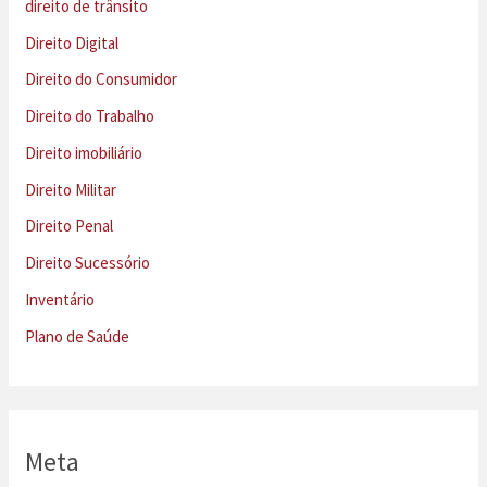
direito de trânsito
Direito Digital
Direito do Consumidor
Direito do Trabalho
Direito imobiliário
Direito Militar
Direito Penal
Direito Sucessório
Inventário
Plano de Saúde
Meta