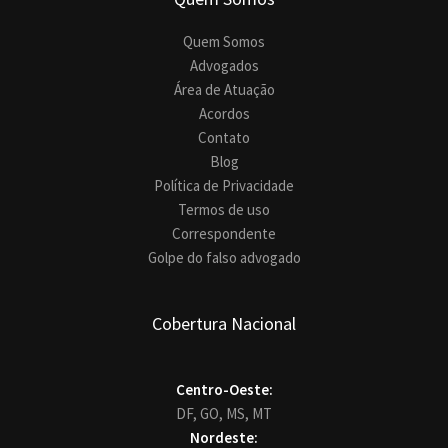
Quem Somos
Advogados
Área de Atuação
Acordos
Contato
Blog
Política de Privacidade
Termos de uso
Correspondente
Golpe do falso advogado
Cobertura Nacional
Centro-Oeste:
DF,
GO,
MS,
MT
Nordeste: