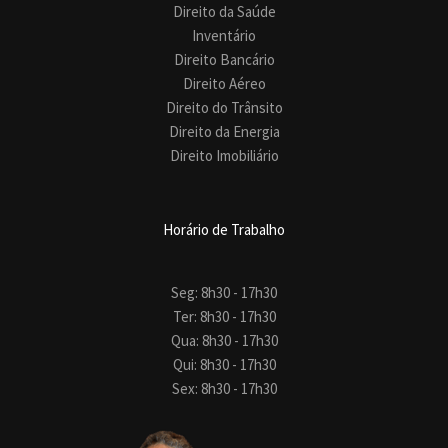
Direito da Saúde
Inventário
Direito Bancário
Direito Aéreo
Direito do Trânsito
Direito da Energia
Direito Imobiliário
Horário de Trabalho
Seg: 8h30 - 17h30
Ter: 8h30 - 17h30
Qua: 8h30 - 17h30
Qui: 8h30 - 17h30
Sex: 8h30 - 17h30