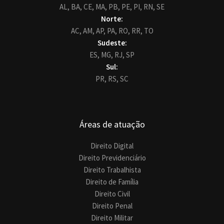
AL,
BA,
CE,
MA,
PB,
PE,
PI,
RN,
SE
Norte:
AC,
AM,
AP,
PA,
RO,
RR,
TO
Sudeste:
ES,
MG,
RJ,
SP
Sul:
PR,
RS,
SC
Áreas de atuação
Direito Digital
Direito Previdenciário
Direito Trabalhista
Direito de Família
Direito Civil
Direito Penal
Direito Militar