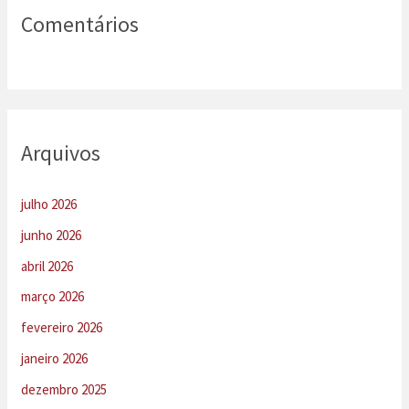
Comentários
Arquivos
julho 2026
junho 2026
abril 2026
março 2026
fevereiro 2026
janeiro 2026
dezembro 2025