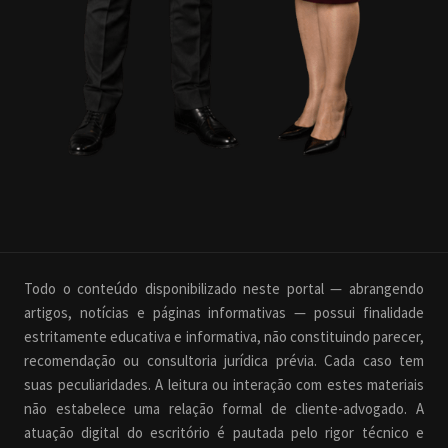
Todo o conteúdo disponibilizado neste portal — abrangendo
artigos, notícias e páginas informativas — possui finalidade
estritamente educativa e informativa, não constituindo parecer,
recomendação ou consultoria jurídica prévia. Cada caso tem
suas peculiaridades. A leitura ou interação com estes materiais
não estabelece uma relação formal de cliente-advogado. A
atuação digital do escritório é pautada pelo rigor técnico e