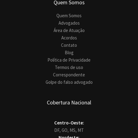
Quem Somos
Quem Somos
Advogados
Área de Atuação
Acordos
Contato
Blog
Política de Privacidade
Termos de uso
Correspondente
Golpe do falso advogado
Cobertura Nacional
Centro-Oeste:
DF,
GO,
MS,
MT
Nordeste: