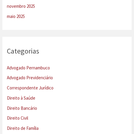
novembro 2025
maio 2025
Categorias
Advogado Pernambuco
Advogado Previdenciário
Correspondente Jurídico
Direito à Saúde
Direito Bancário
Direito Civil
Direito de Família