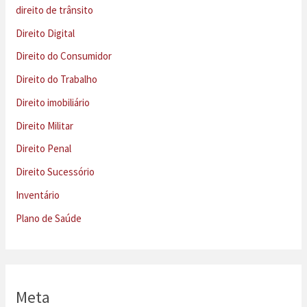
direito de trânsito
Direito Digital
Direito do Consumidor
Direito do Trabalho
Direito imobiliário
Direito Militar
Direito Penal
Direito Sucessório
Inventário
Plano de Saúde
Meta