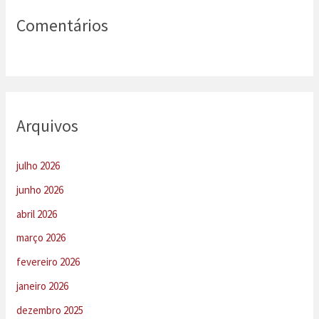
Comentários
Arquivos
julho 2026
junho 2026
abril 2026
março 2026
fevereiro 2026
janeiro 2026
dezembro 2025