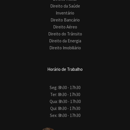
Direito da Saúde
Inventário
Direito Bancário
Direito Aéreo
Direito do Trânsito
Direito da Energia
Direito Imobiliário
Horário de Trabalho
Seg: 8h30 - 17h30
Ter: 8h30 - 17h30
Qua: 8h30 - 17h30
Qui: 8h30 - 17h30
Sex: 8h30 - 17h30