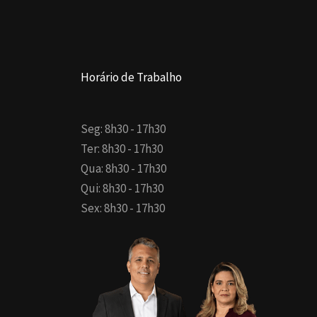
Horário de Trabalho
Seg: 8h30 - 17h30
Ter: 8h30 - 17h30
Qua: 8h30 - 17h30
Qui: 8h30 - 17h30
Sex: 8h30 - 17h30