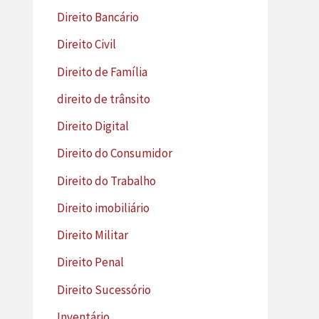
Direito Bancário
Direito Civil
Direito de Família
direito de trânsito
Direito Digital
Direito do Consumidor
Direito do Trabalho
Direito imobiliário
Direito Militar
Direito Penal
Direito Sucessório
Inventário