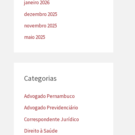
janeiro 2026
dezembro 2025
novembro 2025
maio 2025
Categorias
Advogado Pernambuco
Advogado Previdenciário
Correspondente Jurídico
Direito à Saúde