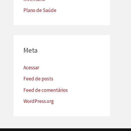
Plano de Saúde
Meta
Acessar
Feed de posts
Feed de comentários
WordPress.org