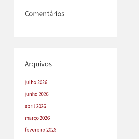
Comentários
Arquivos
julho 2026
junho 2026
abril 2026
março 2026
fevereiro 2026