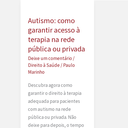
Autismo: como
garantir acesso à
terapia na rede
pública ou privada
Deixe um comentário
/
Direito à Saúde
/
Paulo
Marinho
Descubra agora como
garantir o direito à terapia
adequada para pacientes
com autismo na rede
pública ou privada. Não
deixe para depois, o tempo