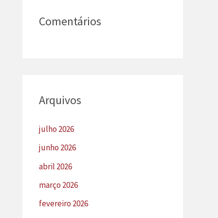
Comentários
Arquivos
julho 2026
junho 2026
abril 2026
março 2026
fevereiro 2026