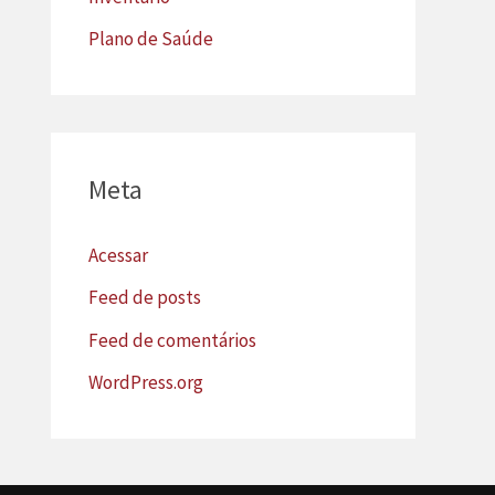
Plano de Saúde
Meta
Acessar
Feed de posts
Feed de comentários
WordPress.org