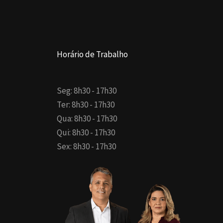
Horário de Trabalho
Seg: 8h30 - 17h30
Ter: 8h30 - 17h30
Qua: 8h30 - 17h30
Qui: 8h30 - 17h30
Sex: 8h30 - 17h30