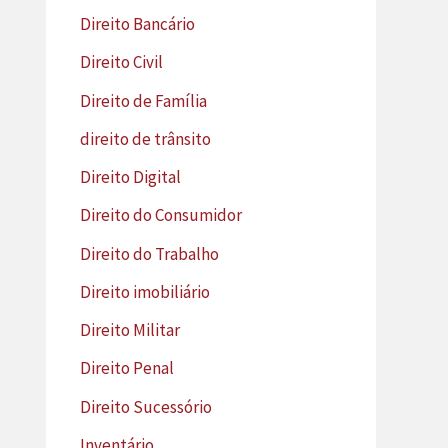
Direito Bancário
Direito Civil
Direito de Família
direito de trânsito
Direito Digital
Direito do Consumidor
Direito do Trabalho
Direito imobiliário
Direito Militar
Direito Penal
Direito Sucessório
Inventário