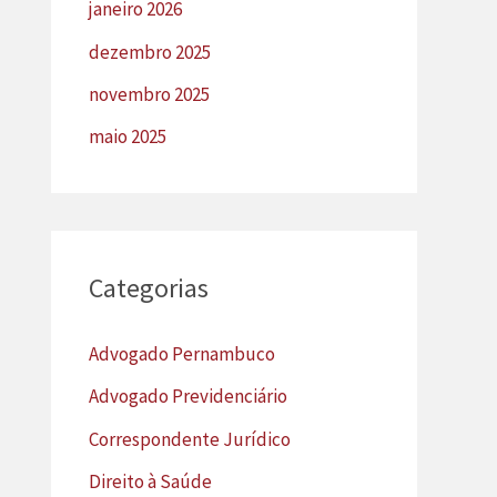
janeiro 2026
dezembro 2025
novembro 2025
maio 2025
Categorias
Advogado Pernambuco
Advogado Previdenciário
Correspondente Jurídico
Direito à Saúde