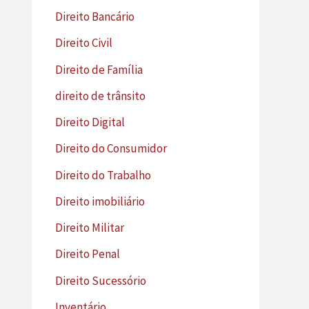
Direito Bancário
Direito Civil
Direito de Família
direito de trânsito
Direito Digital
Direito do Consumidor
Direito do Trabalho
Direito imobiliário
Direito Militar
Direito Penal
Direito Sucessório
Inventário