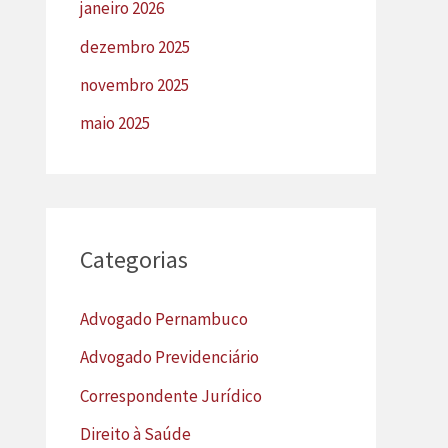
janeiro 2026
dezembro 2025
novembro 2025
maio 2025
Categorias
Advogado Pernambuco
Advogado Previdenciário
Correspondente Jurídico
Direito à Saúde