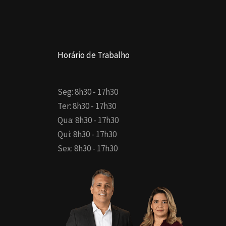
Horário de Trabalho
Seg: 8h30 - 17h30
Ter: 8h30 - 17h30
Qua: 8h30 - 17h30
Qui: 8h30 - 17h30
Sex: 8h30 - 17h30