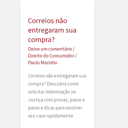
Correios não
entregaram sua
compra?
Deixe um comentário
/
Direito do Consumidor
/
Paulo Marinho
Correios não entregaram sua
compra? Descubra como
solicitar indenização na
Justiça com provas, passo a
passo e dicas para resolver
seu caso rapidamente.