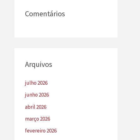
Comentários
Arquivos
julho 2026
junho 2026
abril 2026
março 2026
fevereiro 2026