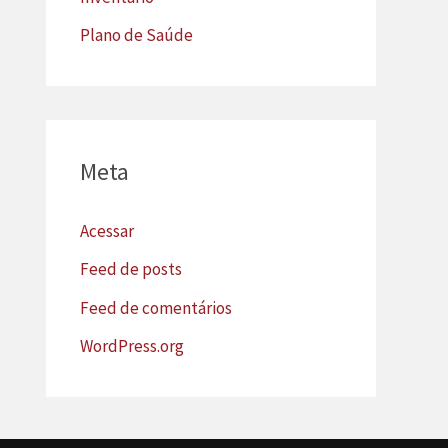
Plano de Saúde
Meta
Acessar
Feed de posts
Feed de comentários
WordPress.org