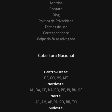
Acordos
Contato
Blog
Política de Privacidade
Termos de uso
Correspondente
Golpe do falso advogado
Cobertura Nacional
Centro-Oeste:
DF,
GO,
MS,
MT
Nordeste:
AL,
BA,
CE,
MA,
PB,
PE,
PI,
RN,
SE
Norte:
AC,
AM,
AP,
PA,
RO,
RR,
TO
Sudeste: