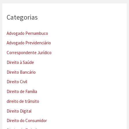
Categorias
Advogado Pernambuco
Advogado Previdenciário
Correspondente Jurídico
Direito à Saúde
Direito Bancário
Direito Civil
Direito de Família
direito de trânsito
Direito Digital
Direito do Consumidor