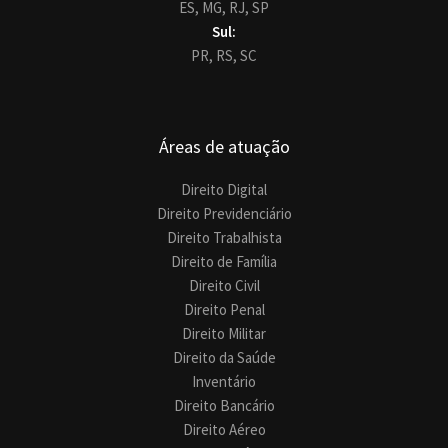
ES,
MG,
RJ,
SP
Sul:
PR,
RS,
SC
Áreas de atuação
Direito Digital
Direito Previdenciário
Direito Trabalhista
Direito de Família
Direito Civil
Direito Penal
Direito Militar
Direito da Saúde
Inventário
Direito Bancário
Direito Aéreo