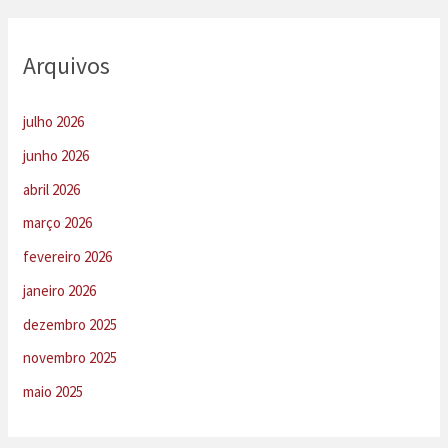
Arquivos
julho 2026
junho 2026
abril 2026
março 2026
fevereiro 2026
janeiro 2026
dezembro 2025
novembro 2025
maio 2025