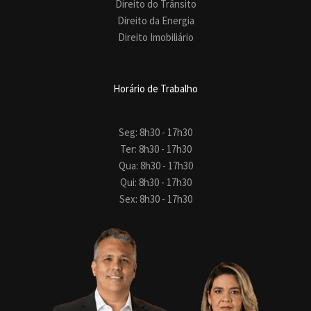
Direito do Trânsito
Direito da Energia
Direito Imobiliário
Horário de Trabalho
Seg: 8h30 - 17h30
Ter: 8h30 - 17h30
Qua: 8h30 - 17h30
Qui: 8h30 - 17h30
Sex: 8h30 - 17h30