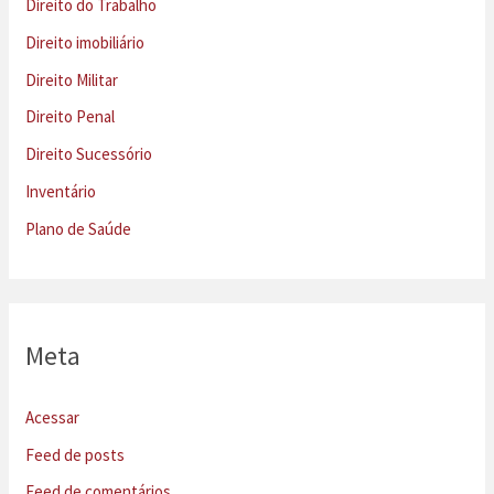
Direito do Trabalho
Direito imobiliário
Direito Militar
Direito Penal
Direito Sucessório
Inventário
Plano de Saúde
Meta
Acessar
Feed de posts
Feed de comentários