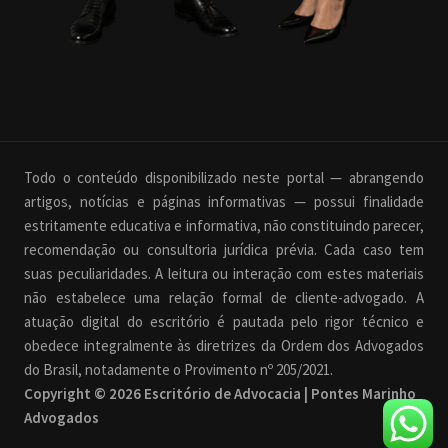
Todo o conteúdo disponibilizado neste portal — abrangendo
artigos, notícias e páginas informativas — possui finalidade
estritamente educativa e informativa, não constituindo parecer,
recomendação ou consultoria jurídica prévia. Cada caso tem
suas peculiaridades. A leitura ou interação com estes materiais
não estabelece uma relação formal de cliente-advogado. A
atuação digital do escritório é pautada pelo rigor técnico e
obedece integralmente às diretrizes da Ordem dos Advogados
do Brasil, notadamente o Provimento nº 205/2021.
Copyright © 2026 Escritório de Advocacia | Pontes Marinho
Advogados