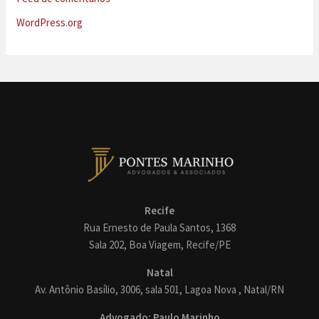
WordPress.org
Recife
Rua Ernesto de Paula Santos, 1368
Sala 202, Boa Viagem, Recife/PE
Natal
Av. Antônio Basílio, 3006, sala 501, Lagoa Nova , Natal/RN
Advogado: Paulo Marinho