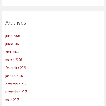
Arquivos
julho 2026
junho 2026
abril 2026
março 2026
fevereiro 2026
janeiro 2026
dezembro 2025
novembro 2025
maio 2025