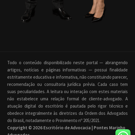
Todo o conteúdo disponibilizado neste portal — abrangendo
artigos, notícias e páginas informativas — possui finalidade
estritamente educativa e informativa, não constituindo parecer,
recomendação ou consultoria jurídica prévia. Cada caso tem
suas peculiaridades. A leitura ou interação com estes materiais
não estabelece uma relação formal de cliente-advogado. A
atuação digital do escritório é pautada pelo rigor técnico e
obedece integralmente às diretrizes da Ordem dos Advogados
do Brasil, notadamente o Provimento nº 205/2021.
Copyright © 2026 Escritório de Advocacia | Pontes Marinho
Advogados