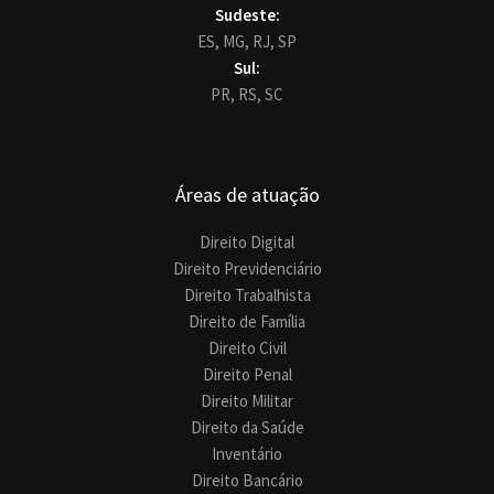
Sudeste:
ES,
MG,
RJ,
SP
Sul:
PR,
RS,
SC
Áreas de atuação
Direito Digital
Direito Previdenciário
Direito Trabalhista
Direito de Família
Direito Civil
Direito Penal
Direito Militar
Direito da Saúde
Inventário
Direito Bancário