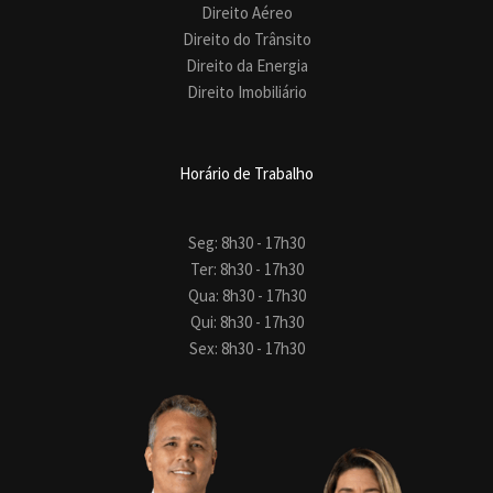
Direito Aéreo
Direito do Trânsito
Direito da Energia
Direito Imobiliário
Horário de Trabalho
Seg: 8h30 - 17h30
Ter: 8h30 - 17h30
Qua: 8h30 - 17h30
Qui: 8h30 - 17h30
Sex: 8h30 - 17h30