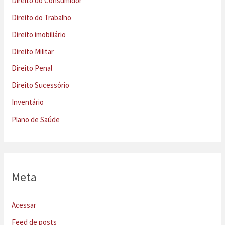
Direito do Consumidor
Direito do Trabalho
Direito imobiliário
Direito Militar
Direito Penal
Direito Sucessório
Inventário
Plano de Saúde
Meta
Acessar
Feed de posts