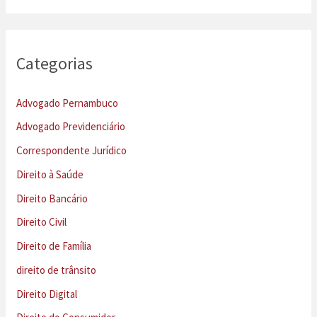
Categorias
Advogado Pernambuco
Advogado Previdenciário
Correspondente Jurídico
Direito à Saúde
Direito Bancário
Direito Civil
Direito de Família
direito de trânsito
Direito Digital