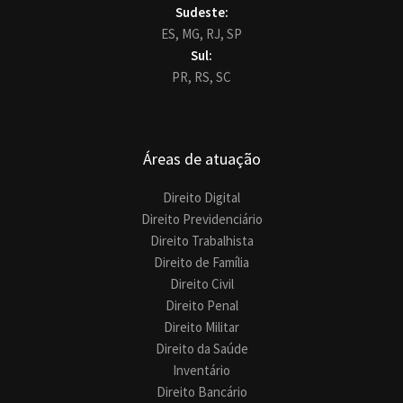
Sudeste:
ES,
MG,
RJ,
SP
Sul:
PR,
RS,
SC
Áreas de atuação
Direito Digital
Direito Previdenciário
Direito Trabalhista
Direito de Família
Direito Civil
Direito Penal
Direito Militar
Direito da Saúde
Inventário
Direito Bancário