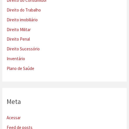
Direito do Consumidor
Direito do Trabalho
Direito imobiliário
Direito Militar
Direito Penal
Direito Sucessório
Inventário
Plano de Saúde
Meta
Acessar
Feed de posts