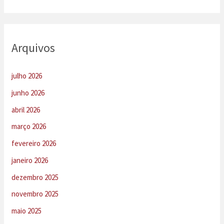
Arquivos
julho 2026
junho 2026
abril 2026
março 2026
fevereiro 2026
janeiro 2026
dezembro 2025
novembro 2025
maio 2025