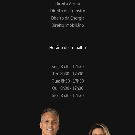
Direito Aéreo
Direito do Trânsito
Direito da Energia
Direito Imobiliário
Horário de Trabalho
Seg: 8h30 - 17h30
Ter: 8h30 - 17h30
Qua: 8h30 - 17h30
Qui: 8h30 - 17h30
Sex: 8h30 - 17h30