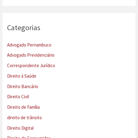
Categorias
Advogado Pernambuco
Advogado Previdenciário
Correspondente Jurídico
Direito à Saúde
Direito Bancário
Direito Civil
Direito de Família
direito de trânsito
Direito Digital