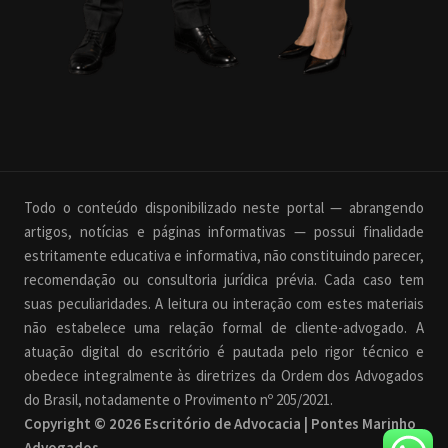
Todo o conteúdo disponibilizado neste portal — abrangendo
artigos, notícias e páginas informativas — possui finalidade
estritamente educativa e informativa, não constituindo parecer,
recomendação ou consultoria jurídica prévia. Cada caso tem
suas peculiaridades. A leitura ou interação com estes materiais
não estabelece uma relação formal de cliente-advogado. A
atuação digital do escritório é pautada pelo rigor técnico e
obedece integralmente às diretrizes da Ordem dos Advogados
do Brasil, notadamente o Provimento nº 205/2021.
Copyright © 2026 Escritório de Advocacia | Pontes Marinho
Advogados