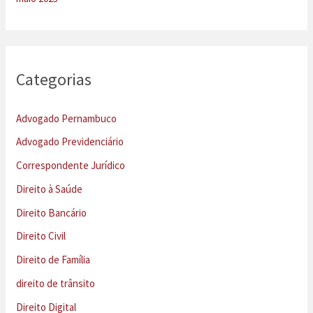
Categorias
Advogado Pernambuco
Advogado Previdenciário
Correspondente Jurídico
Direito à Saúde
Direito Bancário
Direito Civil
Direito de Família
direito de trânsito
Direito Digital