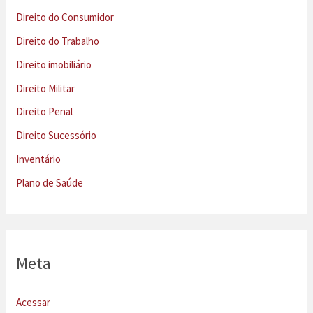
Direito do Consumidor
Direito do Trabalho
Direito imobiliário
Direito Militar
Direito Penal
Direito Sucessório
Inventário
Plano de Saúde
Meta
Acessar