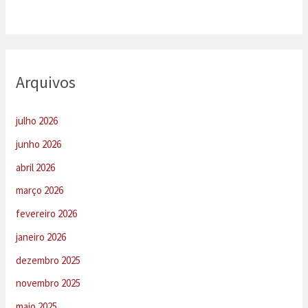
Arquivos
julho 2026
junho 2026
abril 2026
março 2026
fevereiro 2026
janeiro 2026
dezembro 2025
novembro 2025
maio 2025