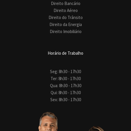
Direito Bancário
Direito Aéreo
Direito do Trânsito
Direito da Energia
Direito Imobiliário
Horário de Trabalho
Seg: 8h30 - 17h30
Ter: 8h30 - 17h30
Qua: 8h30 - 17h30
Qui: 8h30 - 17h30
Sex: 8h30 - 17h30