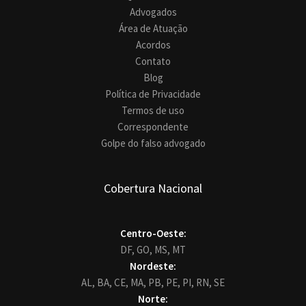
Advogados
Área de Atuação
Acordos
Contato
Blog
Política de Privacidade
Termos de uso
Correspondente
Golpe do falso advogado
Cobertura Nacional
Centro-Oeste:
DF,
GO,
MS,
MT
Nordeste:
AL,
BA,
CE,
MA,
PB,
PE,
PI,
RN,
SE
Norte: