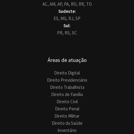
AC,
AM,
AP,
PA,
RO,
RR,
TO
Sudeste:
ES,
MG,
RJ,
SP
Sul:
PR,
RS,
SC
Áreas de atuação
Direito Digital
Direito Previdenciário
Direito Trabalhista
Direito de Família
Direito Civil
Direito Penal
Direito Militar
Direito da Saúde
Inventário