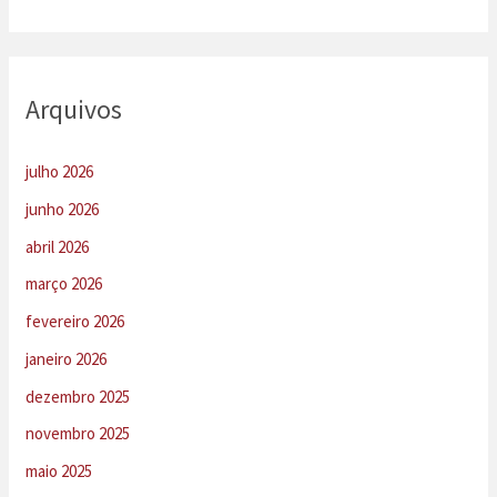
Arquivos
julho 2026
junho 2026
abril 2026
março 2026
fevereiro 2026
janeiro 2026
dezembro 2025
novembro 2025
maio 2025