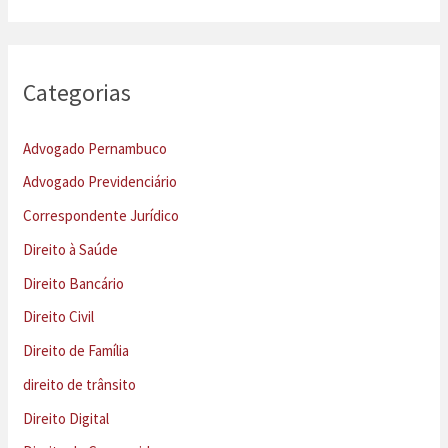
Categorias
Advogado Pernambuco
Advogado Previdenciário
Correspondente Jurídico
Direito à Saúde
Direito Bancário
Direito Civil
Direito de Família
direito de trânsito
Direito Digital