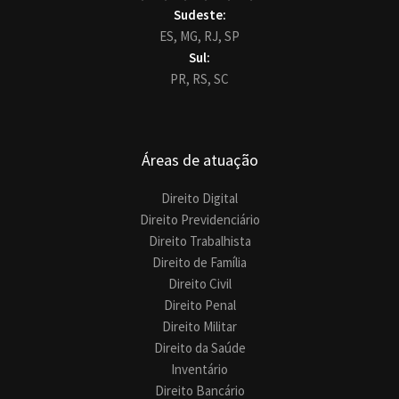
Sudeste:
ES,
MG,
RJ,
SP
Sul:
PR,
RS,
SC
Áreas de atuação
Direito Digital
Direito Previdenciário
Direito Trabalhista
Direito de Família
Direito Civil
Direito Penal
Direito Militar
Direito da Saúde
Inventário
Direito Bancário