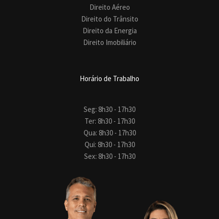
Direito Aéreo
Direito do Trânsito
Direito da Energia
Direito Imobiliário
Horário de Trabalho
Seg: 8h30 - 17h30
Ter: 8h30 - 17h30
Qua: 8h30 - 17h30
Qui: 8h30 - 17h30
Sex: 8h30 - 17h30