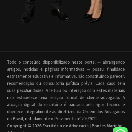
Todo o conteúdo disponibilizado neste portal — abrangendo
artigos, notícias e páginas informativas — possui finalidade
estritamente educativa e informativa, não constituindo parecer,
recomendação ou consultoria jurídica prévia. Cada caso tem
suas peculiaridades. A leitura ou interação com estes materiais
não estabelece uma relação formal de cliente-advogado. A
atuação digital do escritório é pautada pelo rigor técnico e
obedece integralmente às diretrizes da Ordem dos Advogados
do Brasil, notadamente o Provimento nº 205/2021.
Copyright © 2026 Escritório de Advocacia | Pontes Marinho