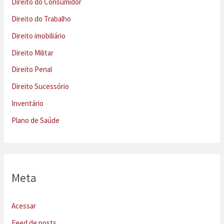
Direito do Consumidor
Direito do Trabalho
Direito imobiliário
Direito Militar
Direito Penal
Direito Sucessório
Inventário
Plano de Saúde
Meta
Acessar
Feed de posts