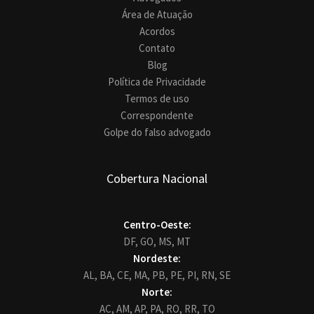
Área de Atuação
Acordos
Contato
Blog
Política de Privacidade
Termos de uso
Correspondente
Golpe do falso advogado
Cobertura Nacional
Centro-Oeste:
DF,
GO,
MS,
MT
Nordeste:
AL,
BA,
CE,
MA,
PB,
PE,
PI,
RN,
SE
Norte:
AC,
AM,
AP,
PA,
RO,
RR,
TO