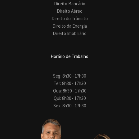
Direito Bancário
Direito Aéreo
Direito do Trânsito
Direito da Energia
Direito Imobiliário
Horário de Trabalho
Seg: 8h30 - 17h30
Ter: 8h30 - 17h30
Qua: 8h30 - 17h30
Qui: 8h30 - 17h30
Sex: 8h30 - 17h30