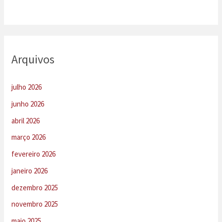
Arquivos
julho 2026
junho 2026
abril 2026
março 2026
fevereiro 2026
janeiro 2026
dezembro 2025
novembro 2025
maio 2025