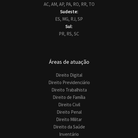
AC,
AM,
AP,
PA,
RO,
RR,
TO
Sudeste:
ES,
MG,
RJ,
SP
Sul:
PR,
RS,
SC
Áreas de atuação
Direito Digital
Direito Previdenciário
Direito Trabalhista
Direito de Família
Direito Civil
Direito Penal
Direito Militar
Direito da Saúde
Inventário