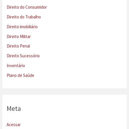
Direito do Consumidor
Direito do Trabalho
Direito imobiliário
Direito Militar
Direito Penal
Direito Sucessório
Inventário
Plano de Saúde
Meta
Acessar