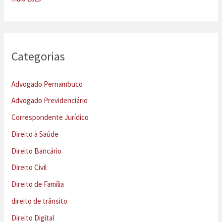
Categorias
Advogado Pernambuco
Advogado Previdenciário
Correspondente Jurídico
Direito à Saúde
Direito Bancário
Direito Civil
Direito de Família
direito de trânsito
Direito Digital