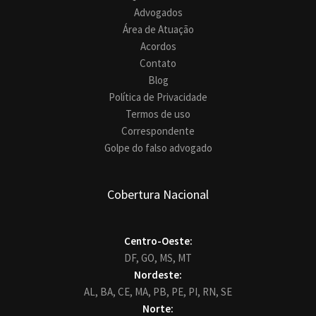
Advogados
Área de Atuação
Acordos
Contato
Blog
Política de Privacidade
Termos de uso
Correspondente
Golpe do falso advogado
Cobertura Nacional
Centro-Oeste:
DF,
GO,
MS,
MT
Nordeste:
AL,
BA,
CE,
MA,
PB,
PE,
PI,
RN,
SE
Norte: