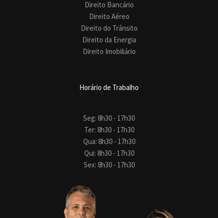
Direito Bancário
Direito Aéreo
Direito do Trânsito
Direito da Energia
Direito Imobiliário
Horário de Trabalho
Seg: 8h30 - 17h30
Ter: 8h30 - 17h30
Qua: 8h30 - 17h30
Qui: 8h30 - 17h30
Sex: 8h30 - 17h30