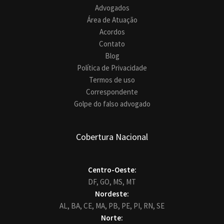
Advogados
Área de Atuação
Acordos
Contato
Blog
Política de Privacidade
Termos de uso
Correspondente
Golpe do falso advogado
Cobertura Nacional
Centro-Oeste:
DF,
GO,
MS,
MT
Nordeste:
AL,
BA,
CE,
MA,
PB,
PE,
PI,
RN,
SE
Norte: