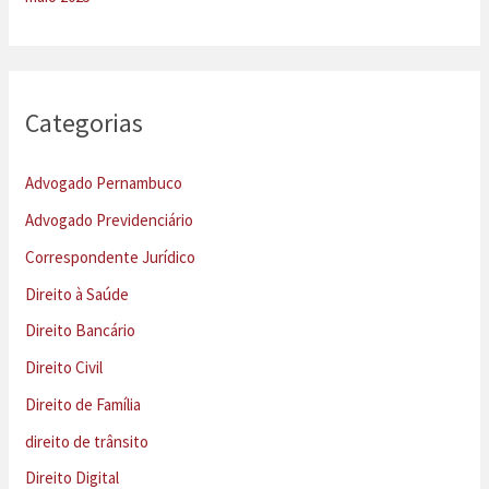
Categorias
Advogado Pernambuco
Advogado Previdenciário
Correspondente Jurídico
Direito à Saúde
Direito Bancário
Direito Civil
Direito de Família
direito de trânsito
Direito Digital