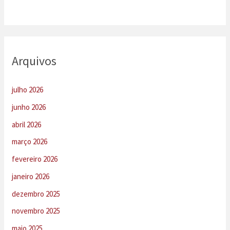
Arquivos
julho 2026
junho 2026
abril 2026
março 2026
fevereiro 2026
janeiro 2026
dezembro 2025
novembro 2025
maio 2025