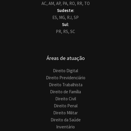
AC,
AM,
AP,
PA,
RO,
RR,
TO
Sudeste:
ES,
MG,
RJ,
SP
Sul:
PR,
RS,
SC
Áreas de atuação
Direito Digital
Direito Previdenciário
Direito Trabalhista
Direito de Família
Direito Civil
Direito Penal
Direito Militar
Direito da Saúde
Inventário