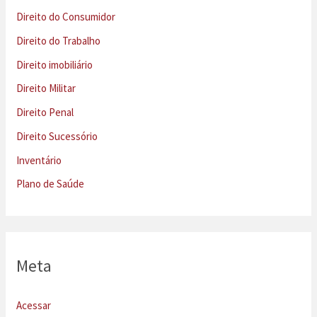
Direito do Consumidor
Direito do Trabalho
Direito imobiliário
Direito Militar
Direito Penal
Direito Sucessório
Inventário
Plano de Saúde
Meta
Acessar