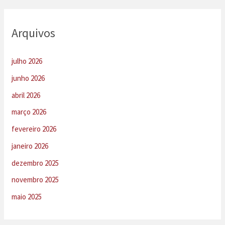
Arquivos
julho 2026
junho 2026
abril 2026
março 2026
fevereiro 2026
janeiro 2026
dezembro 2025
novembro 2025
maio 2025