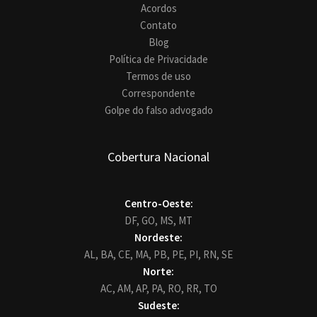
Acordos
Contato
Blog
Política de Privacidade
Termos de uso
Correspondente
Golpe do falso advogado
Cobertura Nacional
Centro-Oeste:
DF,
GO,
MS,
MT
Nordeste:
AL,
BA,
CE,
MA,
PB,
PE,
PI,
RN,
SE
Norte:
AC,
AM,
AP,
PA,
RO,
RR,
TO
Sudeste: