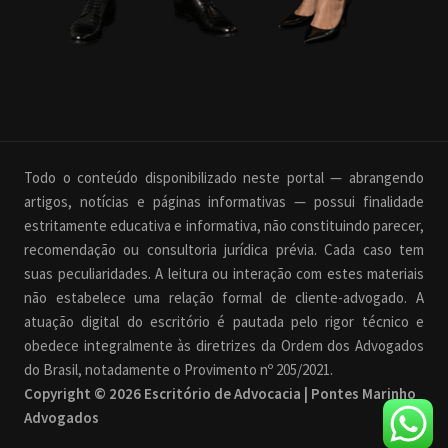
Todo o conteúdo disponibilizado neste portal — abrangendo
artigos, notícias e páginas informativas — possui finalidade
estritamente educativa e informativa, não constituindo parecer,
recomendação ou consultoria jurídica prévia. Cada caso tem
suas peculiaridades. A leitura ou interação com estes materiais
não estabelece uma relação formal de cliente-advogado. A
atuação digital do escritório é pautada pelo rigor técnico e
obedece integralmente às diretrizes da Ordem dos Advogados
do Brasil, notadamente o Provimento nº 205/2021.
Copyright © 2026 Escritório de Advocacia | Pontes Marinho
Advogados