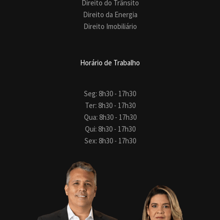
Direito do Trânsito
Direito da Energia
Direito Imobiliário
Horário de Trabalho
Seg: 8h30 - 17h30
Ter: 8h30 - 17h30
Qua: 8h30 - 17h30
Qui: 8h30 - 17h30
Sex: 8h30 - 17h30