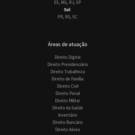
ES,
MG,
RJ,
SP
Sul:
PR,
RS,
SC
Áreas de atuação
Direito Digital
Direito Previdenciário
Direito Trabalhista
Direito de Família
Direito Civil
Direito Penal
Direito Militar
Direito da Saúde
Inventário
Direito Bancário
Direito Aéreo