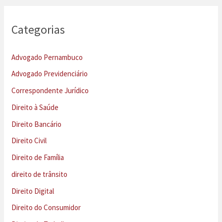
Categorias
Advogado Pernambuco
Advogado Previdenciário
Correspondente Jurídico
Direito à Saúde
Direito Bancário
Direito Civil
Direito de Família
direito de trânsito
Direito Digital
Direito do Consumidor