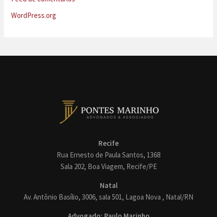
WordPress.org
Recife
Rua Ernesto de Paula Santos, 1368
Sala 202, Boa Viagem, Recife/PE
Natal
Av. Antônio Basílio, 3006, sala 501, Lagoa Nova , Natal/RN
Advogado: Paulo Marinho