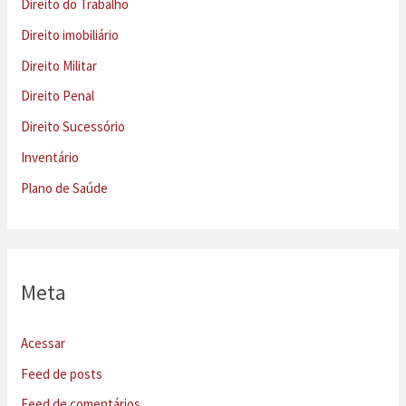
Direito do Trabalho
Direito imobiliário
Direito Militar
Direito Penal
Direito Sucessório
Inventário
Plano de Saúde
Meta
Acessar
Feed de posts
Feed de comentários