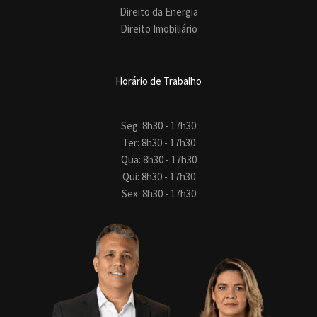
Direito da Energia
Direito Imobiliário
Horário de Trabalho
Seg: 8h30 - 17h30
Ter: 8h30 - 17h30
Qua: 8h30 - 17h30
Qui: 8h30 - 17h30
Sex: 8h30 - 17h30