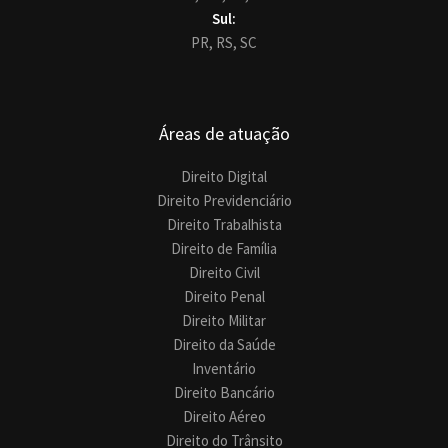
Sul:
PR,
RS,
SC
Áreas de atuação
Direito Digital
Direito Previdenciário
Direito Trabalhista
Direito de Família
Direito Civil
Direito Penal
Direito Militar
Direito da Saúde
Inventário
Direito Bancário
Direito Aéreo
Direito do Trânsito