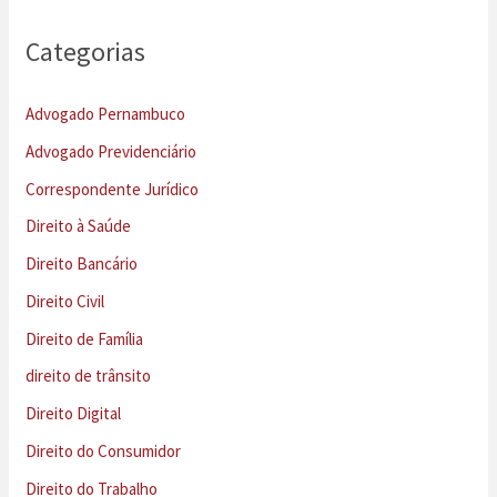
Categorias
Advogado Pernambuco
Advogado Previdenciário
Correspondente Jurídico
Direito à Saúde
Direito Bancário
Direito Civil
Direito de Família
direito de trânsito
Direito Digital
Direito do Consumidor
Direito do Trabalho