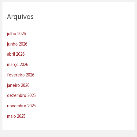
Arquivos
julho 2026
junho 2026
abril 2026
março 2026
fevereiro 2026
janeiro 2026
dezembro 2025
novembro 2025
maio 2025