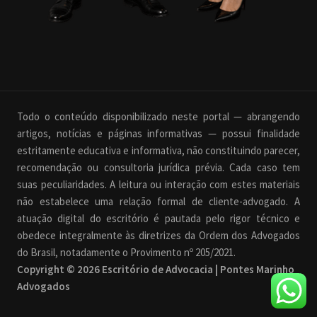
Todo o conteúdo disponibilizado neste portal — abrangendo
artigos, notícias e páginas informativas — possui finalidade
estritamente educativa e informativa, não constituindo parecer,
recomendação ou consultoria jurídica prévia. Cada caso tem
suas peculiaridades. A leitura ou interação com estes materiais
não estabelece uma relação formal de cliente-advogado. A
atuação digital do escritório é pautada pelo rigor técnico e
obedece integralmente às diretrizes da Ordem dos Advogados
do Brasil, notadamente o Provimento nº 205/2021.
Copyright © 2026 Escritório de Advocacia | Pontes Marinho
Advogados