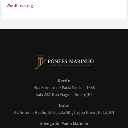
WordPress.org
Recife
Rua Ernesto de Paula Santos, 1368
Sala 202, Boa Viagem, Recife/PE
Natal
Av. Antônio Basílio, 3006, sala 501, Lagoa Nova , Natal/RN
Advogado: Paulo Marinho