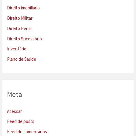
Direito imobiliário
Direito Militar
Direito Penal
Direito Sucessório
Inventário
Plano de Saúde
Meta
Acessar
Feed de posts
Feed de comentários