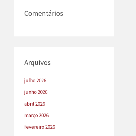
Comentários
Arquivos
julho 2026
junho 2026
abril 2026
março 2026
fevereiro 2026