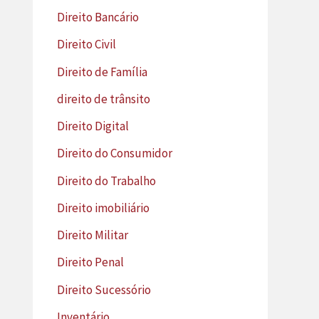
Direito Bancário
Direito Civil
Direito de Família
direito de trânsito
Direito Digital
Direito do Consumidor
Direito do Trabalho
Direito imobiliário
Direito Militar
Direito Penal
Direito Sucessório
Inventário