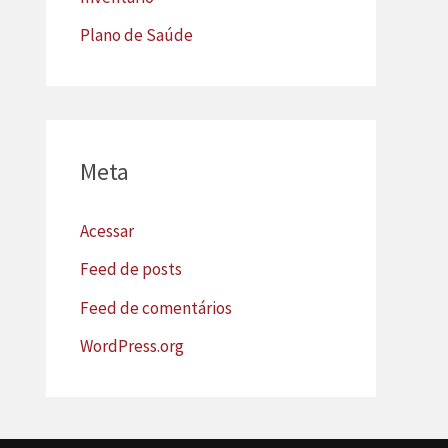
Plano de Saúde
Meta
Acessar
Feed de posts
Feed de comentários
WordPress.org