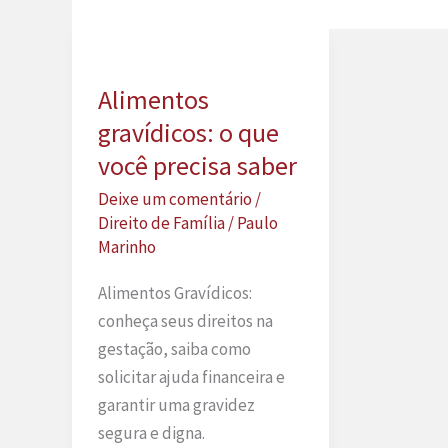
Alimentos
gravídicos: o que
você precisa saber
Deixe um comentário
/
Direito de Família
/
Paulo
Marinho
Alimentos Gravídicos:
conheça seus direitos na
gestação, saiba como
solicitar ajuda financeira e
garantir uma gravidez
segura e digna.