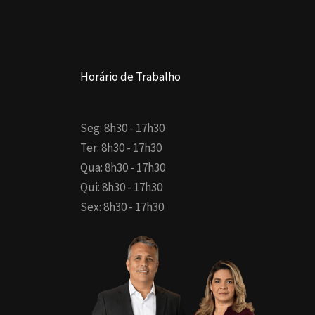
Horário de Trabalho
Seg: 8h30 - 17h30
Ter: 8h30 - 17h30
Qua: 8h30 - 17h30
Qui: 8h30 - 17h30
Sex: 8h30 - 17h30