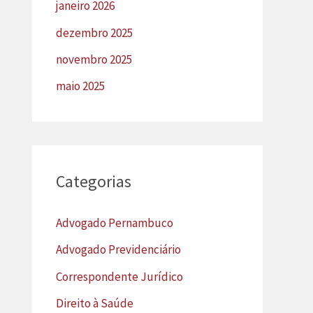
janeiro 2026
dezembro 2025
novembro 2025
maio 2025
Categorias
Advogado Pernambuco
Advogado Previdenciário
Correspondente Jurídico
Direito à Saúde