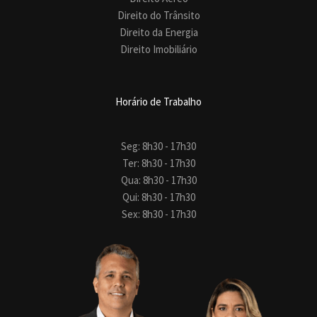
Direito do Trânsito
Direito da Energia
Direito Imobiliário
Horário de Trabalho
Seg: 8h30 - 17h30
Ter: 8h30 - 17h30
Qua: 8h30 - 17h30
Qui: 8h30 - 17h30
Sex: 8h30 - 17h30