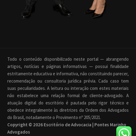
Todo o conteúdo disponibilizado neste portal — abrangendo
artigos, notícias e páginas informativas — possui finalidade
estritamente educativa e informativa, não constituindo parecer,
recomendação ou consultoria jurídica prévia. Cada caso tem
suas peculiaridades. A leitura ou interação com estes materiais
não estabelece uma relação formal de cliente-advogado. A
atuação digital do escritório é pautada pelo rigor técnico e
obedece integralmente às diretrizes da Ordem dos Advogados
do Brasil, notadamente o Provimento nº 205/2021.
Copyright © 2026 Escritório de Advocacia | Pontes Marinho
Advogados