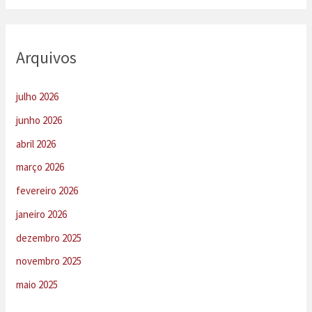
Arquivos
julho 2026
junho 2026
abril 2026
março 2026
fevereiro 2026
janeiro 2026
dezembro 2025
novembro 2025
maio 2025