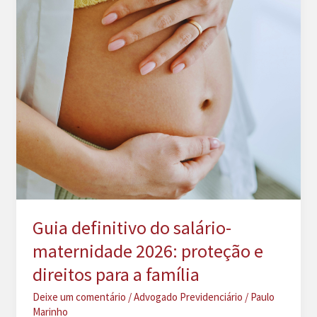
Guia definitivo do salário-
maternidade 2026: proteção e
direitos para a família
Deixe um comentário
/
Advogado Previdenciário
/
Paulo
Marinho