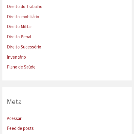
Direito do Trabalho
Direito imobiliário
Direito Militar
Direito Penal
Direito Sucessório
Inventário
Plano de Saúde
Meta
Acessar
Feed de posts