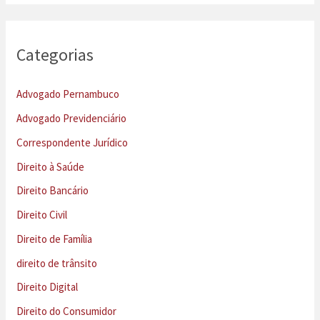
Categorias
Advogado Pernambuco
Advogado Previdenciário
Correspondente Jurídico
Direito à Saúde
Direito Bancário
Direito Civil
Direito de Família
direito de trânsito
Direito Digital
Direito do Consumidor