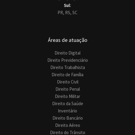
Sul:
PR,
RS,
SC
Áreas de atuação
Direito Digital
Direito Previdenciário
Direito Trabalhista
Direito de Família
Direito Civil
Direito Penal
Direito Militar
Direito da Saúde
Inventário
Direito Bancário
Direito Aéreo
Direito do Trânsito