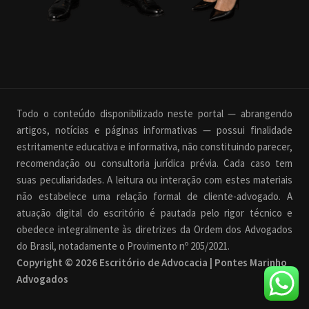
Todo o conteúdo disponibilizado neste portal — abrangendo
artigos, notícias e páginas informativas — possui finalidade
estritamente educativa e informativa, não constituindo parecer,
recomendação ou consultoria jurídica prévia. Cada caso tem
suas peculiaridades. A leitura ou interação com estes materiais
não estabelece uma relação formal de cliente-advogado. A
atuação digital do escritório é pautada pelo rigor técnico e
obedece integralmente às diretrizes da Ordem dos Advogados
do Brasil, notadamente o Provimento nº 205/2021.
Copyright © 2026 Escritório de Advocacia | Pontes Marinho
Advogados