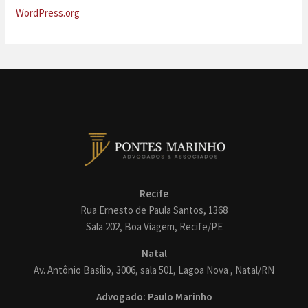
WordPress.org
Recife
Rua Ernesto de Paula Santos, 1368
Sala 202, Boa Viagem, Recife/PE
Natal
Av. Antônio Basílio, 3006, sala 501, Lagoa Nova , Natal/RN
Advogado: Paulo Marinho