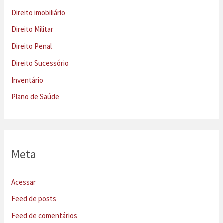
Direito imobiliário
Direito Militar
Direito Penal
Direito Sucessório
Inventário
Plano de Saúde
Meta
Acessar
Feed de posts
Feed de comentários