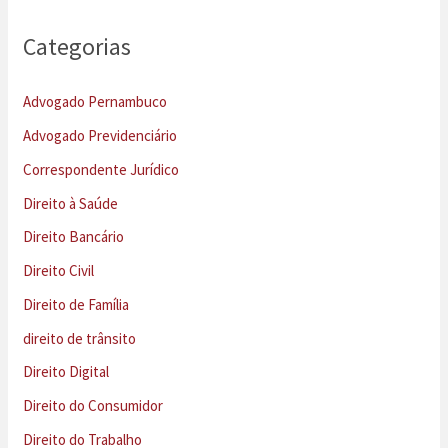
Categorias
Advogado Pernambuco
Advogado Previdenciário
Correspondente Jurídico
Direito à Saúde
Direito Bancário
Direito Civil
Direito de Família
direito de trânsito
Direito Digital
Direito do Consumidor
Direito do Trabalho