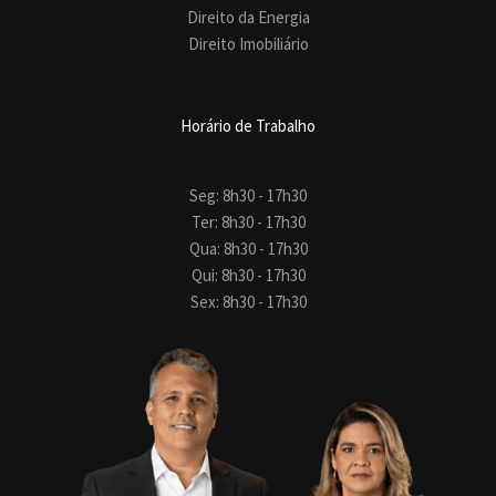
Direito da Energia
Direito Imobiliário
Horário de Trabalho
Seg: 8h30 - 17h30
Ter: 8h30 - 17h30
Qua: 8h30 - 17h30
Qui: 8h30 - 17h30
Sex: 8h30 - 17h30