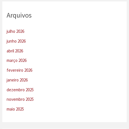
Arquivos
julho 2026
junho 2026
abril 2026
março 2026
fevereiro 2026
janeiro 2026
dezembro 2025
novembro 2025
maio 2025