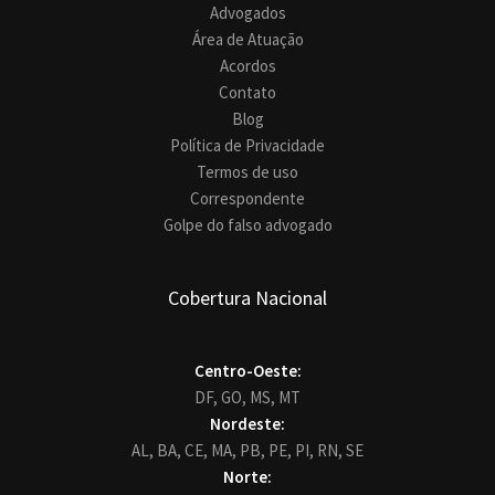
Advogados
Área de Atuação
Acordos
Contato
Blog
Política de Privacidade
Termos de uso
Correspondente
Golpe do falso advogado
Cobertura Nacional
Centro-Oeste:
DF,
GO,
MS,
MT
Nordeste:
AL,
BA,
CE,
MA,
PB,
PE,
PI,
RN,
SE
Norte: