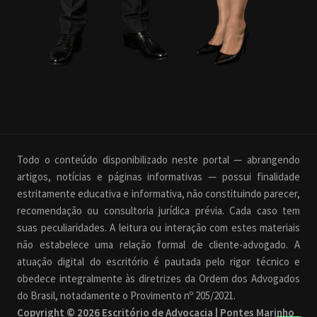
Todo o conteúdo disponibilizado neste portal — abrangendo
artigos, notícias e páginas informativas — possui finalidade
estritamente educativa e informativa, não constituindo parecer,
recomendação ou consultoria jurídica prévia. Cada caso tem
suas peculiaridades. A leitura ou interação com estes materiais
não estabelece uma relação formal de cliente-advogado. A
atuação digital do escritório é pautada pelo rigor técnico e
obedece integralmente às diretrizes da Ordem dos Advogados
do Brasil, notadamente o Provimento nº 205/2021.
Copyright © 2026 Escritório de Advocacia | Pontes Marinho