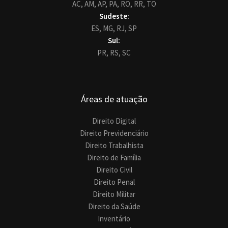
AC,
AM,
AP,
PA,
RO,
RR,
TO
Sudeste:
ES,
MG,
RJ,
SP
Sul:
PR,
RS,
SC
Áreas de atuação
Direito Digital
Direito Previdenciário
Direito Trabalhista
Direito de Família
Direito Civil
Direito Penal
Direito Militar
Direito da Saúde
Inventário