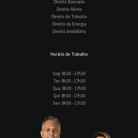
Direito Bancário
Direito Aéreo
Direito do Trânsito
Direito da Energia
Direito Imobiliário
Horário de Trabalho
Seg: 8h30 - 17h30
Ter: 8h30 - 17h30
Qua: 8h30 - 17h30
Qui: 8h30 - 17h30
Sex: 8h30 - 17h30