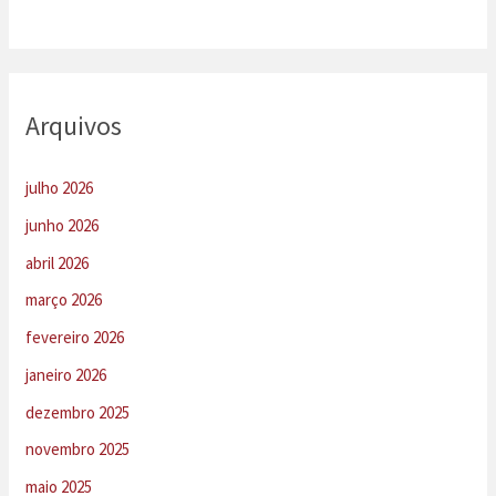
Arquivos
julho 2026
junho 2026
abril 2026
março 2026
fevereiro 2026
janeiro 2026
dezembro 2025
novembro 2025
maio 2025