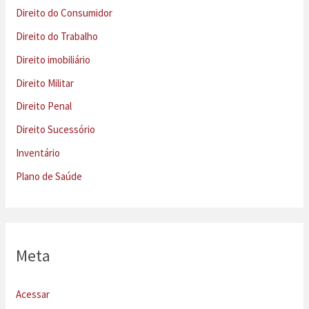
Direito do Consumidor
Direito do Trabalho
Direito imobiliário
Direito Militar
Direito Penal
Direito Sucessório
Inventário
Plano de Saúde
Meta
Acessar