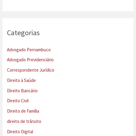
Categorias
Advogado Pernambuco
Advogado Previdenciário
Correspondente Jurídico
Direito à Saúde
Direito Bancário
Direito Civil
Direito de Família
direito de trânsito
Direito Digital