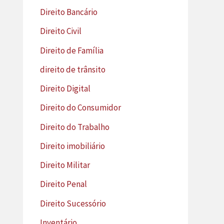
Direito Bancário
Direito Civil
Direito de Família
direito de trânsito
Direito Digital
Direito do Consumidor
Direito do Trabalho
Direito imobiliário
Direito Militar
Direito Penal
Direito Sucessório
Inventário