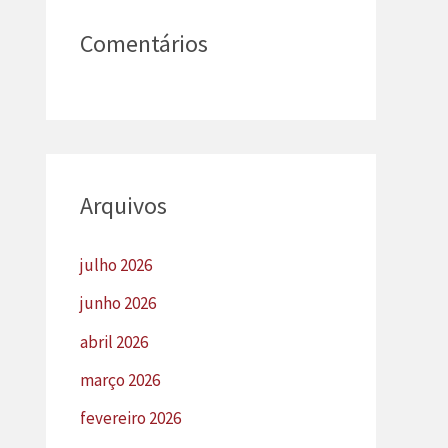
Comentários
Arquivos
julho 2026
junho 2026
abril 2026
março 2026
fevereiro 2026