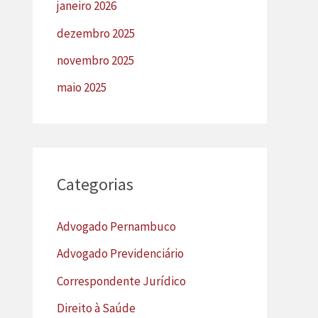
janeiro 2026
dezembro 2025
novembro 2025
maio 2025
Categorias
Advogado Pernambuco
Advogado Previdenciário
Correspondente Jurídico
Direito à Saúde