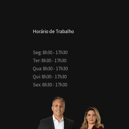
Horário de Trabalho
Seg: 8h30 - 17h30
Ter: 8h30 - 17h30
Qua: 8h30 - 17h30
Qui: 8h30 - 17h30
Sex: 8h30 - 17h30