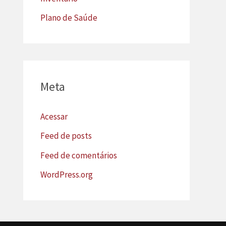
Plano de Saúde
Meta
Acessar
Feed de posts
Feed de comentários
WordPress.org