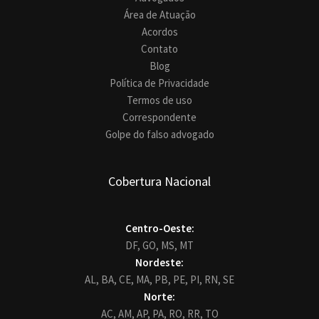
Área de Atuação
Acordos
Contato
Blog
Política de Privacidade
Termos de uso
Correspondente
Golpe do falso advogado
Cobertura Nacional
Centro-Oeste:
DF,
GO,
MS,
MT
Nordeste:
AL,
BA,
CE,
MA,
PB,
PE,
PI,
RN,
SE
Norte:
AC,
AM,
AP,
PA,
RO,
RR,
TO