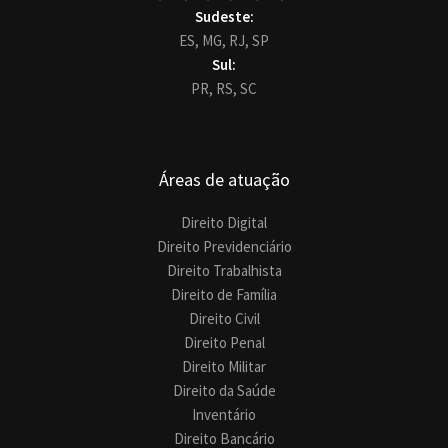
Sudeste:
ES,
MG,
RJ,
SP
Sul:
PR,
RS,
SC
Áreas de atuação
Direito Digital
Direito Previdenciário
Direito Trabalhista
Direito de Família
Direito Civil
Direito Penal
Direito Militar
Direito da Saúde
Inventário
Direito Bancário