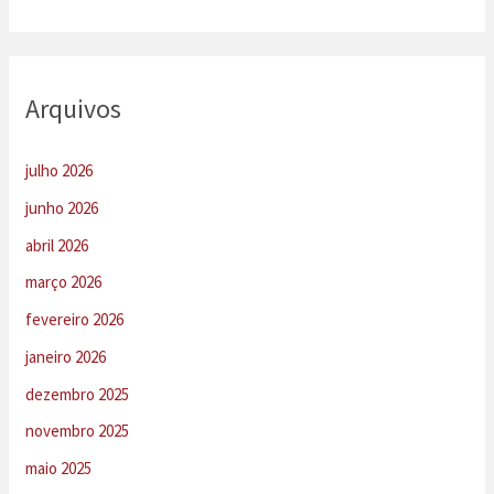
Arquivos
julho 2026
junho 2026
abril 2026
março 2026
fevereiro 2026
janeiro 2026
dezembro 2025
novembro 2025
maio 2025