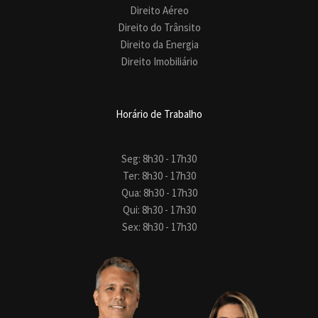
Direito Aéreo
Direito do Trânsito
Direito da Energia
Direito Imobiliário
Horário de Trabalho
Seg: 8h30 - 17h30
Ter: 8h30 - 17h30
Qua: 8h30 - 17h30
Qui: 8h30 - 17h30
Sex: 8h30 - 17h30