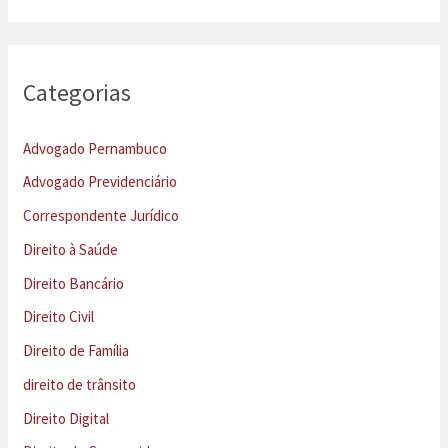
Categorias
Advogado Pernambuco
Advogado Previdenciário
Correspondente Jurídico
Direito à Saúde
Direito Bancário
Direito Civil
Direito de Família
direito de trânsito
Direito Digital