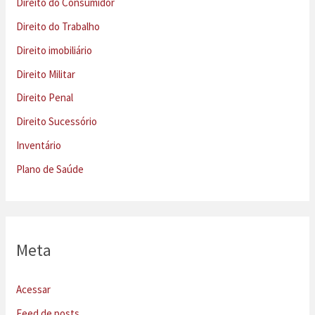
Direito do Consumidor
Direito do Trabalho
Direito imobiliário
Direito Militar
Direito Penal
Direito Sucessório
Inventário
Plano de Saúde
Meta
Acessar
Feed de posts