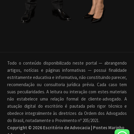
Todo o conteúdo disponibilizado neste portal — abrangendo
artigos, notícias e páginas informativas — possui finalidade
estritamente educativa e informativa, não constituindo parecer,
recomendação ou consultoria jurídica prévia. Cada caso tem
suas peculiaridades. A leitura ou interação com estes materiais
não estabelece uma relação formal de cliente-advogado. A
atuação digital do escritório é pautada pelo rigor técnico e
obedece integralmente às diretrizes da Ordem dos Advogados
do Brasil, notadamente o Provimento nº 205/2021.
Copyright © 2026 Escritório de Advocacia | Pontes Marinho