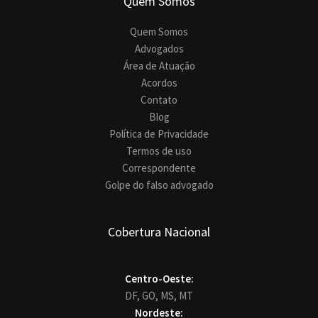
Quem Somos
Quem Somos
Advogados
Área de Atuação
Acordos
Contato
Blog
Política de Privacidade
Termos de uso
Correspondente
Golpe do falso advogado
Cobertura Nacional
Centro-Oeste:
DF,
GO,
MS,
MT
Nordeste: