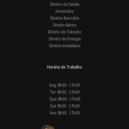
Direito da Saúde
Inventário
Direito Bancário
Direito Aéreo
Direito do Trânsito
Direito da Energia
Direito Imobiliário
Horário de Trabalho
Seg: 8h30 - 17h30
Ter: 8h30 - 17h30
Qua: 8h30 - 17h30
Qui: 8h30 - 17h30
Sex: 8h30 - 17h30