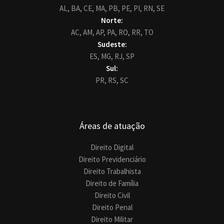
AL,
BA,
CE,
MA,
PB,
PE,
PI,
RN,
SE
Norte:
AC,
AM,
AP,
PA,
RO,
RR,
TO
Sudeste:
ES,
MG,
RJ,
SP
Sul:
PR,
RS,
SC
Áreas de atuação
Direito Digital
Direito Previdenciário
Direito Trabalhista
Direito de Família
Direito Civil
Direito Penal
Direito Militar