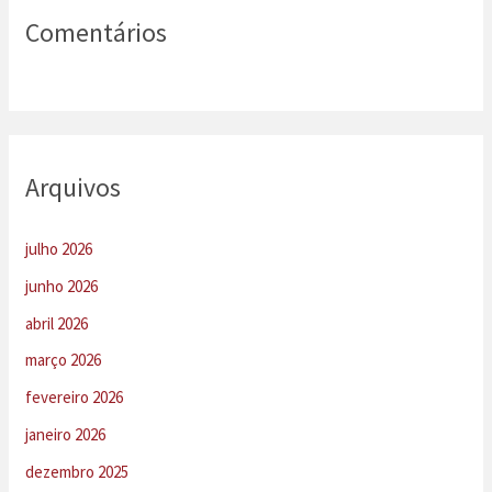
Comentários
Arquivos
julho 2026
junho 2026
abril 2026
março 2026
fevereiro 2026
janeiro 2026
dezembro 2025