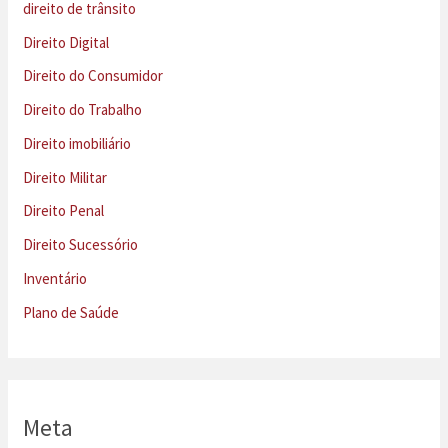
direito de trânsito
Direito Digital
Direito do Consumidor
Direito do Trabalho
Direito imobiliário
Direito Militar
Direito Penal
Direito Sucessório
Inventário
Plano de Saúde
Meta