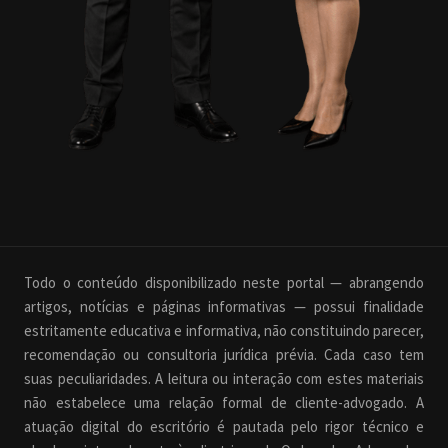
Todo o conteúdo disponibilizado neste portal — abrangendo
artigos, notícias e páginas informativas — possui finalidade
estritamente educativa e informativa, não constituindo parecer,
recomendação ou consultoria jurídica prévia. Cada caso tem
suas peculiaridades. A leitura ou interação com estes materiais
não estabelece uma relação formal de cliente-advogado. A
atuação digital do escritório é pautada pelo rigor técnico e