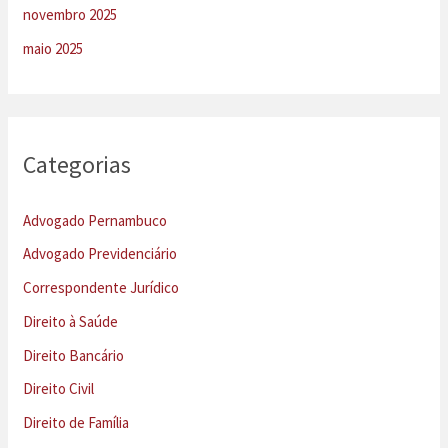
novembro 2025
maio 2025
Categorias
Advogado Pernambuco
Advogado Previdenciário
Correspondente Jurídico
Direito à Saúde
Direito Bancário
Direito Civil
Direito de Família