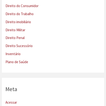
Direito do Consumidor
Direito do Trabalho
Direito imobiliário
Direito Militar
Direito Penal
Direito Sucessório
Inventário
Plano de Saúde
Meta
Acessar