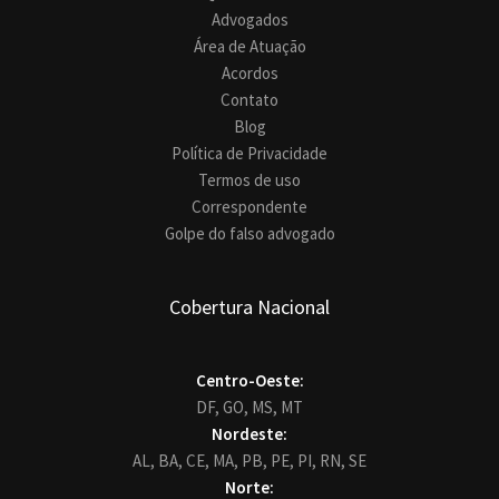
Advogados
Área de Atuação
Acordos
Contato
Blog
Política de Privacidade
Termos de uso
Correspondente
Golpe do falso advogado
Cobertura Nacional
Centro-Oeste:
DF,
GO,
MS,
MT
Nordeste:
AL,
BA,
CE,
MA,
PB,
PE,
PI,
RN,
SE
Norte: