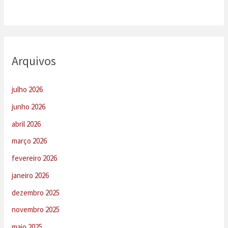
Arquivos
julho 2026
junho 2026
abril 2026
março 2026
fevereiro 2026
janeiro 2026
dezembro 2025
novembro 2025
maio 2025