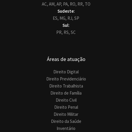
AC,
AM,
AP,
PA,
RO,
RR,
TO
Sudeste:
ES,
MG,
RJ,
SP
Sul:
PR,
RS,
SC
Áreas de atuação
Direito Digital
Direito Previdenciário
Direito Trabalhista
Direito de Família
Direito Civil
Direito Penal
Direito Militar
Direito da Saúde
Inventário