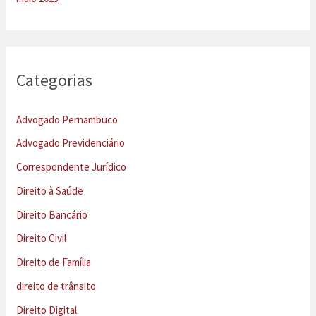
Categorias
Advogado Pernambuco
Advogado Previdenciário
Correspondente Jurídico
Direito à Saúde
Direito Bancário
Direito Civil
Direito de Família
direito de trânsito
Direito Digital