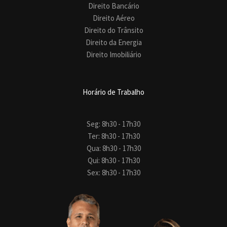
Direito Bancário
Direito Aéreo
Direito do Trânsito
Direito da Energia
Direito Imobiliário
Horário de Trabalho
Seg: 8h30 - 17h30
Ter: 8h30 - 17h30
Qua: 8h30 - 17h30
Qui: 8h30 - 17h30
Sex: 8h30 - 17h30