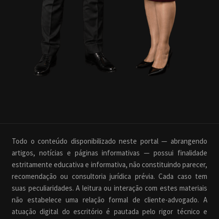
Todo o conteúdo disponibilizado neste portal — abrangendo
artigos, notícias e páginas informativas — possui finalidade
estritamente educativa e informativa, não constituindo parecer,
recomendação ou consultoria jurídica prévia. Cada caso tem
suas peculiaridades. A leitura ou interação com estes materiais
não estabelece uma relação formal de cliente-advogado. A
atuação digital do escritório é pautada pelo rigor técnico e