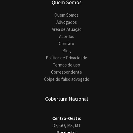
Quem Somos
Quem Somos
Advogados
Área de Atuação
Acordos
Contato
Blog
Política de Privacidade
Termos de uso
Correspondente
Golpe do falso advogado
Cobertura Nacional
Centro-Oeste:
DF,
GO,
MS,
MT
Nordeste: