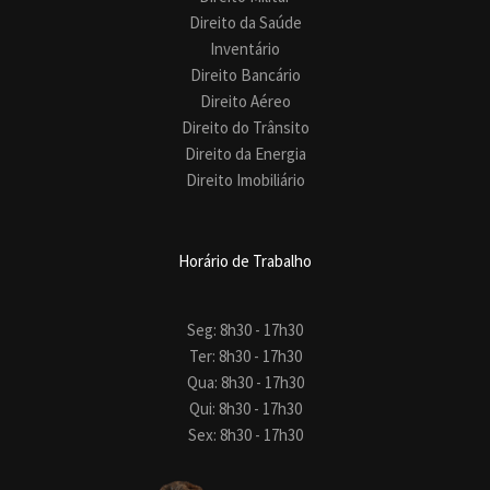
Direito da Saúde
Inventário
Direito Bancário
Direito Aéreo
Direito do Trânsito
Direito da Energia
Direito Imobiliário
Horário de Trabalho
Seg: 8h30 - 17h30
Ter: 8h30 - 17h30
Qua: 8h30 - 17h30
Qui: 8h30 - 17h30
Sex: 8h30 - 17h30