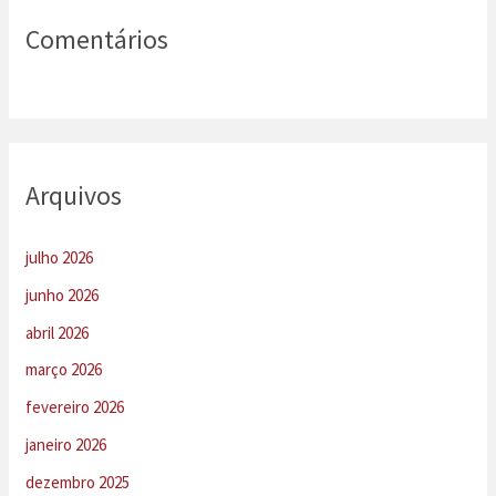
Comentários
Arquivos
julho 2026
junho 2026
abril 2026
março 2026
fevereiro 2026
janeiro 2026
dezembro 2025