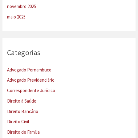
novembro 2025
maio 2025
Categorias
Advogado Pernambuco
Advogado Previdenciário
Correspondente Jurídico
Direito à Saúde
Direito Bancário
Direito Civil
Direito de Família