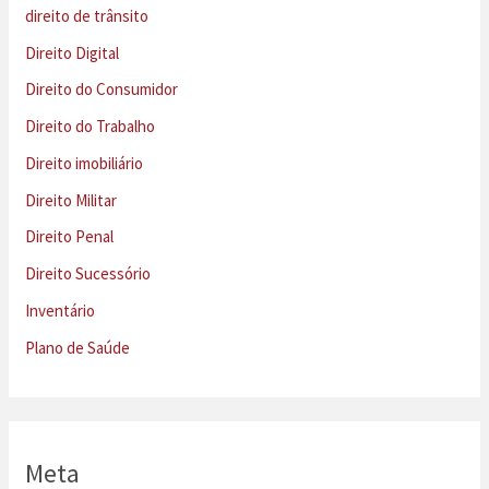
direito de trânsito
Direito Digital
Direito do Consumidor
Direito do Trabalho
Direito imobiliário
Direito Militar
Direito Penal
Direito Sucessório
Inventário
Plano de Saúde
Meta