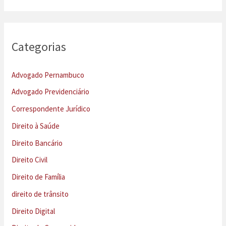
Categorias
Advogado Pernambuco
Advogado Previdenciário
Correspondente Jurídico
Direito à Saúde
Direito Bancário
Direito Civil
Direito de Família
direito de trânsito
Direito Digital