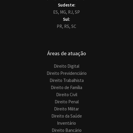
Sudeste:
ES,
MG,
RJ,
SP
Sul:
PR,
RS,
SC
Áreas de atuação
Direito Digital
Direito Previdenciário
Direito Trabalhista
Direito de Família
Direito Civil
Direito Penal
Direito Militar
Direito da Saúde
Inventário
Direito Bancário