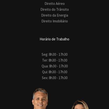
Direito Aéreo
Direito do Trânsito
Direito da Energia
Direito Imobiliário
Horário de Trabalho
Seg: 8h30 - 17h30
Ter: 8h30 - 17h30
Qua: 8h30 - 17h30
Qui: 8h30 - 17h30
Sex: 8h30 - 17h30