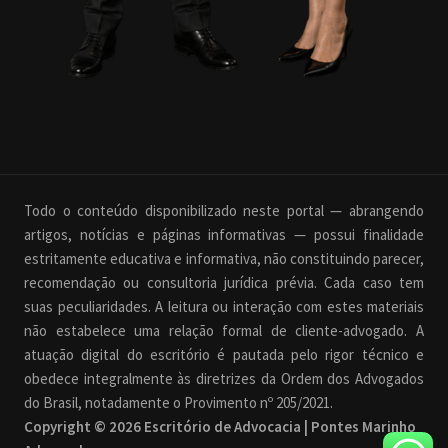
Todo o conteúdo disponibilizado neste portal — abrangendo
artigos, notícias e páginas informativas — possui finalidade
estritamente educativa e informativa, não constituindo parecer,
recomendação ou consultoria jurídica prévia. Cada caso tem
suas peculiaridades. A leitura ou interação com estes materiais
não estabelece uma relação formal de cliente-advogado. A
atuação digital do escritório é pautada pelo rigor técnico e
obedece integralmente às diretrizes da Ordem dos Advogados
do Brasil, notadamente o Provimento nº 205/2021.
Copyright © 2026 Escritório de Advocacia | Pontes Marinho