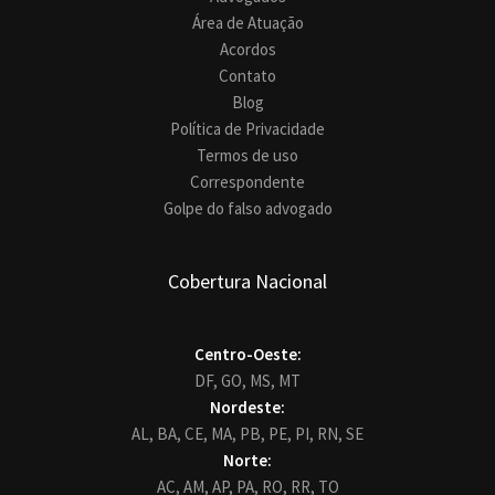
Área de Atuação
Acordos
Contato
Blog
Política de Privacidade
Termos de uso
Correspondente
Golpe do falso advogado
Cobertura Nacional
Centro-Oeste:
DF,
GO,
MS,
MT
Nordeste:
AL,
BA,
CE,
MA,
PB,
PE,
PI,
RN,
SE
Norte:
AC,
AM,
AP,
PA,
RO,
RR,
TO