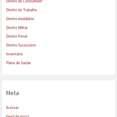
Direito do Consumidor
Direito do Trabalho
Direito imobiliário
Direito Militar
Direito Penal
Direito Sucessório
Inventário
Plano de Saúde
Meta
Acessar
Feed de posts