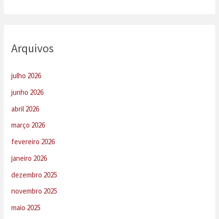
Arquivos
julho 2026
junho 2026
abril 2026
março 2026
fevereiro 2026
janeiro 2026
dezembro 2025
novembro 2025
maio 2025