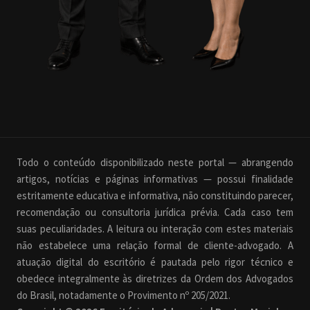
Todo o conteúdo disponibilizado neste portal — abrangendo
artigos, notícias e páginas informativas — possui finalidade
estritamente educativa e informativa, não constituindo parecer,
recomendação ou consultoria jurídica prévia. Cada caso tem
suas peculiaridades. A leitura ou interação com estes materiais
não estabelece uma relação formal de cliente-advogado. A
atuação digital do escritório é pautada pelo rigor técnico e
obedece integralmente às diretrizes da Ordem dos Advogados
do Brasil, notadamente o Provimento nº 205/2021.