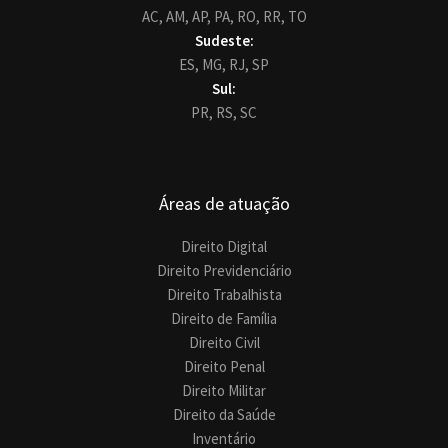
AC,
AM,
AP,
PA,
RO,
RR,
TO
Sudeste:
ES,
MG,
RJ,
SP
Sul:
PR,
RS,
SC
Áreas de atuação
Direito Digital
Direito Previdenciário
Direito Trabalhista
Direito de Família
Direito Civil
Direito Penal
Direito Militar
Direito da Saúde
Inventário