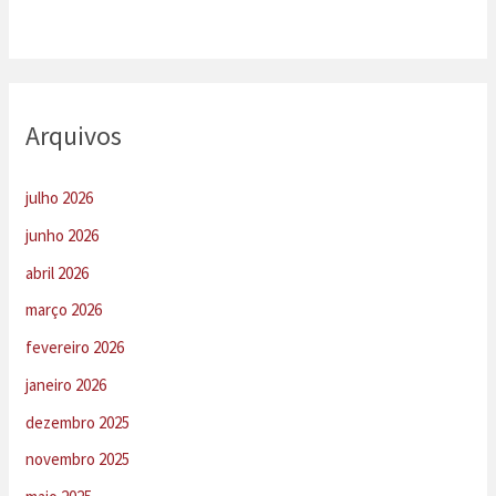
Arquivos
julho 2026
junho 2026
abril 2026
março 2026
fevereiro 2026
janeiro 2026
dezembro 2025
novembro 2025