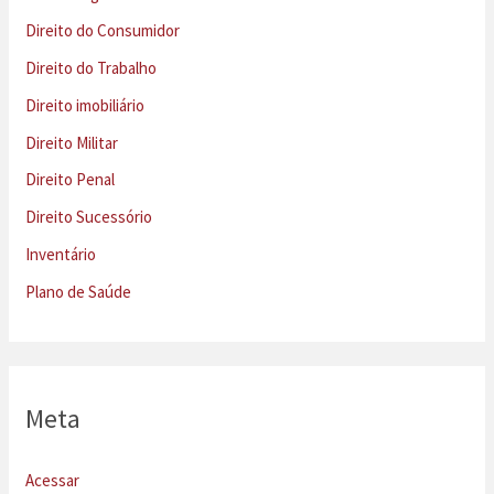
Direito do Consumidor
Direito do Trabalho
Direito imobiliário
Direito Militar
Direito Penal
Direito Sucessório
Inventário
Plano de Saúde
Meta
Acessar