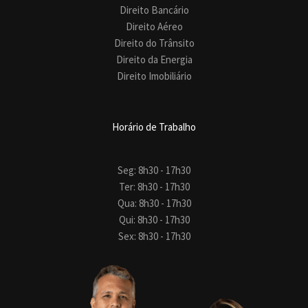
Direito Bancário
Direito Aéreo
Direito do Trânsito
Direito da Energia
Direito Imobiliário
Horário de Trabalho
Seg: 8h30 - 17h30
Ter: 8h30 - 17h30
Qua: 8h30 - 17h30
Qui: 8h30 - 17h30
Sex: 8h30 - 17h30