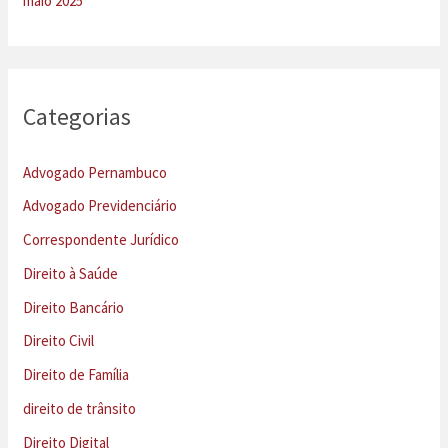
maio 2025
Categorias
Advogado Pernambuco
Advogado Previdenciário
Correspondente Jurídico
Direito à Saúde
Direito Bancário
Direito Civil
Direito de Família
direito de trânsito
Direito Digital