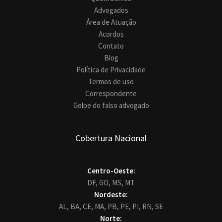
Advogados
Área de Atuação
Acordos
Contato
Blog
Política de Privacidade
Termos de uso
Correspondente
Golpe do falso advogado
Cobertura Nacional
Centro-Oeste:
DF,
GO,
MS,
MT
Nordeste:
AL,
BA,
CE,
MA,
PB,
PE,
PI,
RN,
SE
Norte: